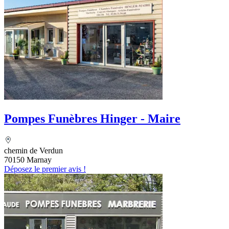
Pompes Funèbres Hinger - Maire
chemin de Verdun
70150 Marnay
Déposez le premier avis !