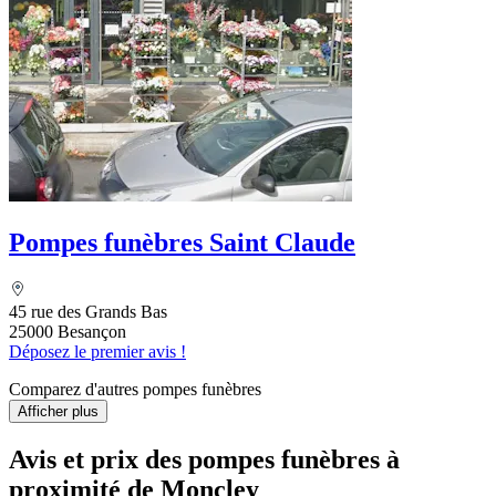
Pompes funèbres Saint Claude
45 rue des Grands Bas
25000 Besançon
Déposez le premier avis !
Comparez d'autres pompes funèbres
Afficher plus
Avis et prix des
pompes funèbres
à
proximité de Moncley