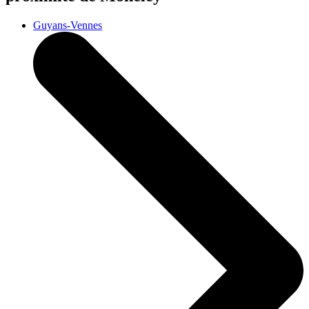
Guyans-Vennes