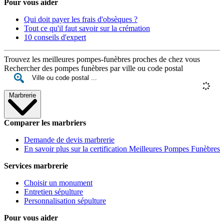
Pour vous aider
Qui doit payer les frais d'obsèques ?
Tout ce qu'il faut savoir sur la crémation
10 conseils d'expert
Trouvez les meilleures pompes-funèbres proches de chez vous
Rechercher des pompes funèbres par ville ou code postal
Marbrerie
Comparer les marbriers
Demande de devis marbrerie
En savoir plus sur la certification Meilleures Pompes Funèbres
Services marbrerie
Choisir un monument
Entretien sépulture
Personnalisation sépulture
Pour vous aider