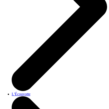
L'Écouvotte