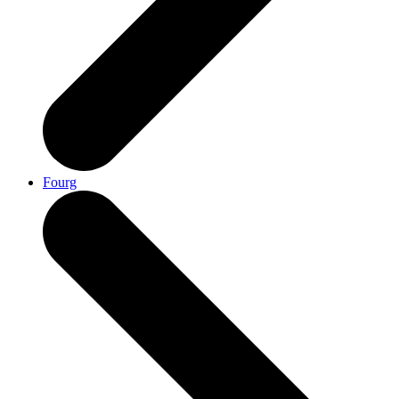
Fourg