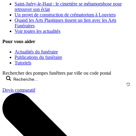
Saint-Juéry-le-Haut : le cimetière se métamorphose pour
retrouver son éclat
Un projet de construction de crématorium à Louviers
Quand les Arts Plastiques tissent un lien avec les Arts
Funéraires
Voir toutes les actualités
Pour vous aider
Actualités du funéraire
Publications du funéraire
Tutoriels
Rechercher des pompes funèbres par ville ou code postal
Devis comparatif