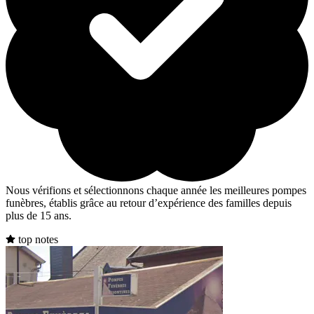
Nous vérifions et sélectionnons chaque année les meilleures pompes
funèbres, établis grâce au retour d’expérience des familles depuis
plus de 15 ans.
top notes