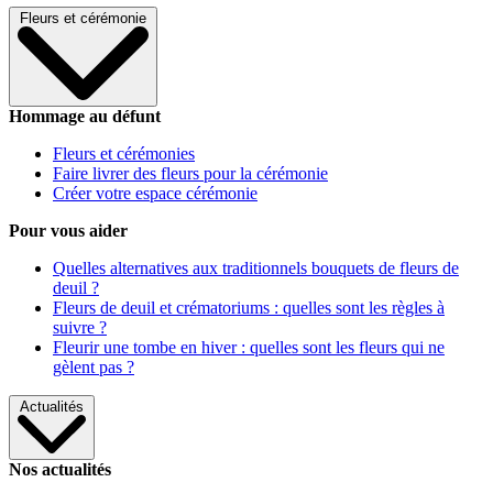
Fleurs et cérémonie
Hommage au défunt
Fleurs et cérémonies
Faire livrer des fleurs pour la cérémonie
Créer votre espace cérémonie
Pour vous aider
Quelles alternatives aux traditionnels bouquets de fleurs de
deuil ?
Fleurs de deuil et crématoriums : quelles sont les règles à
suivre ?
Fleurir une tombe en hiver : quelles sont les fleurs qui ne
gèlent pas ?
Actualités
Nos actualités