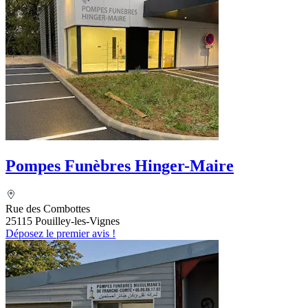
Pompes Funèbres Hinger-Maire
Rue des Combottes
25115 Pouilley-les-Vignes
Déposez le premier avis !