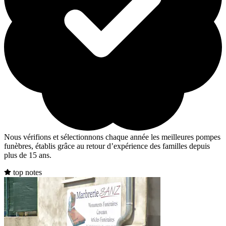
Nous vérifions et sélectionnons chaque année les meilleures pompes
funèbres, établis grâce au retour d’expérience des familles depuis
plus de 15 ans.
top notes