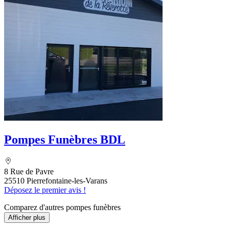
Pompes Funèbres BDL
8 Rue de Pavre
25510 Pierrefontaine-les-Varans
Déposez le premier avis !
Comparez d'autres pompes funèbres
Afficher plus