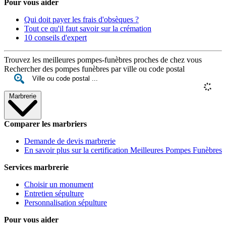
Pour vous aider
Qui doit payer les frais d'obsèques ?
Tout ce qu'il faut savoir sur la crémation
10 conseils d'expert
Trouvez les meilleures pompes-funèbres proches de chez vous
Rechercher des pompes funèbres par ville ou code postal
Marbrerie
Comparer les marbriers
Demande de devis marbrerie
En savoir plus sur la certification Meilleures Pompes Funèbres
Services marbrerie
Choisir un monument
Entretien sépulture
Personnalisation sépulture
Pour vous aider