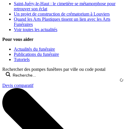
Saint-Juéry-le-Haut : le cimetière se métamorphose pour
retrouver son éclat
Un projet de construction de crématorium à Louviers
Quand les Arts Plastiques tissent un lien avec les Arts
Funéraires
Voir toutes les actualités
Pour vous aider
Actualités du funéraire
Publications du funéraire
Tutoriels
Rechercher des pompes funèbres par ville ou code postal
Devis comparatif