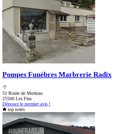
Pompes Funèbres Marbrerie Radix
51 Route de Morteau
25500 Les Fins
Déposez le premier avis !
top notes