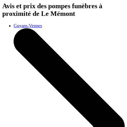
Avis et prix des
pompes funèbres
à
proximité de Le Mémont
Guyans-Vennes