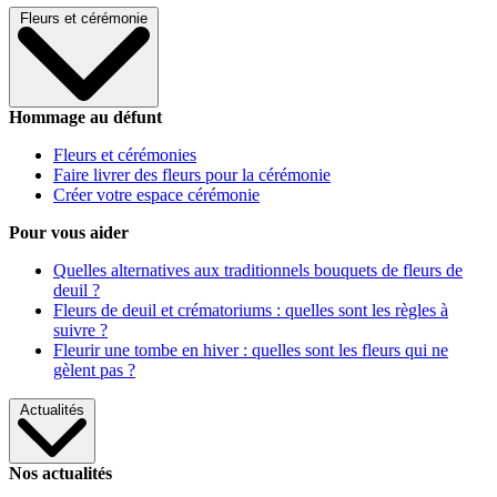
Fleurs et cérémonie
Hommage au défunt
Fleurs et cérémonies
Faire livrer des fleurs pour la cérémonie
Créer votre espace cérémonie
Pour vous aider
Quelles alternatives aux traditionnels bouquets de fleurs de
deuil ?
Fleurs de deuil et crématoriums : quelles sont les règles à
suivre ?
Fleurir une tombe en hiver : quelles sont les fleurs qui ne
gèlent pas ?
Actualités
Nos actualités