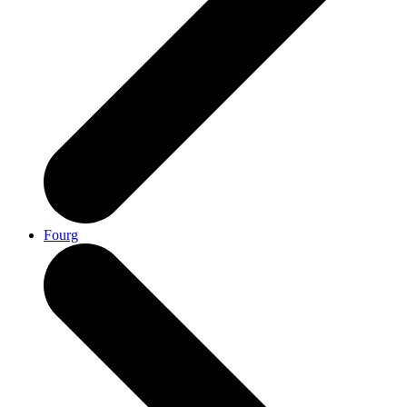
Fourg