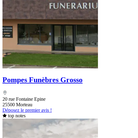
Pompes Funèbres Grosso
20 rue Fontaine Epine
25500 Morteau
Déposez le premier avis !
top notes