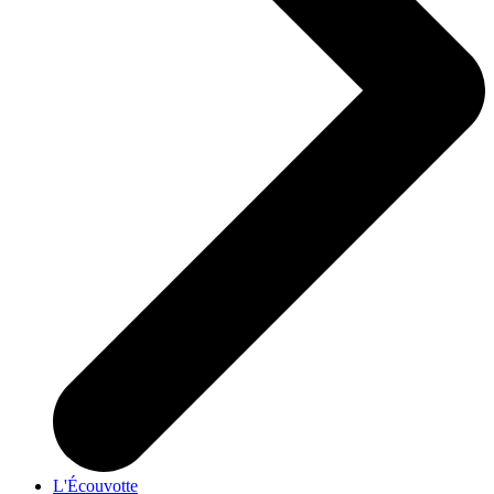
L'Écouvotte