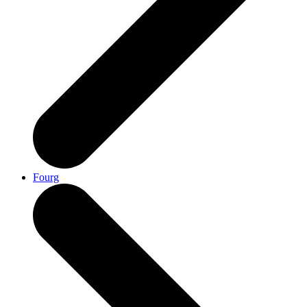
Fourg