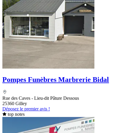
Pompes Funèbres Marbrerie Bidal
Rue des Caves - Lieu-dit Pâture Dessous
25360 Gilley
Déposez le premier avis !
top notes