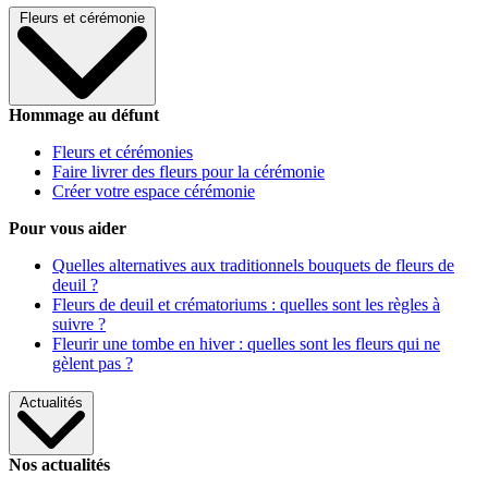
Fleurs et cérémonie
Hommage au défunt
Fleurs et cérémonies
Faire livrer des fleurs pour la cérémonie
Créer votre espace cérémonie
Pour vous aider
Quelles alternatives aux traditionnels bouquets de fleurs de
deuil ?
Fleurs de deuil et crématoriums : quelles sont les règles à
suivre ?
Fleurir une tombe en hiver : quelles sont les fleurs qui ne
gèlent pas ?
Actualités
Nos actualités