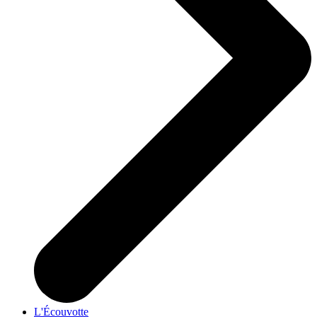
L'Écouvotte