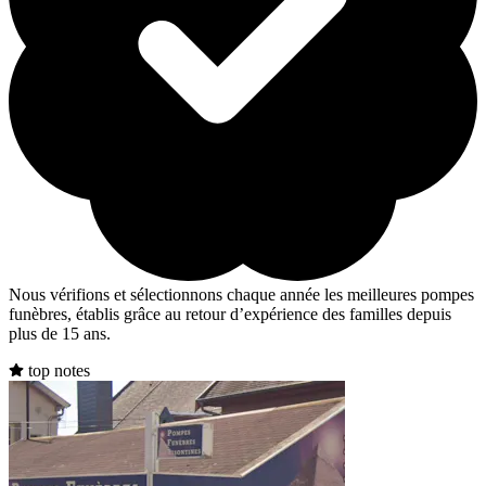
Nous vérifions et sélectionnons chaque année les meilleures pompes
funèbres, établis grâce au retour d’expérience des familles depuis
plus de 15 ans.
top notes