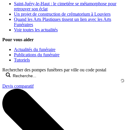
Saint-Juéry-le-Haut : le cimetière se métamorphose pour
retrouver son éclat
Un projet de construction de crématorium à Louviers
Quand les Arts Plastiques tissent un lien avec les Arts
Funéraires
Voir toutes les actualités
Pour vous aider
Actualités du funéraire
Publications du funéraire
Tutoriels
Rechercher des pompes funèbres par ville ou code postal
Devis comparatif