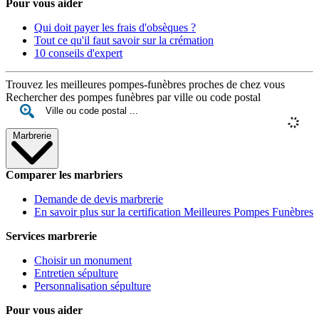
Pour vous aider
Qui doit payer les frais d'obsèques ?
Tout ce qu'il faut savoir sur la crémation
10 conseils d'expert
Trouvez les meilleures pompes-funèbres proches de chez vous
Rechercher des pompes funèbres par ville ou code postal
Marbrerie
Comparer les marbriers
Demande de devis marbrerie
En savoir plus sur la certification Meilleures Pompes Funèbres
Services marbrerie
Choisir un monument
Entretien sépulture
Personnalisation sépulture
Pour vous aider