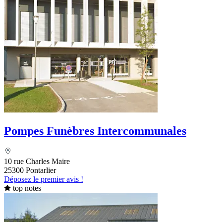
Pompes Funèbres Intercommunales
10 rue Charles Maire
25300 Pontarlier
Déposez le premier avis !
top notes