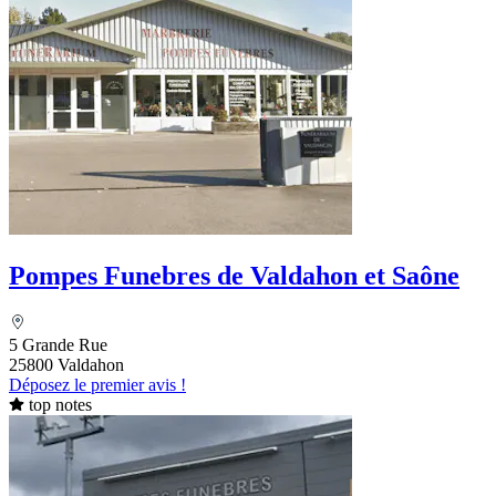
Pompes Funebres de Valdahon et Saône
5 Grande Rue
25800 Valdahon
Déposez le premier avis !
top notes