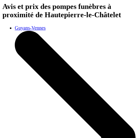
Avis et prix des
pompes funèbres
à
proximité de Hautepierre-le-Châtelet
Guyans-Vennes