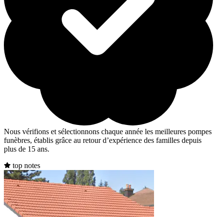
Nous vérifions et sélectionnons chaque année les meilleures pompes
funèbres, établis grâce au retour d’expérience des familles depuis
plus de 15 ans.
top notes