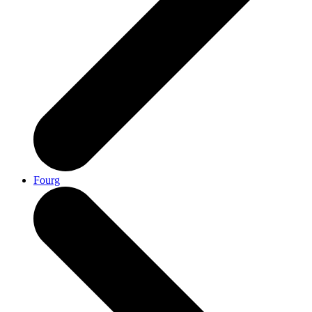
Fourg