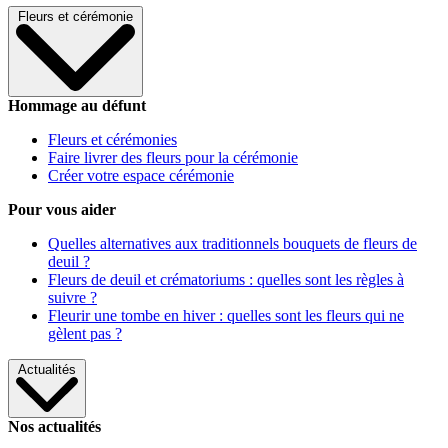
Fleurs et cérémonie
Hommage au défunt
Fleurs et cérémonies
Faire livrer des fleurs pour la cérémonie
Créer votre espace cérémonie
Pour vous aider
Quelles alternatives aux traditionnels bouquets de fleurs de
deuil ?
Fleurs de deuil et crématoriums : quelles sont les règles à
suivre ?
Fleurir une tombe en hiver : quelles sont les fleurs qui ne
gèlent pas ?
Actualités
Nos actualités