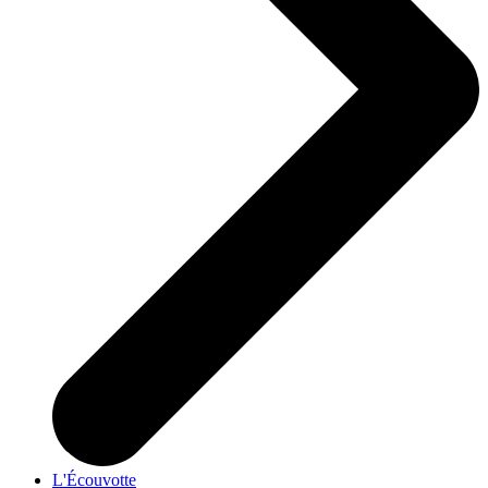
L'Écouvotte