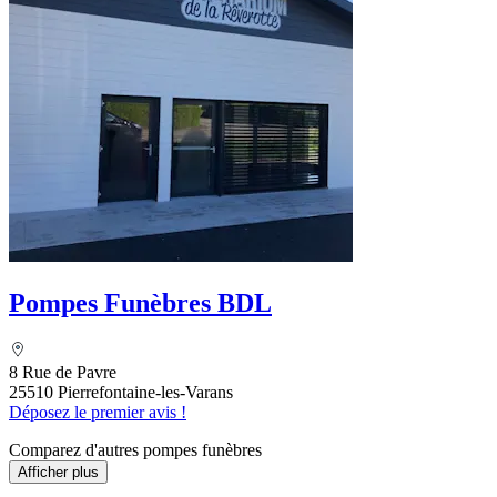
Pompes Funèbres BDL
8 Rue de Pavre
25510 Pierrefontaine-les-Varans
Déposez le premier avis !
Comparez d'autres pompes funèbres
Afficher plus