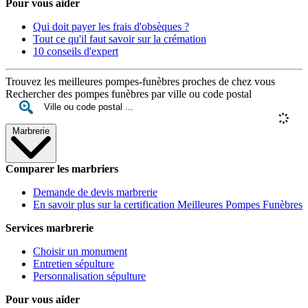
Pour vous aider
Qui doit payer les frais d'obsèques ?
Tout ce qu'il faut savoir sur la crémation
10 conseils d'expert
Trouvez les meilleures pompes-funèbres proches de chez vous
Rechercher des pompes funèbres par ville ou code postal
Marbrerie
Comparer les marbriers
Demande de devis marbrerie
En savoir plus sur la certification Meilleures Pompes Funèbres
Services marbrerie
Choisir un monument
Entretien sépulture
Personnalisation sépulture
Pour vous aider