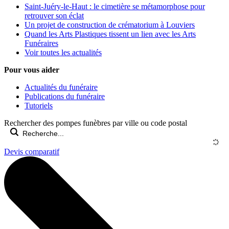
Saint-Juéry-le-Haut : le cimetière se métamorphose pour
retrouver son éclat
Un projet de construction de crématorium à Louviers
Quand les Arts Plastiques tissent un lien avec les Arts
Funéraires
Voir toutes les actualités
Pour vous aider
Actualités du funéraire
Publications du funéraire
Tutoriels
Rechercher des pompes funèbres par ville ou code postal
Devis comparatif