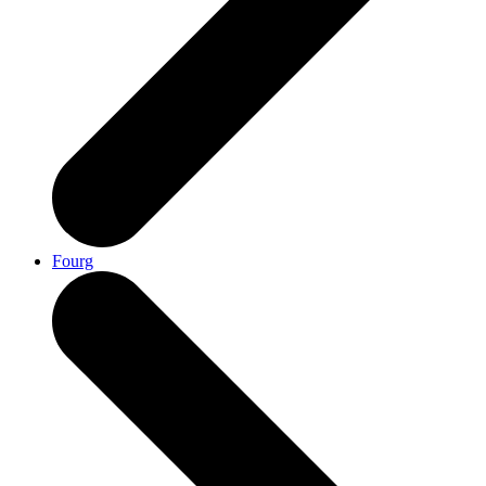
Fourg