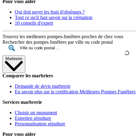
Pour vous aider
Qui doit payer les frais d'obsèques ?
Tout ce qu'il faut savoir sur la crémation
10 conseils d'expert
Trouvez les meilleures pompes-funèbres proches de chez vous
Rechercher des pompes funèbres par ville ou code postal
Marbrerie
Comparer les marbriers
Demande de devis marbrerie
En savoir plus sur la certification Meilleures Pompes Funèbres
Services marbrerie
Choisir un monument
Entretien sépulture
Personnalisation sépulture
Pour vous aider