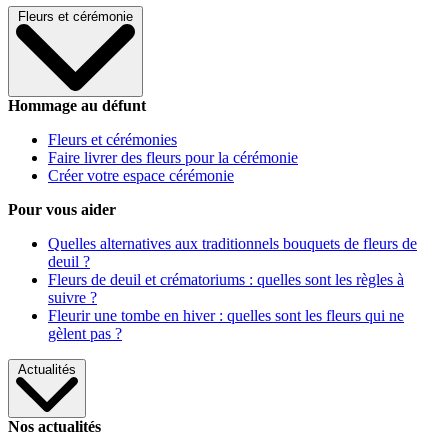
Fleurs et cérémonie
Hommage au défunt
Fleurs et cérémonies
Faire livrer des fleurs pour la cérémonie
Créer votre espace cérémonie
Pour vous aider
Quelles alternatives aux traditionnels bouquets de fleurs de
deuil ?
Fleurs de deuil et crématoriums : quelles sont les règles à
suivre ?
Fleurir une tombe en hiver : quelles sont les fleurs qui ne
gèlent pas ?
Actualités
Nos actualités