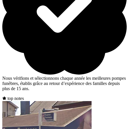
Nous vérifions et sélectionnons chaque année les meilleures pompes
funèbres, établis grâce au retour d’expérience des familles depuis
plus de 15 ans.
top notes