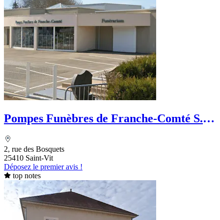
Pompes Funèbres de Franche-Comté S.
Liégeon
2, rue des Bosquets
25410 Saint-Vit
Déposez le premier avis !
top notes