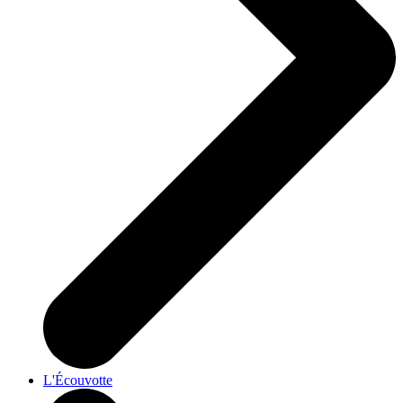
L'Écouvotte