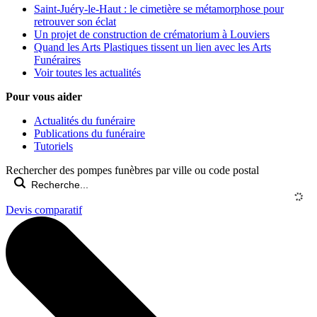
Saint-Juéry-le-Haut : le cimetière se métamorphose pour
retrouver son éclat
Un projet de construction de crématorium à Louviers
Quand les Arts Plastiques tissent un lien avec les Arts
Funéraires
Voir toutes les actualités
Pour vous aider
Actualités du funéraire
Publications du funéraire
Tutoriels
Rechercher des pompes funèbres par ville ou code postal
Devis comparatif