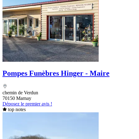
Pompes Funèbres Hinger - Maire
chemin de Verdun
70150 Marnay
Déposez le premier avis !
top notes