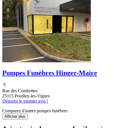
Pompes Funèbres Hinger-Maire
Rue des Combottes
25115 Pouilley-les-Vignes
Déposez le premier avis !
Comparez d'autres pompes funèbres
Afficher plus