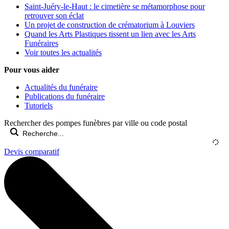
Saint-Juéry-le-Haut : le cimetière se métamorphose pour
retrouver son éclat
Un projet de construction de crématorium à Louviers
Quand les Arts Plastiques tissent un lien avec les Arts
Funéraires
Voir toutes les actualités
Pour vous aider
Actualités du funéraire
Publications du funéraire
Tutoriels
Rechercher des pompes funèbres par ville ou code postal
Devis comparatif