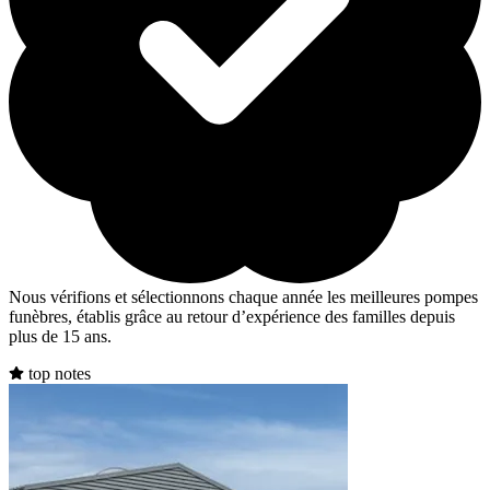
Nous vérifions et sélectionnons chaque année les meilleures pompes
funèbres, établis grâce au retour d’expérience des familles depuis
plus de 15 ans.
top notes