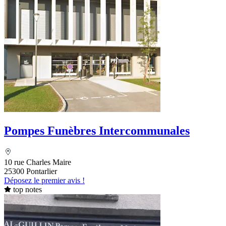
Pompes Funèbres Intercommunales
10 rue Charles Maire
25300 Pontarlier
Déposez le premier avis !
top notes