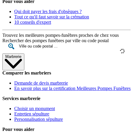
Pour vous aider
Qui doit payer les frais d'obsèques ?
Tout ce qu'il faut savoir sur la crémation
10 conseils d'expert
Trouvez les meilleures pompes-funèbres proches de chez vous
Rechercher des pompes funèbres par ville ou code postal
Marbrerie
Comparer les marbriers
Demande de devis marbrerie
En savoir plus sur la certification Meilleures Pompes Funèbres
Services marbrerie
Choisir un monument
Entretien sépulture
Personnalisation sépulture
Pour vous aider