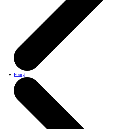
Fourg