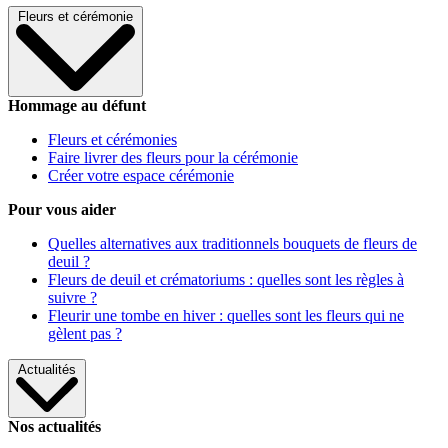
Fleurs et cérémonie
Hommage au défunt
Fleurs et cérémonies
Faire livrer des fleurs pour la cérémonie
Créer votre espace cérémonie
Pour vous aider
Quelles alternatives aux traditionnels bouquets de fleurs de
deuil ?
Fleurs de deuil et crématoriums : quelles sont les règles à
suivre ?
Fleurir une tombe en hiver : quelles sont les fleurs qui ne
gèlent pas ?
Actualités
Nos actualités