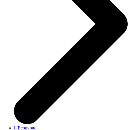
L'Écouvotte