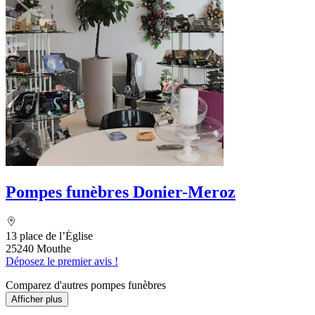
Pompes funèbres Donier-Meroz
13 place de l’Église
25240 Mouthe
Déposez le premier avis !
Comparez d'autres pompes funèbres
Afficher plus