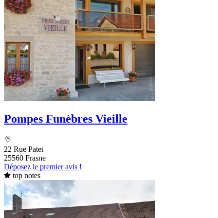
Pompes Funèbres Vieille
22 Rue Patet
25560 Frasne
Déposez le premier avis !
top notes