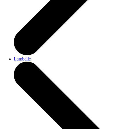
Lamballe