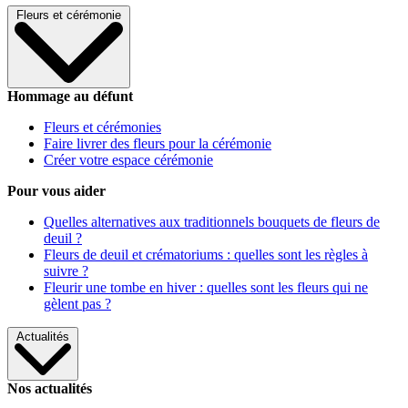
Fleurs et cérémonie
Hommage au défunt
Fleurs et cérémonies
Faire livrer des fleurs pour la cérémonie
Créer votre espace cérémonie
Pour vous aider
Quelles alternatives aux traditionnels bouquets de fleurs de
deuil ?
Fleurs de deuil et crématoriums : quelles sont les règles à
suivre ?
Fleurir une tombe en hiver : quelles sont les fleurs qui ne
gèlent pas ?
Actualités
Nos actualités