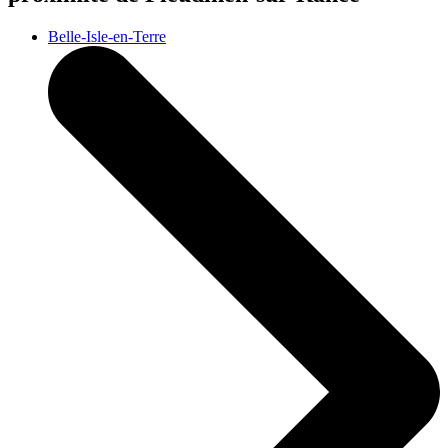
Belle-Isle-en-Terre