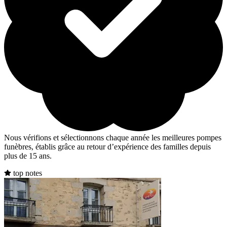
Nous vérifions et sélectionnons chaque année les meilleures pompes
funèbres, établis grâce au retour d’expérience des familles depuis
plus de 15 ans.
top notes