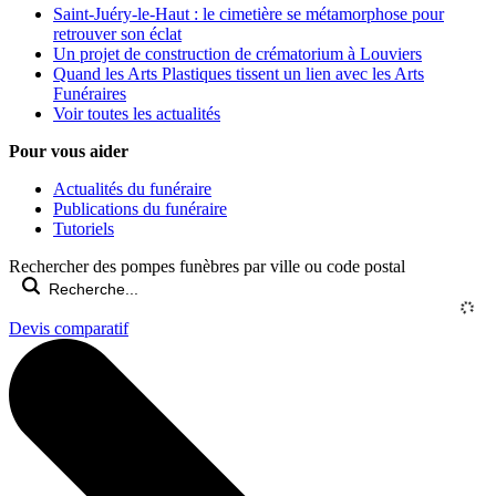
Saint-Juéry-le-Haut : le cimetière se métamorphose pour
retrouver son éclat
Un projet de construction de crématorium à Louviers
Quand les Arts Plastiques tissent un lien avec les Arts
Funéraires
Voir toutes les actualités
Pour vous aider
Actualités du funéraire
Publications du funéraire
Tutoriels
Rechercher des pompes funèbres par ville ou code postal
Devis comparatif