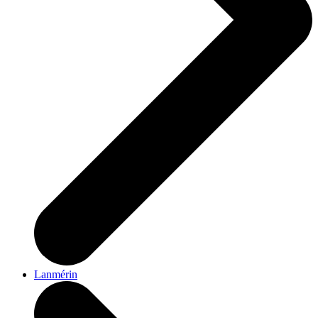
Lanmérin