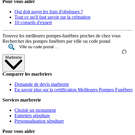
Pour vous aider
Qui doit payer les frais d'obsèques ?
Tout ce qu'il faut savoir sur la crémation
10 conseils d'expert
Trouvez les meilleures pompes-funèbres proches de chez vous
Rechercher des pompes funèbres par ville ou code postal
Marbrerie
Comparer les marbriers
Demande de devis marbrerie
En savoir plus sur la certification Meilleures Pompes Funèbres
Services marbrerie
Choisir un monument
Entretien sépulture
Personnalisation sépulture
Pour vous aider