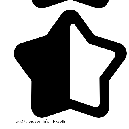
12627 avis certifiés - Excellent