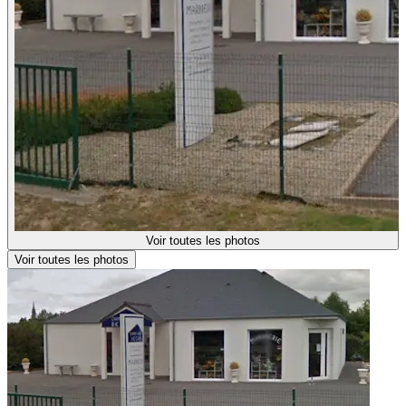
Voir toutes les photos
Voir toutes les photos