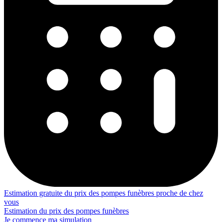
Estimation gratuite du prix des pompes funèbres proche de chez
vous
Estimation du prix des pompes funèbres
Je commence ma simulation