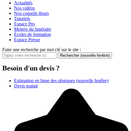
Actualités
Nos vidéos
Nos conseils fleurs
Tutoriels
Espace Pro
Metiers du funéraire
Écoles de formation
Espace Presse
Faire une recherche par mot clé sur le site :
Rechercher
(nouvelle fenêtre)
Besoin d'un devis ?
Estimation en ligne des obsèques
(nouvelle fenêtre)
Devis gratuit