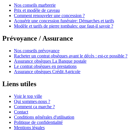
Nos conseils marbrerie
Prix et modèle de caveau
Comment renouveler une concession ?
Acquérir une concession funéraire: Démarches et tarifs
Modèle et tarifs de pierre tombales: que faut-il savoir ?
Prévoyance / Assurance
Nos conseils prévoyance
Racheter un contrat obsèques avant le décès : est-ce possible ?
Assurance obsèques La Banque postale
Le contrat obsèques en prestations
Assurance obsèques Crédit Agricole
Liens utiles
Voir le top ville
Qui sommes-nous ?
Comment ça marche ?
Contact
Conditions générales d'utilisation
Politique de confidentialité
Mentions légales