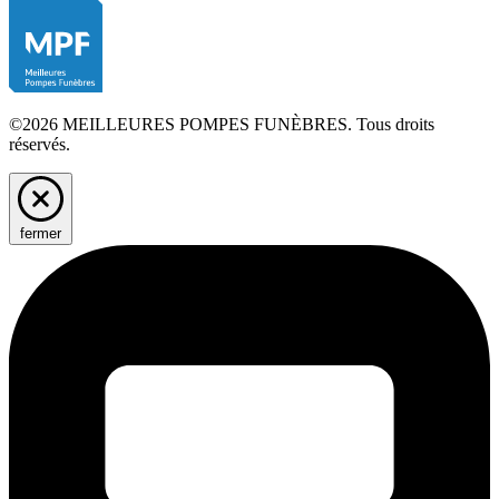
©2026 MEILLEURES POMPES FUNÈBRES. Tous droits
réservés.
fermer