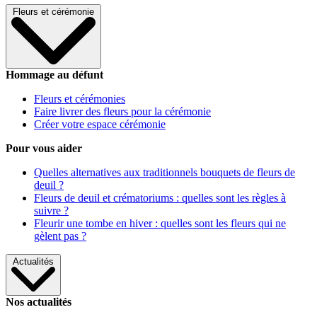
Fleurs et cérémonie
Hommage au défunt
Fleurs et cérémonies
Faire livrer des fleurs pour la cérémonie
Créer votre espace cérémonie
Pour vous aider
Quelles alternatives aux traditionnels bouquets de fleurs de
deuil ?
Fleurs de deuil et crématoriums : quelles sont les règles à
suivre ?
Fleurir une tombe en hiver : quelles sont les fleurs qui ne
gèlent pas ?
Actualités
Nos actualités