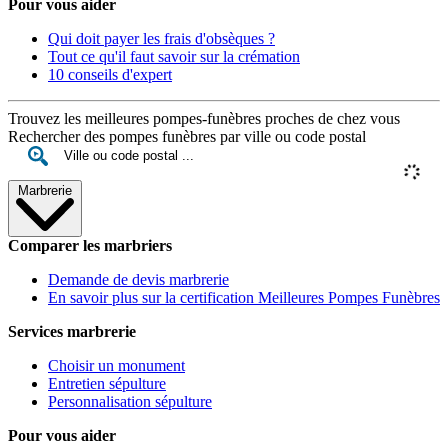
Pour vous aider
Qui doit payer les frais d'obsèques ?
Tout ce qu'il faut savoir sur la crémation
10 conseils d'expert
Trouvez les meilleures pompes-funèbres proches de chez vous
Rechercher des pompes funèbres par ville ou code postal
Marbrerie
Comparer les marbriers
Demande de devis marbrerie
En savoir plus sur la certification Meilleures Pompes Funèbres
Services marbrerie
Choisir un monument
Entretien sépulture
Personnalisation sépulture
Pour vous aider