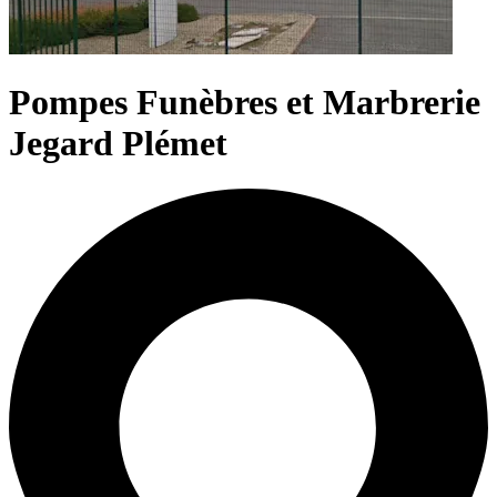
Pompes Funèbres et Marbrerie
Jegard Plémet