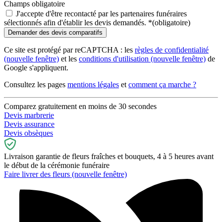
Champs obligatoire
J'accepte d'être recontacté par les partenaires funéraires
sélectionnés afin d'établir les devis demandés.
*
(obligatoire)
Ce site est protégé par reCAPTCHA : les
règles de confidentialité
(nouvelle fenêtre)
et les
conditions d'utilisation
(nouvelle fenêtre)
de
Google s'appliquent.
Consultez les pages
mentions légales
et
comment ça marche ?
Comparez gratuitement en moins de 30 secondes
Devis marbrerie
Devis assurance
Devis obsèques
Livraison garantie de fleurs fraîches et bouquets, 4 à 5 heures avant
le début de la cérémonie funéraire
Faire livrer des fleurs
(nouvelle fenêtre)