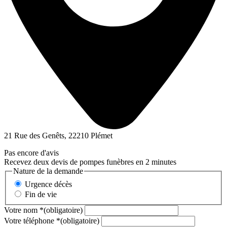
21 Rue des Genêts, 22210 Plémet
Pas encore d'avis
Recevez deux devis de pompes funèbres en 2 minutes
Nature de la demande
Urgence décès
Fin de vie
Votre nom
*
(obligatoire)
Votre téléphone
*
(obligatoire)