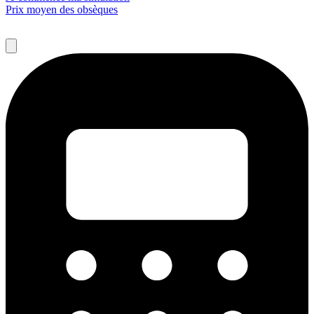
Prix moyen des obsèques