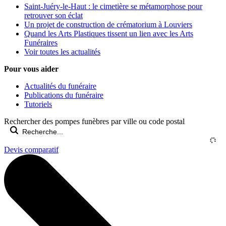
Saint-Juéry-le-Haut : le cimetière se métamorphose pour
retrouver son éclat
Un projet de construction de crématorium à Louviers
Quand les Arts Plastiques tissent un lien avec les Arts
Funéraires
Voir toutes les actualités
Pour vous aider
Actualités du funéraire
Publications du funéraire
Tutoriels
Rechercher des pompes funèbres par ville ou code postal
Devis comparatif