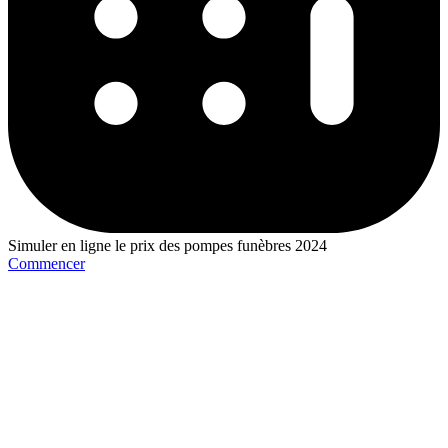
Simuler en ligne le prix des pompes funèbres 2024
Commencer