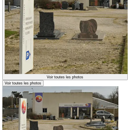
Voir toutes les photos
Voir toutes les photos