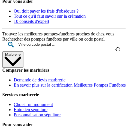
Pour vous aider
Qui doit payer les frais d'obsèques ?
Tout ce qu'il faut savoir sur la crémation
10 conseils d'expert
Trouvez les meilleures pompes-funèbres proches de chez vous
Rechercher des pompes funèbres par ville ou code postal
Marbrerie
Comparer les marbriers
Demande de devis marbrerie
En savoir plus sur la certification Meilleures Pompes Funèbres
Services marbrerie
Choisir un monument
Entretien sépulture
Personnalisation sépulture
Pour vous aider