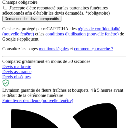
Champs obligatoire
J'accepte d'être recontacté par les partenaires funéraires
sélectionnés afin d'établir les devis demandés.
*
(obligatoire)
Ce site est protégé par reCAPTCHA : les
règles de confidentialité
(nouvelle fenêtre)
et les
conditions d'utilisation
(nouvelle fenêtre)
de
Google s'appliquent.
Consultez les pages
mentions légales
et
comment ça marche ?
Comparez gratuitement en moins de 30 secondes
Devis marbrerie
Devis assurance
Devis obsèques
Livraison garantie de fleurs fraîches et bouquets, 4 à 5 heures avant
le début de la cérémonie funéraire
Faire livrer des fleurs
(nouvelle fenêtre)