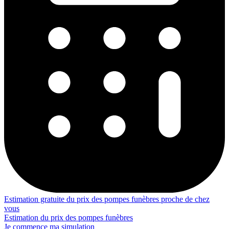
Estimation gratuite du prix des pompes funèbres proche de chez
vous
Estimation du prix des pompes funèbres
Je commence ma simulation