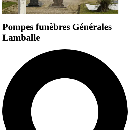
Pompes funèbres Générales
Lamballe