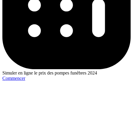
Simuler en ligne le prix des pompes funèbres 2024
Commencer