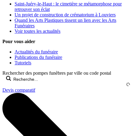
Saint-Juéry-le-Haut : le cimetière se métamorphose pour
retrouver son éclat
Un projet de construction de crématorium à Louviers
Quand les Arts Plastiques tissent un lien avec les Arts
Funéraires
Voir toutes les actualités
Pour vous aider
Actualités du funéraire
Publications du funéraire
Tutoriels
Rechercher des pompes funèbres par ville ou code postal
Devis comparatif