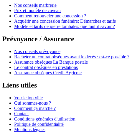
Nos conseils marbrerie
Prix et modèle de caveau
Comment renouveler une concession ?
Acquérir une concession funéraire: Démarches et tarifs
Modèle et tarifs de pierre tombales: que faut-il savoir ?
Prévoyance / Assurance
Nos conseils prévoyance
Racheter un contrat obsèques avant le décès : est-ce possible ?
Assurance obsèques La Banque postale
Le contrat obsèques en prestations
Assurance obsèques Crédit Agricole
Liens utiles
Voir le top ville
Qui sommes-nous ?
Comment ça marche ?
Contact
Conditions générales d'utilisation
Politique de confidentialité
Mentions légales