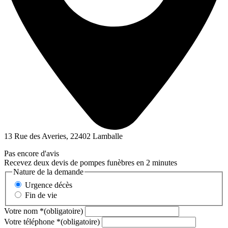
13 Rue des Averies, 22402 Lamballe
Pas encore d'avis
Recevez deux devis de pompes funèbres en 2 minutes
Nature de la demande
Urgence décès
Fin de vie
Votre nom
*
(obligatoire)
Votre téléphone
*
(obligatoire)