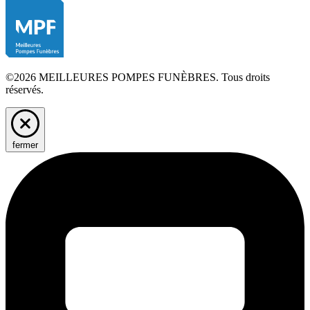
©2026 MEILLEURES POMPES FUNÈBRES. Tous droits
réservés.
fermer