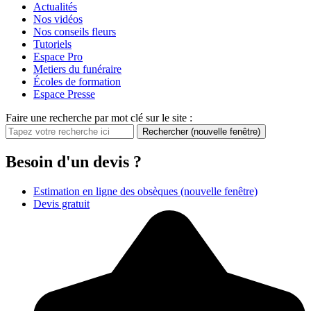
Actualités
Nos vidéos
Nos conseils fleurs
Tutoriels
Espace Pro
Metiers du funéraire
Écoles de formation
Espace Presse
Faire une recherche par mot clé sur le site :
Rechercher
(nouvelle fenêtre)
Besoin d'un devis ?
Estimation en ligne des obsèques
(nouvelle fenêtre)
Devis gratuit