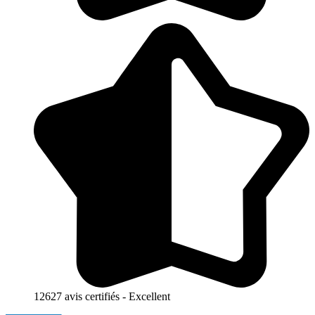
12627 avis certifiés - Excellent