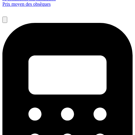
Prix moyen des obsèques