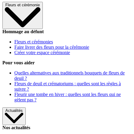
Fleurs et cérémonie
Hommage au défunt
Fleurs et cérémonies
Faire livrer des fleurs pour la cérémonie
Créer votre espace cérémonie
Pour vous aider
Quelles alternatives aux traditionnels bouquets de fleurs de
deuil ?
Fleurs de deuil et crématoriums : quelles sont les règles à
suivre ?
Fleurir une tombe en hiver : quelles sont les fleurs qui ne
gèlent pas ?
Actualités
Nos actualités