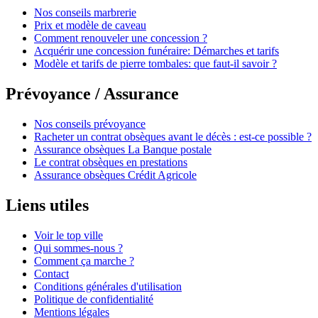
Nos conseils marbrerie
Prix et modèle de caveau
Comment renouveler une concession ?
Acquérir une concession funéraire: Démarches et tarifs
Modèle et tarifs de pierre tombales: que faut-il savoir ?
Prévoyance / Assurance
Nos conseils prévoyance
Racheter un contrat obsèques avant le décès : est-ce possible ?
Assurance obsèques La Banque postale
Le contrat obsèques en prestations
Assurance obsèques Crédit Agricole
Liens utiles
Voir le top ville
Qui sommes-nous ?
Comment ça marche ?
Contact
Conditions générales d'utilisation
Politique de confidentialité
Mentions légales