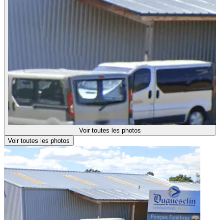
Voir toutes les photos
Voir toutes les photos