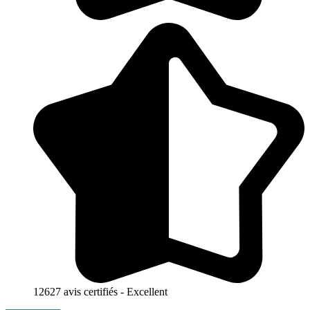
12627 avis certifiés - Excellent