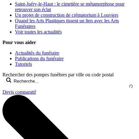
Saint-Juéry-le-Haut : le cimetière se métamorphose pour
retrouver son éclat
Un projet de construction de crématorium à Louviers
Quand les Arts Plastiques tissent un lien avec les Arts
Funéraires
Voir toutes les actualités
Pour vous aider
Actualités du funéraire
Publications du funéraire
Tutoriels
Rechercher des pompes funèbres par ville ou code postal
Devis comparatif