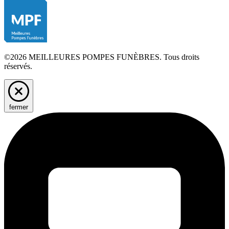
©2026 MEILLEURES POMPES FUNÈBRES. Tous droits
réservés.
fermer