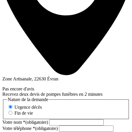
Zone Artisanale, 22630 Évran
Pas encore d'avis
Recevez deux devis de pompes funèbres en 2 minutes
Nature de la demande
Urgence décès
Fin de vie
Votre nom
*
(obligatoire)
Votre téléphone
*
(obligatoire)