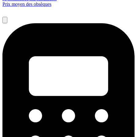
Prix moyen des obsèques