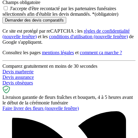
Champs obligatoire
J'accepte d'être recontacté par les partenaires funéraires
sélectionnés afin d'établir les devis demandés.
*
(obligatoire)
Ce site est protégé par reCAPTCHA : les
règles de confidentialité
(nouvelle fenêtre)
et les
conditions d'utilisation
(nouvelle fenêtre)
de
Google s'appliquent.
Consultez les pages
mentions légales
et
comment ça marche ?
Comparez gratuitement en moins de 30 secondes
Devis marbrerie
Devis assurance
Devis obsèques
Livraison garantie de fleurs fraîches et bouquets, 4 à 5 heures avant
le début de la cérémonie funéraire
Faire livrer des fleurs
(nouvelle fenêtre)