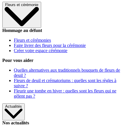
Fleurs et cérémonie
Hommage au défunt
Fleurs et cérémonies
Faire livrer des fleurs pour la cérémonie
Créer votre espace cérémonie
Pour vous aider
Quelles alternatives aux traditionnels bouquets de fleurs de
deuil ?
Fleurs de deuil et crématoriums : quelles sont les règles à
suivre ?
Fleurir une tombe en hiver : quelles sont les fleurs qui ne
gèlent pas ?
Actualités
Nos actualités