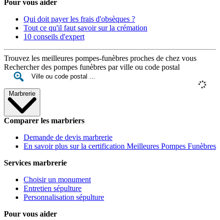
Pour vous aider
Qui doit payer les frais d'obsèques ?
Tout ce qu'il faut savoir sur la crémation
10 conseils d'expert
Trouvez les meilleures pompes-funèbres proches de chez vous
Rechercher des pompes funèbres par ville ou code postal
Marbrerie
Comparer les marbriers
Demande de devis marbrerie
En savoir plus sur la certification Meilleures Pompes Funèbres
Services marbrerie
Choisir un monument
Entretien sépulture
Personnalisation sépulture
Pour vous aider