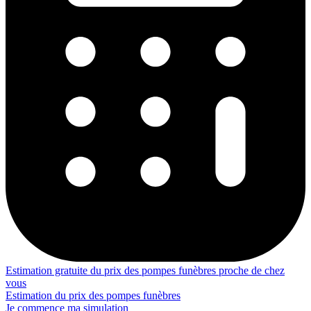
Estimation gratuite du prix des pompes funèbres proche de chez
vous
Estimation du prix des pompes funèbres
Je commence ma simulation