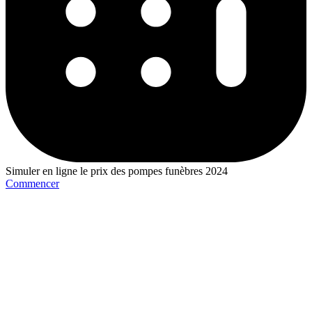
Simuler en ligne le prix des pompes funèbres 2024
Commencer