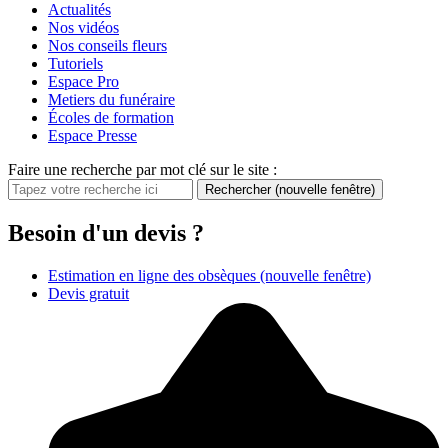
Actualités
Nos vidéos
Nos conseils fleurs
Tutoriels
Espace Pro
Metiers du funéraire
Écoles de formation
Espace Presse
Faire une recherche par mot clé sur le site :
Rechercher
(nouvelle fenêtre)
Besoin d'un devis ?
Estimation en ligne des obsèques
(nouvelle fenêtre)
Devis gratuit