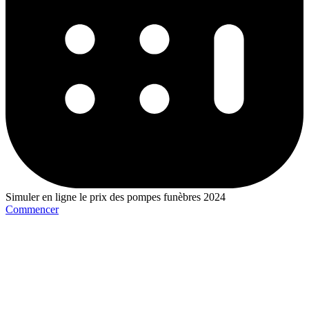
Simuler en ligne le prix des pompes funèbres 2024
Commencer