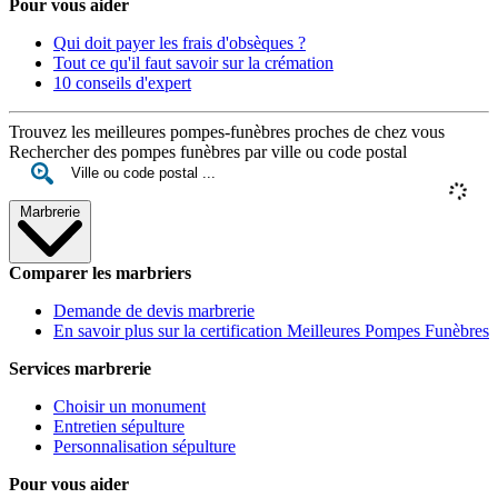
Pour vous aider
Qui doit payer les frais d'obsèques ?
Tout ce qu'il faut savoir sur la crémation
10 conseils d'expert
Trouvez les meilleures pompes-funèbres proches de chez vous
Rechercher des pompes funèbres par ville ou code postal
Marbrerie
Comparer les marbriers
Demande de devis marbrerie
En savoir plus sur la certification Meilleures Pompes Funèbres
Services marbrerie
Choisir un monument
Entretien sépulture
Personnalisation sépulture
Pour vous aider