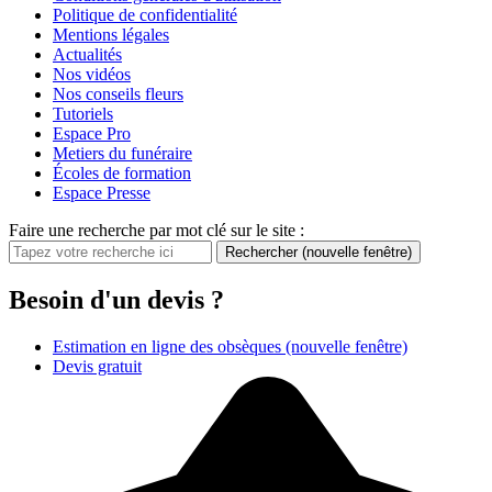
Politique de confidentialité
Mentions légales
Actualités
Nos vidéos
Nos conseils fleurs
Tutoriels
Espace Pro
Metiers du funéraire
Écoles de formation
Espace Presse
Faire une recherche par mot clé sur le site :
Rechercher
(nouvelle fenêtre)
Besoin d'un devis ?
Estimation en ligne des obsèques
(nouvelle fenêtre)
Devis gratuit