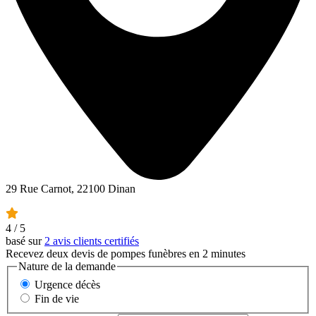
29 Rue Carnot, 22100 Dinan
4
/ 5
basé sur
2 avis clients certifiés
Recevez deux devis de pompes funèbres en 2 minutes
Nature de la demande
Urgence décès
Fin de vie