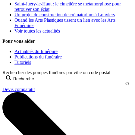
Saint-Juéry-le-Haut : le cimetière se métamorphose pour
retrouver son éclat
Un projet de construction de crématorium à Louviers
Quand les Arts Plastiques tissent un lien avec les Arts
Funéraires
Voir toutes les actualités
Pour vous aider
Actualités du funéraire
Publications du funéraire
Tutoriels
Rechercher des pompes funèbres par ville ou code postal
Devis comparatif