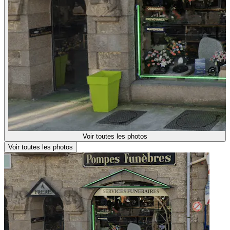
Voir toutes les photos
Voir toutes les photos