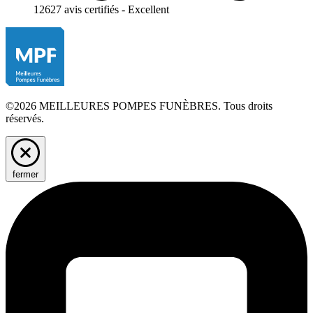
12627 avis certifiés - Excellent
©2026 MEILLEURES POMPES FUNÈBRES. Tous droits
réservés.
fermer