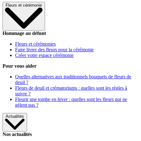
Fleurs et cérémonie
Hommage au défunt
Fleurs et cérémonies
Faire livrer des fleurs pour la cérémonie
Créer votre espace cérémonie
Pour vous aider
Quelles alternatives aux traditionnels bouquets de fleurs de
deuil ?
Fleurs de deuil et crématoriums : quelles sont les règles à
suivre ?
Fleurir une tombe en hiver : quelles sont les fleurs qui ne
gèlent pas ?
Actualités
Nos actualités