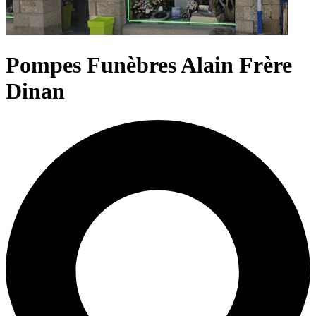
Pompes Funèbres Alain Frère
Dinan