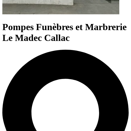
Pompes Funèbres et Marbrerie
Le Madec Callac