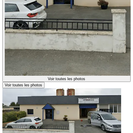
Voir toutes les photos
Voir toutes les photos