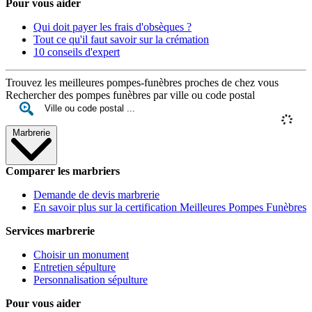
Pour vous aider
Qui doit payer les frais d'obsèques ?
Tout ce qu'il faut savoir sur la crémation
10 conseils d'expert
Trouvez les meilleures pompes-funèbres proches de chez vous
Rechercher des pompes funèbres par ville ou code postal
Marbrerie
Comparer les marbriers
Demande de devis marbrerie
En savoir plus sur la certification Meilleures Pompes Funèbres
Services marbrerie
Choisir un monument
Entretien sépulture
Personnalisation sépulture
Pour vous aider