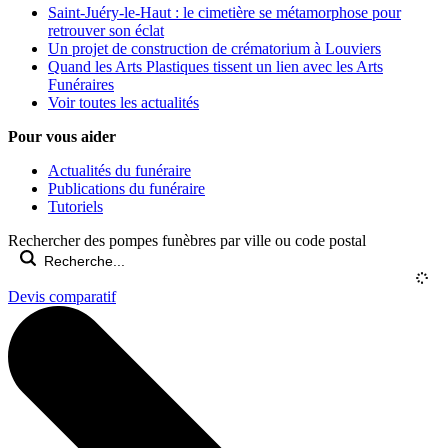
Saint-Juéry-le-Haut : le cimetière se métamorphose pour
retrouver son éclat
Un projet de construction de crématorium à Louviers
Quand les Arts Plastiques tissent un lien avec les Arts
Funéraires
Voir toutes les actualités
Pour vous aider
Actualités du funéraire
Publications du funéraire
Tutoriels
Rechercher des pompes funèbres par ville ou code postal
Devis comparatif