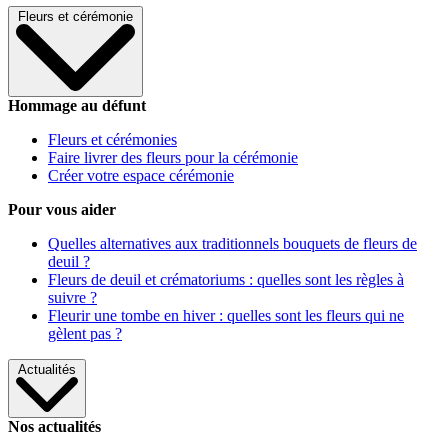
Fleurs et cérémonie
Hommage au défunt
Fleurs et cérémonies
Faire livrer des fleurs pour la cérémonie
Créer votre espace cérémonie
Pour vous aider
Quelles alternatives aux traditionnels bouquets de fleurs de
deuil ?
Fleurs de deuil et crématoriums : quelles sont les règles à
suivre ?
Fleurir une tombe en hiver : quelles sont les fleurs qui ne
gèlent pas ?
Actualités
Nos actualités