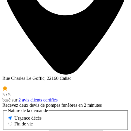
Rue Charles Le Goffic, 22160 Callac
5
/ 5
basé sur
2 avis clients certifiés
Recevez deux devis de pompes funèbres en 2 minutes
Nature de la demande
Urgence décès
Fin de vie