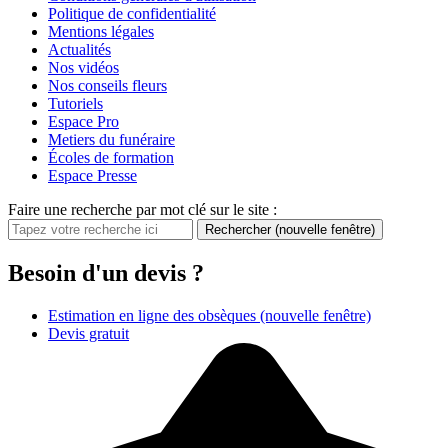
Politique de confidentialité
Mentions légales
Actualités
Nos vidéos
Nos conseils fleurs
Tutoriels
Espace Pro
Metiers du funéraire
Écoles de formation
Espace Presse
Faire une recherche par mot clé sur le site :
Rechercher
(nouvelle fenêtre)
Besoin d'un devis ?
Estimation en ligne des obsèques
(nouvelle fenêtre)
Devis gratuit