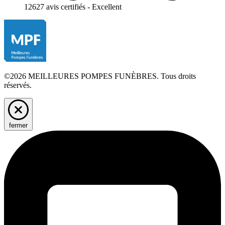
12627 avis certifiés - Excellent
©2026 MEILLEURES POMPES FUNÈBRES. Tous droits
réservés.
fermer