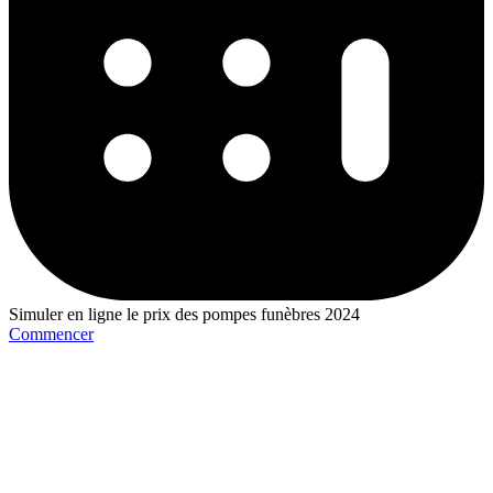
Simuler en ligne le prix des pompes funèbres 2024
Commencer