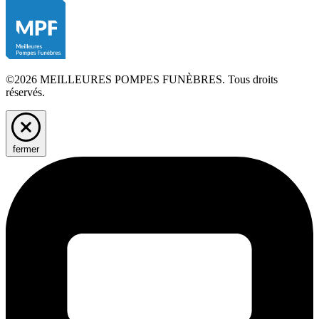
©2026 MEILLEURES POMPES FUNÈBRES. Tous droits
réservés.
fermer