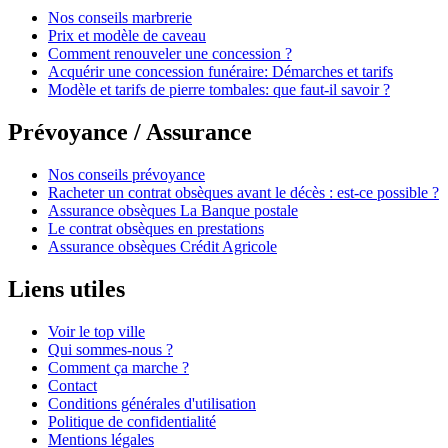
Nos conseils marbrerie
Prix et modèle de caveau
Comment renouveler une concession ?
Acquérir une concession funéraire: Démarches et tarifs
Modèle et tarifs de pierre tombales: que faut-il savoir ?
Prévoyance / Assurance
Nos conseils prévoyance
Racheter un contrat obsèques avant le décès : est-ce possible ?
Assurance obsèques La Banque postale
Le contrat obsèques en prestations
Assurance obsèques Crédit Agricole
Liens utiles
Voir le top ville
Qui sommes-nous ?
Comment ça marche ?
Contact
Conditions générales d'utilisation
Politique de confidentialité
Mentions légales