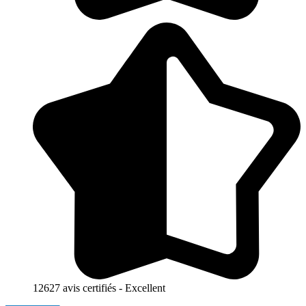
12627 avis certifiés - Excellent