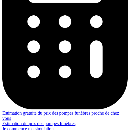
Estimation gratuite du prix des pompes funèbres proche de chez
vous
Estimation du prix des pompes funèbres
Je commence ma simulation