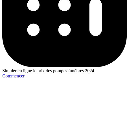
Simuler en ligne le prix des pompes funèbres 2024
Commencer