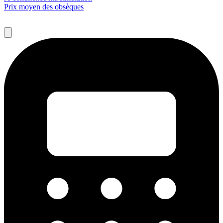
Prix moyen des obsèques