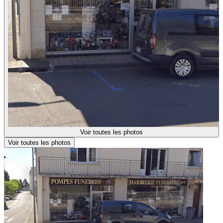
Voir toutes les photos
Voir toutes les photos