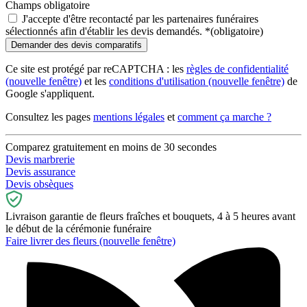
Champs obligatoire
J'accepte d'être recontacté par les partenaires funéraires
sélectionnés afin d'établir les devis demandés.
*
(obligatoire)
Ce site est protégé par reCAPTCHA : les
règles de confidentialité
(nouvelle fenêtre)
et les
conditions d'utilisation
(nouvelle fenêtre)
de
Google s'appliquent.
Consultez les pages
mentions légales
et
comment ça marche ?
Comparez gratuitement en moins de 30 secondes
Devis marbrerie
Devis assurance
Devis obsèques
Livraison garantie de fleurs fraîches et bouquets, 4 à 5 heures avant
le début de la cérémonie funéraire
Faire livrer des fleurs
(nouvelle fenêtre)