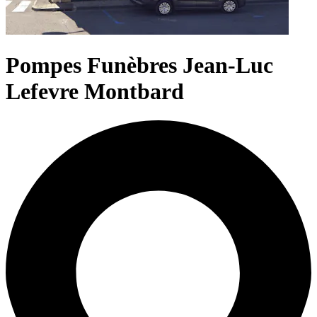
Pompes Funèbres Jean-Luc
Lefevre Montbard