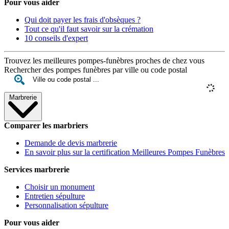
Pour vous aider
Qui doit payer les frais d'obsèques ?
Tout ce qu'il faut savoir sur la crémation
10 conseils d'expert
Trouvez les meilleures pompes-funèbres proches de chez vous
Rechercher des pompes funèbres par ville ou code postal
Marbrerie
Comparer les marbriers
Demande de devis marbrerie
En savoir plus sur la certification Meilleures Pompes Funèbres
Services marbrerie
Choisir un monument
Entretien sépulture
Personnalisation sépulture
Pour vous aider