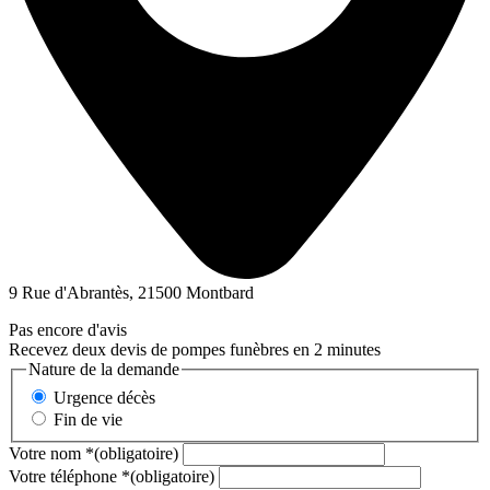
9 Rue d'Abrantès, 21500 Montbard
Pas encore d'avis
Recevez deux devis de pompes funèbres en 2 minutes
Nature de la demande
Urgence décès
Fin de vie
Votre nom
*
(obligatoire)
Votre téléphone
*
(obligatoire)