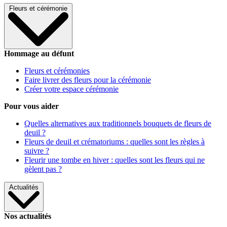
Fleurs et cérémonie
Hommage au défunt
Fleurs et cérémonies
Faire livrer des fleurs pour la cérémonie
Créer votre espace cérémonie
Pour vous aider
Quelles alternatives aux traditionnels bouquets de fleurs de
deuil ?
Fleurs de deuil et crématoriums : quelles sont les règles à
suivre ?
Fleurir une tombe en hiver : quelles sont les fleurs qui ne
gèlent pas ?
Actualités
Nos actualités