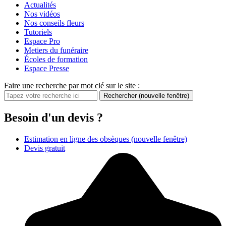
Actualités
Nos vidéos
Nos conseils fleurs
Tutoriels
Espace Pro
Metiers du funéraire
Écoles de formation
Espace Presse
Faire une recherche par mot clé sur le site :
Rechercher
(nouvelle fenêtre)
Besoin d'un devis ?
Estimation en ligne des obsèques
(nouvelle fenêtre)
Devis gratuit