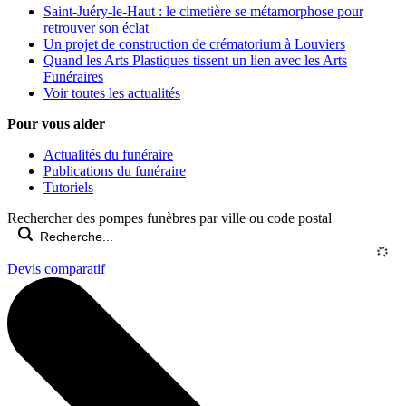
Saint-Juéry-le-Haut : le cimetière se métamorphose pour
retrouver son éclat
Un projet de construction de crématorium à Louviers
Quand les Arts Plastiques tissent un lien avec les Arts
Funéraires
Voir toutes les actualités
Pour vous aider
Actualités du funéraire
Publications du funéraire
Tutoriels
Rechercher des pompes funèbres par ville ou code postal
Devis comparatif