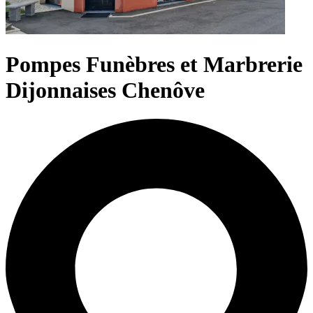
Pompes Funèbres et Marbrerie
Dijonnaises Chenôve