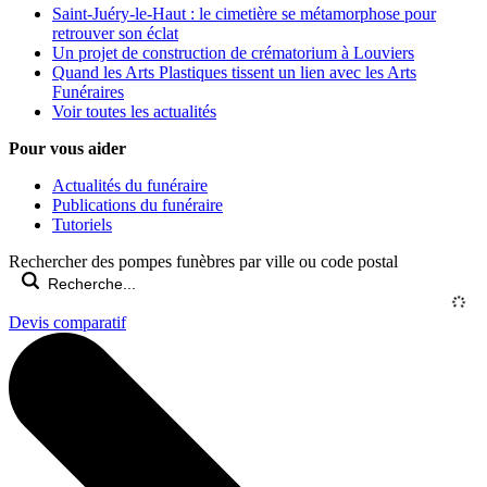
Saint-Juéry-le-Haut : le cimetière se métamorphose pour
retrouver son éclat
Un projet de construction de crématorium à Louviers
Quand les Arts Plastiques tissent un lien avec les Arts
Funéraires
Voir toutes les actualités
Pour vous aider
Actualités du funéraire
Publications du funéraire
Tutoriels
Rechercher des pompes funèbres par ville ou code postal
Devis comparatif