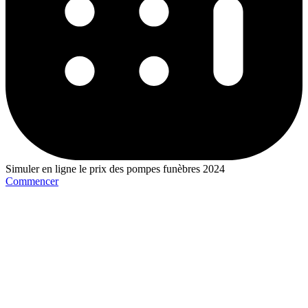
Simuler en ligne le prix des pompes funèbres 2024
Commencer