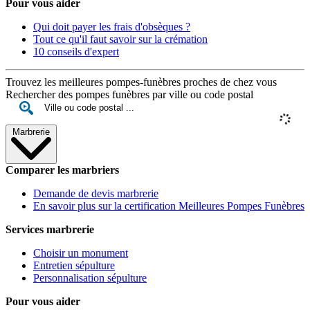
Pour vous aider
Qui doit payer les frais d'obsèques ?
Tout ce qu'il faut savoir sur la crémation
10 conseils d'expert
Trouvez les meilleures pompes-funèbres proches de chez vous
Rechercher des pompes funèbres par ville ou code postal
Marbrerie
Comparer les marbriers
Demande de devis marbrerie
En savoir plus sur la certification Meilleures Pompes Funèbres
Services marbrerie
Choisir un monument
Entretien sépulture
Personnalisation sépulture
Pour vous aider