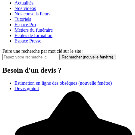
Actualités
Nos vidéos
Nos conseils fleurs
Tutoriels
Espace Pro
Metiers du funéraire
Écoles de formation
Espace Presse
Faire une recherche par mot clé sur le site :
Rechercher
(nouvelle fenêtre)
Besoin d'un devis ?
Estimation en ligne des obsèques
(nouvelle fenêtre)
Devis gratuit