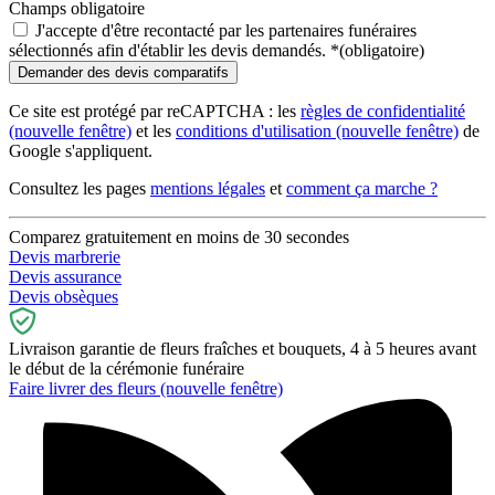
Champs obligatoire
J'accepte d'être recontacté par les partenaires funéraires
sélectionnés afin d'établir les devis demandés.
*
(obligatoire)
Ce site est protégé par reCAPTCHA : les
règles de confidentialité
(nouvelle fenêtre)
et les
conditions d'utilisation
(nouvelle fenêtre)
de
Google s'appliquent.
Consultez les pages
mentions légales
et
comment ça marche ?
Comparez gratuitement en moins de 30 secondes
Devis marbrerie
Devis assurance
Devis obsèques
Livraison garantie de fleurs fraîches et bouquets, 4 à 5 heures avant
le début de la cérémonie funéraire
Faire livrer des fleurs
(nouvelle fenêtre)