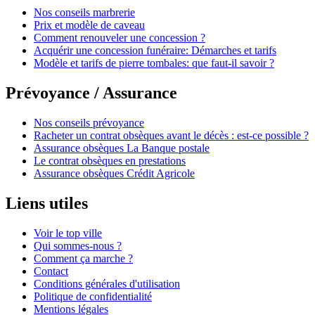
Nos conseils marbrerie
Prix et modèle de caveau
Comment renouveler une concession ?
Acquérir une concession funéraire: Démarches et tarifs
Modèle et tarifs de pierre tombales: que faut-il savoir ?
Prévoyance / Assurance
Nos conseils prévoyance
Racheter un contrat obsèques avant le décès : est-ce possible ?
Assurance obsèques La Banque postale
Le contrat obsèques en prestations
Assurance obsèques Crédit Agricole
Liens utiles
Voir le top ville
Qui sommes-nous ?
Comment ça marche ?
Contact
Conditions générales d'utilisation
Politique de confidentialité
Mentions légales