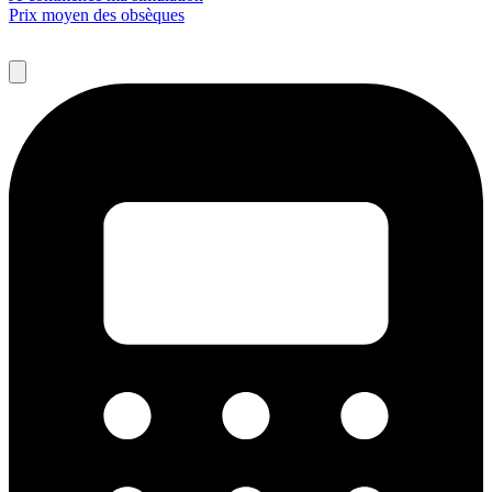
Prix moyen des obsèques