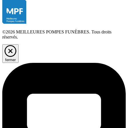
©2026 MEILLEURES POMPES FUNÈBRES. Tous droits
réservés.
fermer