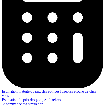
Estimation gratuite du prix des pompes funèbres proche de chez
vous
Estimation du prix des pompes funèbres
Je commence ma simulation