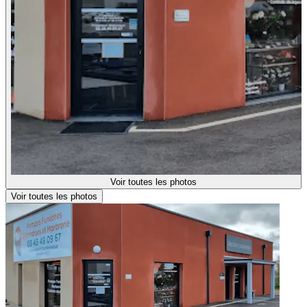
Voir toutes les photos
Voir toutes les photos