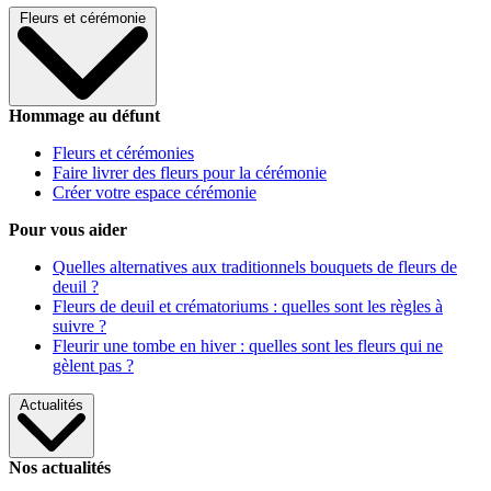
Fleurs et cérémonie
Hommage au défunt
Fleurs et cérémonies
Faire livrer des fleurs pour la cérémonie
Créer votre espace cérémonie
Pour vous aider
Quelles alternatives aux traditionnels bouquets de fleurs de
deuil ?
Fleurs de deuil et crématoriums : quelles sont les règles à
suivre ?
Fleurir une tombe en hiver : quelles sont les fleurs qui ne
gèlent pas ?
Actualités
Nos actualités