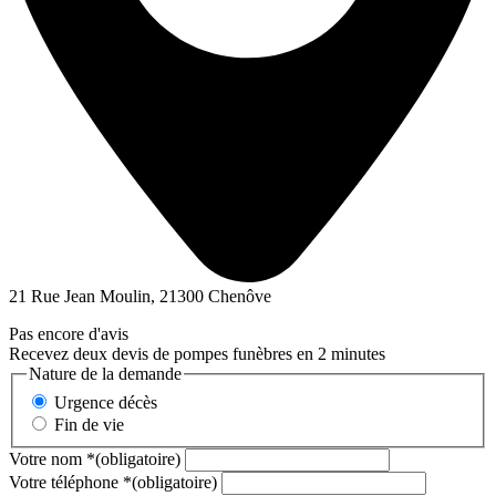
21 Rue Jean Moulin, 21300 Chenôve
Pas encore d'avis
Recevez deux devis de pompes funèbres en 2 minutes
Nature de la demande
Urgence décès
Fin de vie
Votre nom
*
(obligatoire)
Votre téléphone
*
(obligatoire)