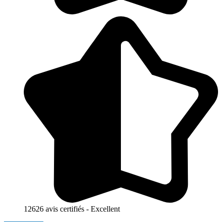
12626 avis certifiés - Excellent