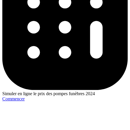
Simuler en ligne le prix des pompes funèbres 2024
Commencer