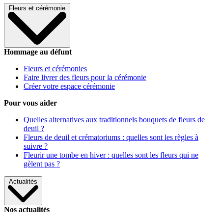
Fleurs et cérémonie
Hommage au défunt
Fleurs et cérémonies
Faire livrer des fleurs pour la cérémonie
Créer votre espace cérémonie
Pour vous aider
Quelles alternatives aux traditionnels bouquets de fleurs de
deuil ?
Fleurs de deuil et crématoriums : quelles sont les règles à
suivre ?
Fleurir une tombe en hiver : quelles sont les fleurs qui ne
gèlent pas ?
Actualités
Nos actualités