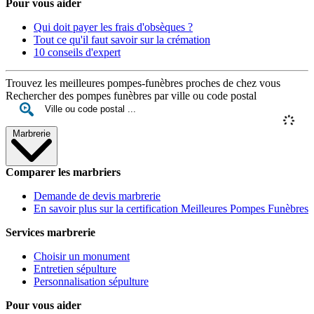
Pour vous aider
Qui doit payer les frais d'obsèques ?
Tout ce qu'il faut savoir sur la crémation
10 conseils d'expert
Trouvez les meilleures pompes-funèbres proches de chez vous
Rechercher des pompes funèbres par ville ou code postal
Marbrerie
Comparer les marbriers
Demande de devis marbrerie
En savoir plus sur la certification Meilleures Pompes Funèbres
Services marbrerie
Choisir un monument
Entretien sépulture
Personnalisation sépulture
Pour vous aider