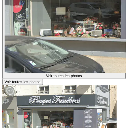
Voir toutes les photos
Voir toutes les photos