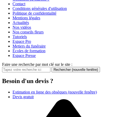
Contact
Conditions générales d'utilisation
Politique de confidentialité
Mentions légales
Actualités
Nos vidéos
Nos conseils fleurs
Tutoriels
Espace Pro
Metiers du funéraire
Écoles de formation
Espace Presse
Faire une recherche par mot clé sur le site :
Rechercher
(nouvelle fenêtre)
Besoin d'un devis ?
Estimation en ligne des obsèques
(nouvelle fenêtre)
Devis gratuit