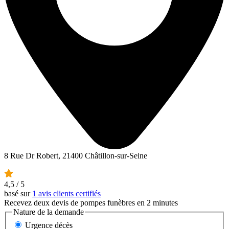
8 Rue Dr Robert, 21400 Châtillon-sur-Seine
4,5
/ 5
basé sur
1 avis clients certifiés
Recevez deux devis de pompes funèbres en 2 minutes
Nature de la demande
Urgence décès