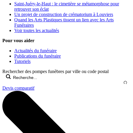
Saint-Juéry-le-Haut : le cimetière se métamorphose pour
retrouver son éclat
Un projet de construction de crématorium à Louviers
Quand les Arts Plastiques tissent un lien avec les Arts
Funéraires
Voir toutes les actualités
Pour vous aider
Actualités du funéraire
Publications du funéraire
Tutoriels
Rechercher des pompes funèbres par ville ou code postal
Devis comparatif