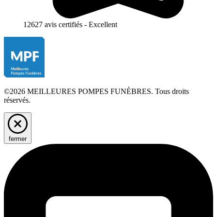
12627 avis certifiés - Excellent
©2026 MEILLEURES POMPES FUNÈBRES. Tous droits
réservés.
fermer