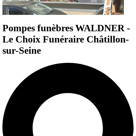
Pompes funèbres WALDNER -
Le Choix Funéraire Châtillon-
sur-Seine