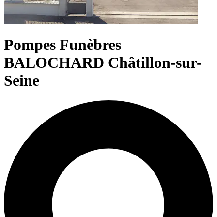
Pompes Funèbres
BALOCHARD Châtillon-sur-
Seine