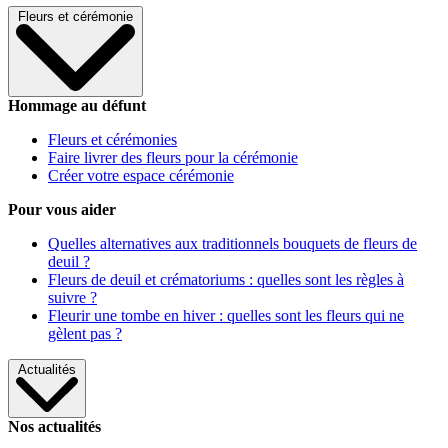
Fleurs et cérémonie
Hommage au défunt
Fleurs et cérémonies
Faire livrer des fleurs pour la cérémonie
Créer votre espace cérémonie
Pour vous aider
Quelles alternatives aux traditionnels bouquets de fleurs de
deuil ?
Fleurs de deuil et crématoriums : quelles sont les règles à
suivre ?
Fleurir une tombe en hiver : quelles sont les fleurs qui ne
gèlent pas ?
Actualités
Nos actualités