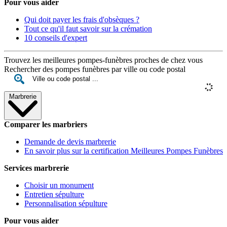
Pour vous aider
Qui doit payer les frais d'obsèques ?
Tout ce qu'il faut savoir sur la crémation
10 conseils d'expert
Trouvez les meilleures pompes-funèbres proches de chez vous
Rechercher des pompes funèbres par ville ou code postal
Marbrerie
Comparer les marbriers
Demande de devis marbrerie
En savoir plus sur la certification Meilleures Pompes Funèbres
Services marbrerie
Choisir un monument
Entretien sépulture
Personnalisation sépulture
Pour vous aider