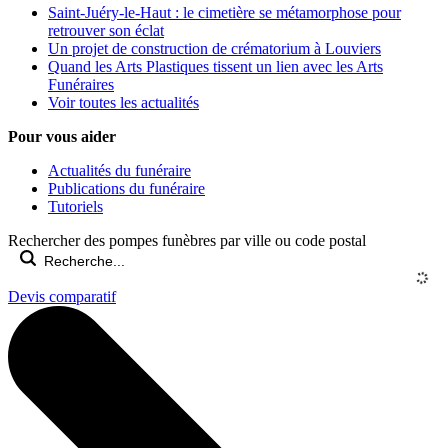
Saint-Juéry-le-Haut : le cimetière se métamorphose pour
retrouver son éclat
Un projet de construction de crématorium à Louviers
Quand les Arts Plastiques tissent un lien avec les Arts
Funéraires
Voir toutes les actualités
Pour vous aider
Actualités du funéraire
Publications du funéraire
Tutoriels
Rechercher des pompes funèbres par ville ou code postal
Devis comparatif