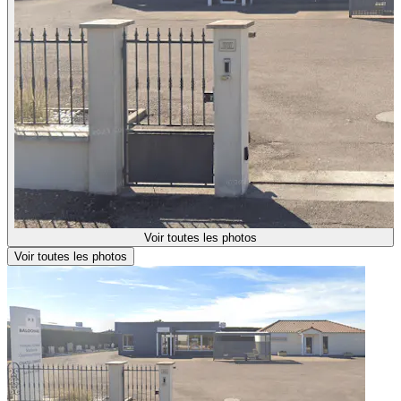
Voir toutes les photos
Voir toutes les photos