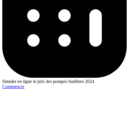
Simuler en ligne le prix des pompes funèbres 2024
Commencer