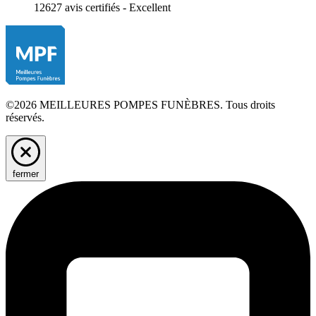
12627 avis certifiés - Excellent
©2026 MEILLEURES POMPES FUNÈBRES. Tous droits
réservés.
fermer