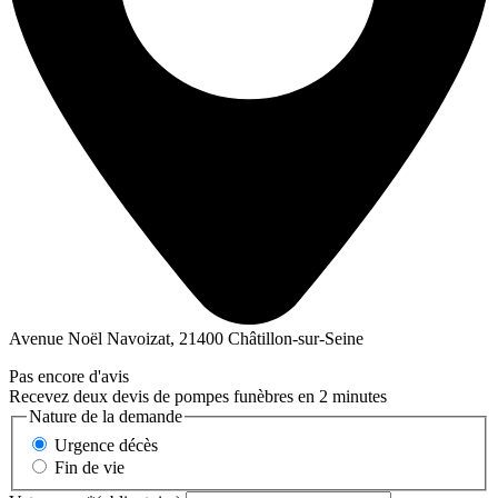
Avenue Noël Navoizat, 21400 Châtillon-sur-Seine
Pas encore d'avis
Recevez deux devis de pompes funèbres en 2 minutes
Nature de la demande
Urgence décès
Fin de vie