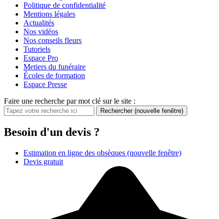
Politique de confidentialité
Mentions légales
Actualités
Nos vidéos
Nos conseils fleurs
Tutoriels
Espace Pro
Metiers du funéraire
Écoles de formation
Espace Presse
Faire une recherche par mot clé sur le site :
Rechercher
(nouvelle fenêtre)
Besoin d'un devis ?
Estimation en ligne des obsèques
(nouvelle fenêtre)
Devis gratuit