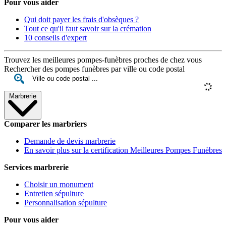
Pour vous aider
Qui doit payer les frais d'obsèques ?
Tout ce qu'il faut savoir sur la crémation
10 conseils d'expert
Trouvez les meilleures pompes-funèbres proches de chez vous
Rechercher des pompes funèbres par ville ou code postal
Marbrerie
Comparer les marbriers
Demande de devis marbrerie
En savoir plus sur la certification Meilleures Pompes Funèbres
Services marbrerie
Choisir un monument
Entretien sépulture
Personnalisation sépulture
Pour vous aider