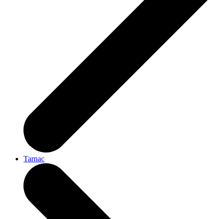
Tarnac