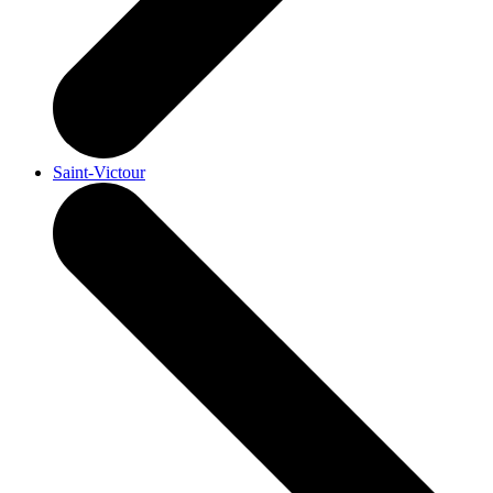
Saint-Victour