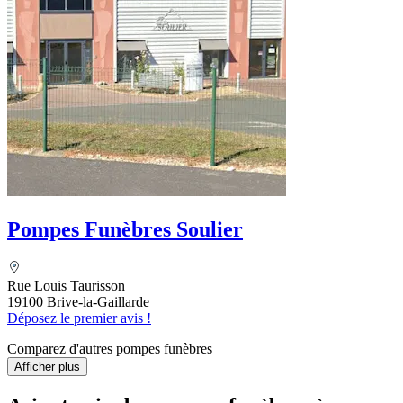
Pompes Funèbres Soulier
Rue Louis Taurisson
19100 Brive-la-Gaillarde
Déposez le premier avis !
Comparez d'autres pompes funèbres
Afficher plus