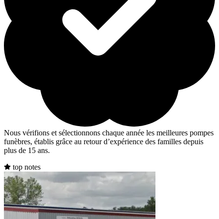
Nous vérifions et sélectionnons chaque année les meilleures pompes
funèbres, établis grâce au retour d’expérience des familles depuis
plus de 15 ans.
top notes