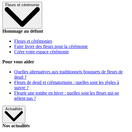
Fleurs et cérémonie
Hommage au défunt
Fleurs et cérémonies
Faire livrer des fleurs pour la cérémonie
Créer votre espace cérémonie
Pour vous aider
Quelles alternatives aux traditionnels bouquets de fleurs de
deuil ?
Fleurs de deuil et crématoriums : quelles sont les règles à
suivre ?
Fleurir une tombe en hiver : quelles sont les fleurs qui ne
gèlent pas ?
Actualités
Nos actualités