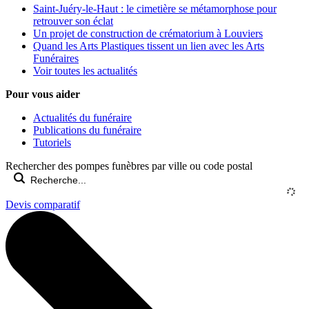
Saint-Juéry-le-Haut : le cimetière se métamorphose pour
retrouver son éclat
Un projet de construction de crématorium à Louviers
Quand les Arts Plastiques tissent un lien avec les Arts
Funéraires
Voir toutes les actualités
Pour vous aider
Actualités du funéraire
Publications du funéraire
Tutoriels
Rechercher des pompes funèbres par ville ou code postal
Devis comparatif