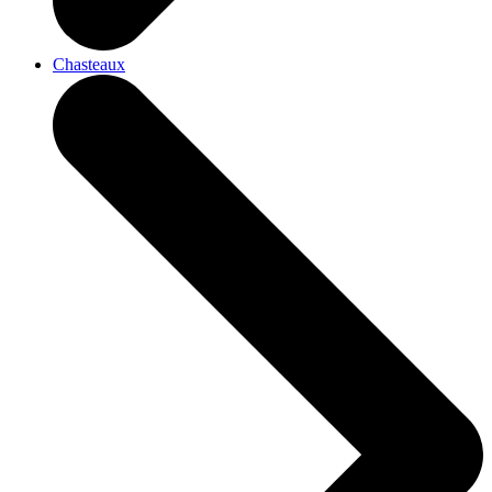
Chasteaux