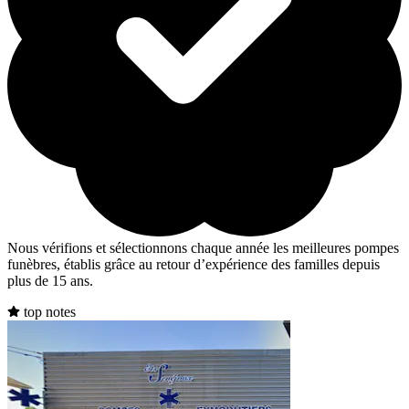
Nous vérifions et sélectionnons chaque année les meilleures pompes
funèbres, établis grâce au retour d’expérience des familles depuis
plus de 15 ans.
top notes