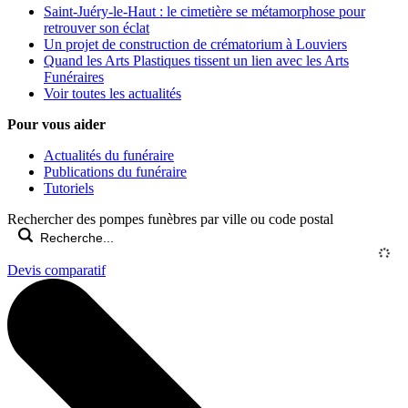
Saint-Juéry-le-Haut : le cimetière se métamorphose pour
retrouver son éclat
Un projet de construction de crématorium à Louviers
Quand les Arts Plastiques tissent un lien avec les Arts
Funéraires
Voir toutes les actualités
Pour vous aider
Actualités du funéraire
Publications du funéraire
Tutoriels
Rechercher des pompes funèbres par ville ou code postal
Devis comparatif