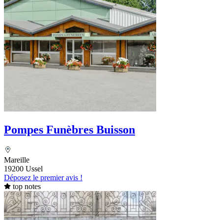
Pompes Funèbres Buisson
Mareille
19200 Ussel
Déposez le premier avis !
top notes