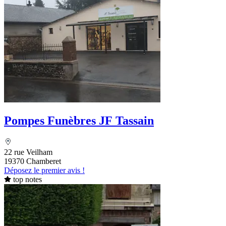
Pompes Funèbres JF Tassain
22 rue Veilham
19370 Chamberet
Déposez le premier avis !
top notes