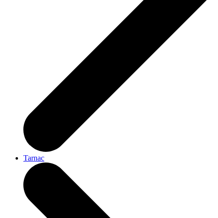
Tarnac