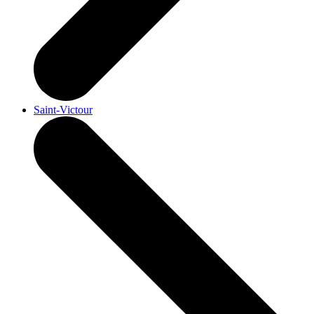
Saint-Victour