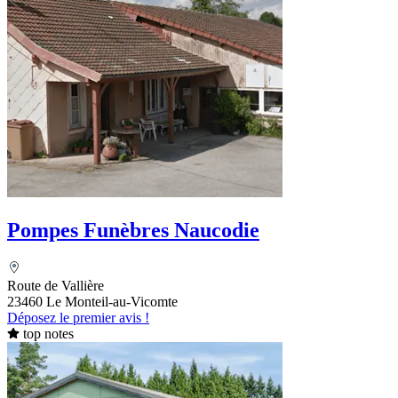
Pompes Funèbres Naucodie
Route de Vallière
23460 Le Monteil-au-Vicomte
Déposez le premier avis !
top notes