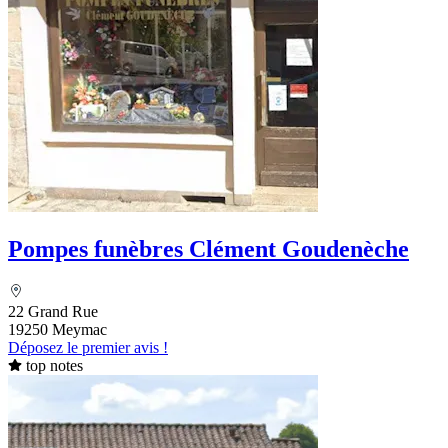
Pompes funèbres Clément Goudenèche
22 Grand Rue
19250 Meymac
Déposez le premier avis !
top notes