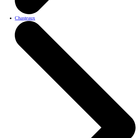
Chasteaux