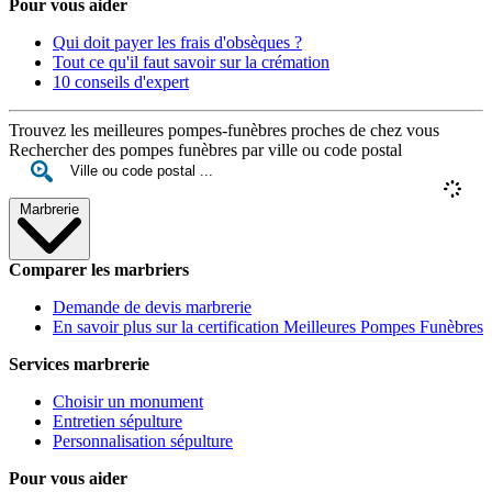
Pour vous aider
Qui doit payer les frais d'obsèques ?
Tout ce qu'il faut savoir sur la crémation
10 conseils d'expert
Trouvez les meilleures pompes-funèbres proches de chez vous
Rechercher des pompes funèbres par ville ou code postal
Marbrerie
Comparer les marbriers
Demande de devis marbrerie
En savoir plus sur la certification Meilleures Pompes Funèbres
Services marbrerie
Choisir un monument
Entretien sépulture
Personnalisation sépulture
Pour vous aider