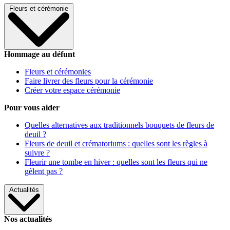
Fleurs et cérémonie
Hommage au défunt
Fleurs et cérémonies
Faire livrer des fleurs pour la cérémonie
Créer votre espace cérémonie
Pour vous aider
Quelles alternatives aux traditionnels bouquets de fleurs de
deuil ?
Fleurs de deuil et crématoriums : quelles sont les règles à
suivre ?
Fleurir une tombe en hiver : quelles sont les fleurs qui ne
gèlent pas ?
Actualités
Nos actualités