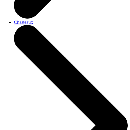
Chasteaux