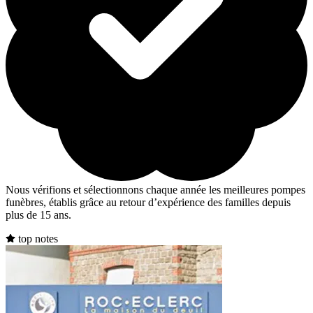
Nous vérifions et sélectionnons chaque année les meilleures pompes
funèbres, établis grâce au retour d’expérience des familles depuis
plus de 15 ans.
top notes