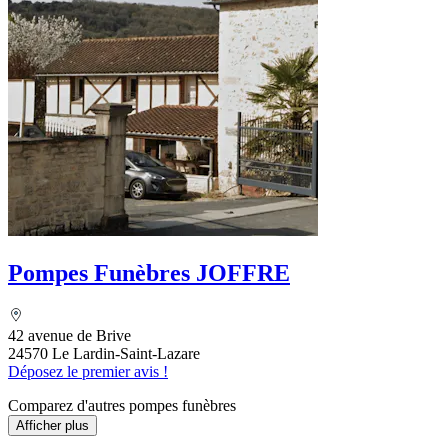
Pompes Funèbres JOFFRE
42 avenue de Brive
24570 Le Lardin-Saint-Lazare
Déposez le premier avis !
Comparez d'autres pompes funèbres
Afficher plus