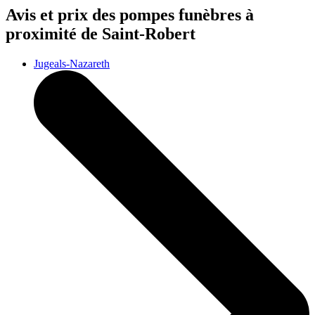
Avis et prix des
pompes funèbres
à
proximité de Saint-Robert
Jugeals-Nazareth