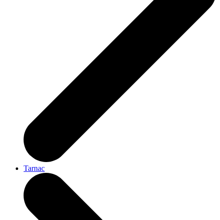
Tarnac