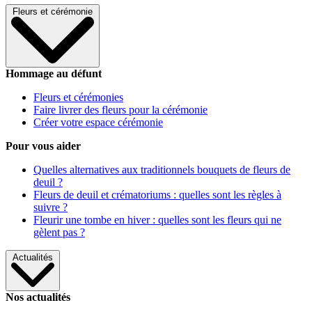
Fleurs et cérémonie
Hommage au défunt
Fleurs et cérémonies
Faire livrer des fleurs pour la cérémonie
Créer votre espace cérémonie
Pour vous aider
Quelles alternatives aux traditionnels bouquets de fleurs de
deuil ?
Fleurs de deuil et crématoriums : quelles sont les règles à
suivre ?
Fleurir une tombe en hiver : quelles sont les fleurs qui ne
gèlent pas ?
Actualités
Nos actualités