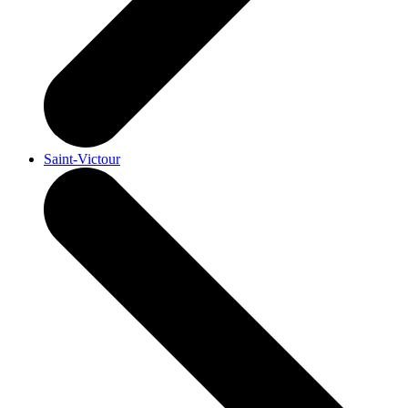
Saint-Victour