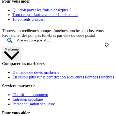
Pour vous aider
Qui doit payer les frais d'obsèques ?
Tout ce qu'il faut savoir sur la crémation
10 conseils d'expert
Trouvez les meilleures pompes-funèbres proches de chez vous
Rechercher des pompes funèbres par ville ou code postal
Marbrerie
Comparer les marbriers
Demande de devis marbrerie
En savoir plus sur la certification Meilleures Pompes Funèbres
Services marbrerie
Choisir un monument
Entretien sépulture
Personnalisation sépulture
Pour vous aider