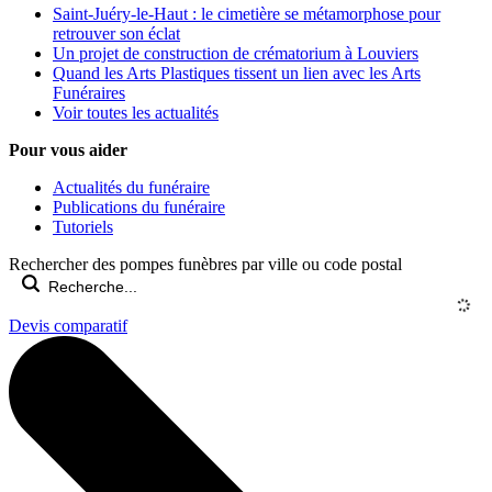
Saint-Juéry-le-Haut : le cimetière se métamorphose pour
retrouver son éclat
Un projet de construction de crématorium à Louviers
Quand les Arts Plastiques tissent un lien avec les Arts
Funéraires
Voir toutes les actualités
Pour vous aider
Actualités du funéraire
Publications du funéraire
Tutoriels
Rechercher des pompes funèbres par ville ou code postal
Devis comparatif