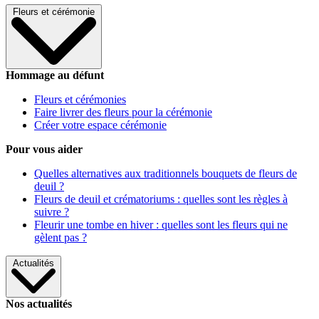
Fleurs et cérémonie
Hommage au défunt
Fleurs et cérémonies
Faire livrer des fleurs pour la cérémonie
Créer votre espace cérémonie
Pour vous aider
Quelles alternatives aux traditionnels bouquets de fleurs de
deuil ?
Fleurs de deuil et crématoriums : quelles sont les règles à
suivre ?
Fleurir une tombe en hiver : quelles sont les fleurs qui ne
gèlent pas ?
Actualités
Nos actualités