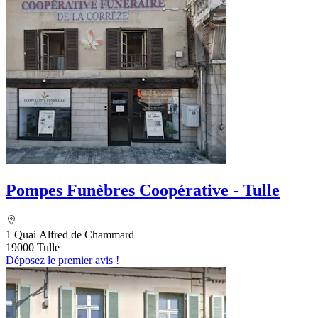
Pompes Funèbres Coopérative - Tulle
1 Quai Alfred de Chammard
19000 Tulle
Déposez le premier avis !