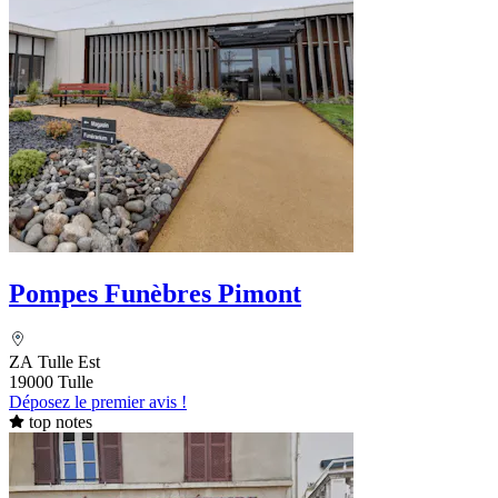
Pompes Funèbres Pimont
ZA Tulle Est
19000 Tulle
Déposez le premier avis !
top notes