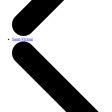
Saint-Victour