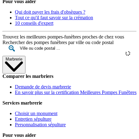
Pour vous aider
Qui doit payer les frais d'obsèques ?
Tout ce qu'il faut savoir sur la crémation
10 conseils d'expert
Trouvez les meilleures pompes-funèbres proches de chez vous
Rechercher des pompes funèbres par ville ou code postal
Marbrerie
Comparer les marbriers
Demande de devis marbrerie
En savoir plus sur la certification Meilleures Pompes Funèbres
Services marbrerie
Choisir un monument
Entretien sépulture
Personnalisation sépulture
Pour vous aider