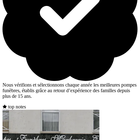
Nous vérifions et sélectionnons chaque année les meilleures pompes
funèbres, établis grâce au retour d’expérience des familles depuis
plus de 15 ans.
top notes