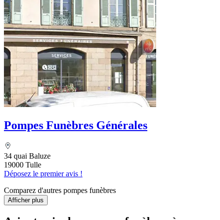
Pompes Funèbres Générales
34 quai Baluze
19000 Tulle
Déposez le premier avis !
Comparez d'autres pompes funèbres
Afficher plus