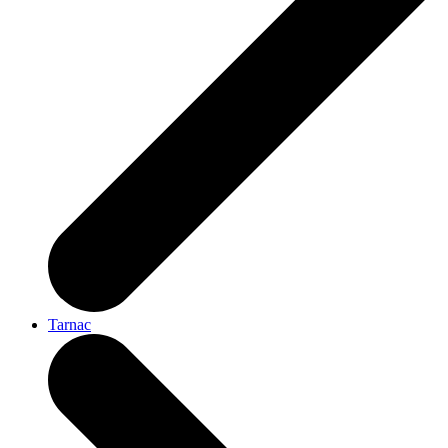
Tarnac