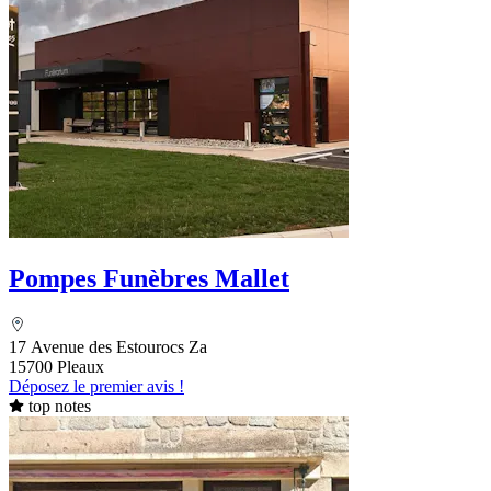
Pompes Funèbres Mallet
17 Avenue des Estourocs Za
15700 Pleaux
Déposez le premier avis !
top notes