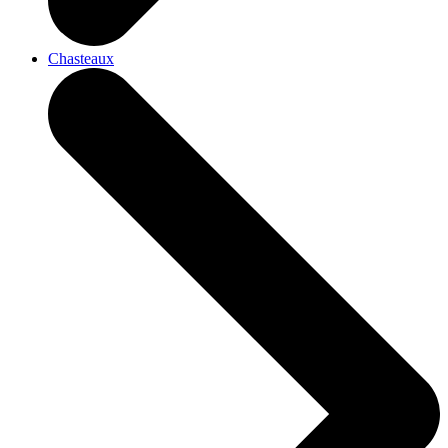
Chasteaux