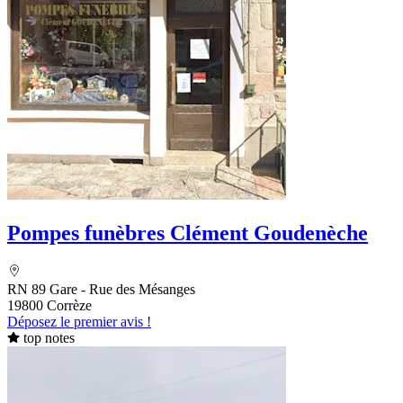
Pompes funèbres Clément Goudenèche
RN 89 Gare - Rue des Mésanges
19800 Corrèze
Déposez le premier avis !
top notes