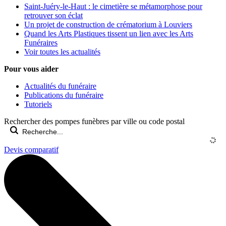
Saint-Juéry-le-Haut : le cimetière se métamorphose pour
retrouver son éclat
Un projet de construction de crématorium à Louviers
Quand les Arts Plastiques tissent un lien avec les Arts
Funéraires
Voir toutes les actualités
Pour vous aider
Actualités du funéraire
Publications du funéraire
Tutoriels
Rechercher des pompes funèbres par ville ou code postal
Devis comparatif