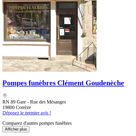
Pompes funèbres Clément Goudenèche
RN 89 Gare - Rue des Mésanges
19800 Corrèze
Déposez le premier avis !
Comparez d'autres pompes funèbres
Afficher plus