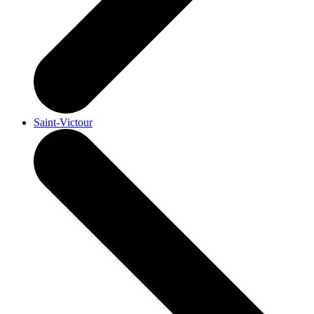
Saint-Victour