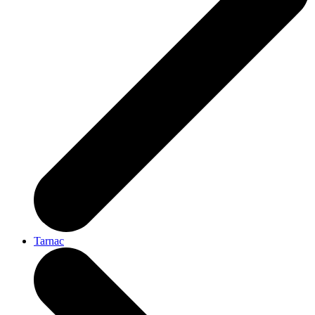
Tarnac