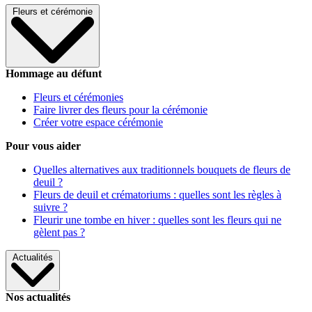
Fleurs et cérémonie
Hommage au défunt
Fleurs et cérémonies
Faire livrer des fleurs pour la cérémonie
Créer votre espace cérémonie
Pour vous aider
Quelles alternatives aux traditionnels bouquets de fleurs de
deuil ?
Fleurs de deuil et crématoriums : quelles sont les règles à
suivre ?
Fleurir une tombe en hiver : quelles sont les fleurs qui ne
gèlent pas ?
Actualités
Nos actualités