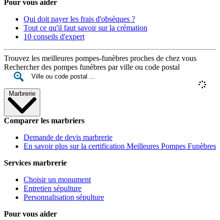
Pour vous aider
Qui doit payer les frais d'obsèques ?
Tout ce qu'il faut savoir sur la crémation
10 conseils d'expert
Trouvez les meilleures pompes-funèbres proches de chez vous
Rechercher des pompes funèbres par ville ou code postal
Marbrerie
Comparer les marbriers
Demande de devis marbrerie
En savoir plus sur la certification Meilleures Pompes Funèbres
Services marbrerie
Choisir un monument
Entretien sépulture
Personnalisation sépulture
Pour vous aider