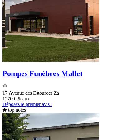
Pompes Funèbres Mallet
17 Avenue des Estourocs Za
15700 Pleaux
Déposez le premier avis !
top notes