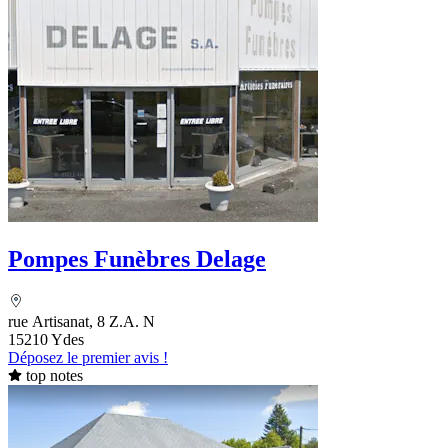
Pompes Funèbres Delage
rue Artisanat, 8 Z.A. N
15210 Ydes
Déposez le premier avis !
top notes