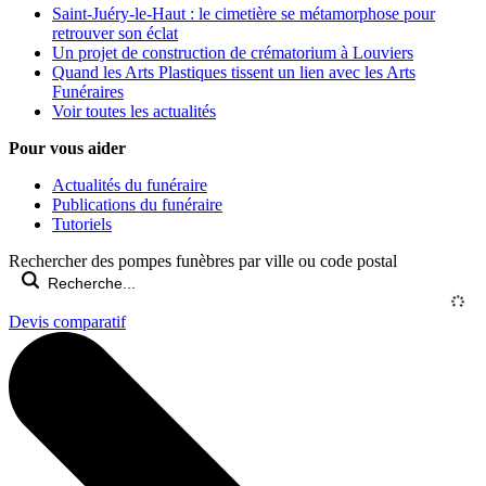
Saint-Juéry-le-Haut : le cimetière se métamorphose pour
retrouver son éclat
Un projet de construction de crématorium à Louviers
Quand les Arts Plastiques tissent un lien avec les Arts
Funéraires
Voir toutes les actualités
Pour vous aider
Actualités du funéraire
Publications du funéraire
Tutoriels
Rechercher des pompes funèbres par ville ou code postal
Devis comparatif