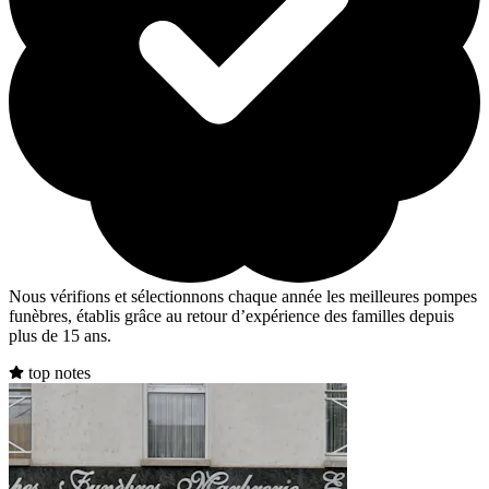
Nous vérifions et sélectionnons chaque année les meilleures pompes
funèbres, établis grâce au retour d’expérience des familles depuis
plus de 15 ans.
top notes