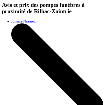
Avis et prix des
pompes funèbres
à
proximité de Rilhac-Xaintrie
Jugeals-Nazareth