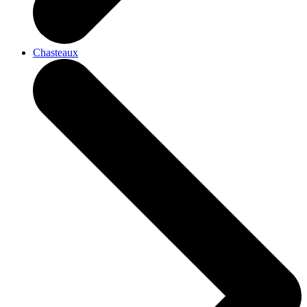
Chasteaux