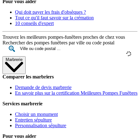
Pour vous aider
Qui doit payer les frais d'obsèques ?
Tout ce qu'il faut savoir sur la crémation
10 conseils d'expert
Trouvez les meilleures pompes-funèbres proches de chez vous
Rechercher des pompes funèbres par ville ou code postal
Marbrerie
Comparer les marbriers
Demande de devis marbrerie
En savoir plus sur la certification Meilleures Pompes Funèbres
Services marbrerie
Choisir un monument
Entretien sépulture
Personnalisation sépulture
Pour vous aider