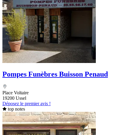
Pompes Funèbres Buisson Penaud
Place Voltaire
19200 Ussel
Déposez le premier avis !
top notes