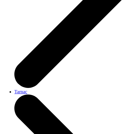
Tarnac