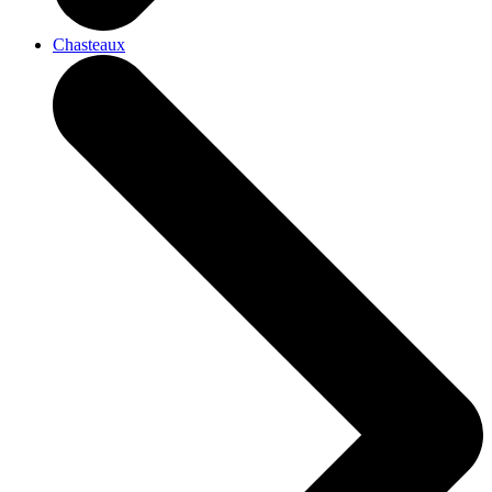
Chasteaux