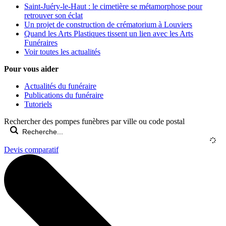
Saint-Juéry-le-Haut : le cimetière se métamorphose pour
retrouver son éclat
Un projet de construction de crématorium à Louviers
Quand les Arts Plastiques tissent un lien avec les Arts
Funéraires
Voir toutes les actualités
Pour vous aider
Actualités du funéraire
Publications du funéraire
Tutoriels
Rechercher des pompes funèbres par ville ou code postal
Devis comparatif