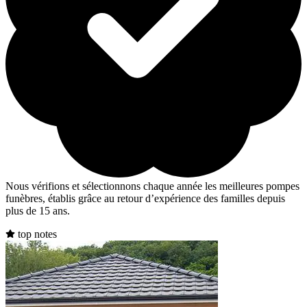
Nous vérifions et sélectionnons chaque année les meilleures pompes
funèbres, établis grâce au retour d’expérience des familles depuis
plus de 15 ans.
top notes