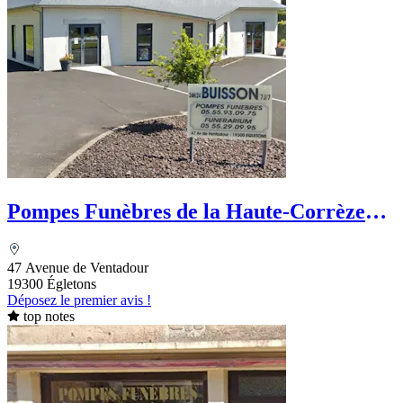
Pompes Funèbres de la Haute-Corrèze
Laurent Buisson
47 Avenue de Ventadour
19300 Égletons
Déposez le premier avis !
top notes