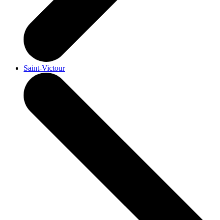
Saint-Victour