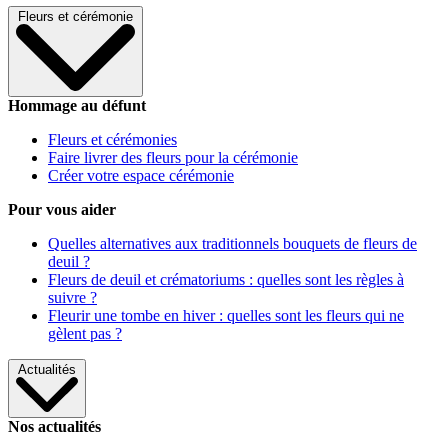
Fleurs et cérémonie
Hommage au défunt
Fleurs et cérémonies
Faire livrer des fleurs pour la cérémonie
Créer votre espace cérémonie
Pour vous aider
Quelles alternatives aux traditionnels bouquets de fleurs de
deuil ?
Fleurs de deuil et crématoriums : quelles sont les règles à
suivre ?
Fleurir une tombe en hiver : quelles sont les fleurs qui ne
gèlent pas ?
Actualités
Nos actualités