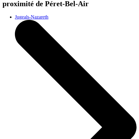
proximité de Péret-Bel-Air
Jugeals-Nazareth