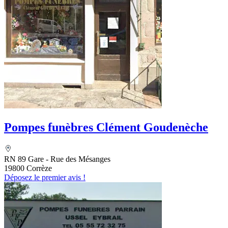
Pompes funèbres Clément Goudenèche
RN 89 Gare - Rue des Mésanges
19800 Corrèze
Déposez le premier avis !