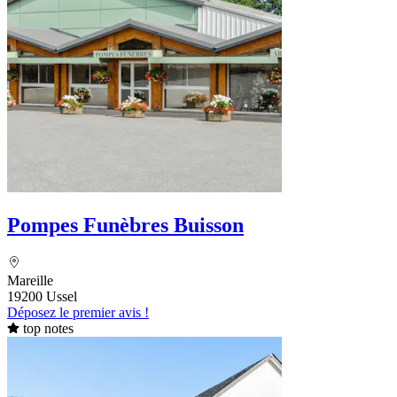
Pompes Funèbres Buisson
Mareille
19200 Ussel
Déposez le premier avis !
top notes