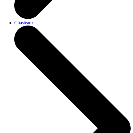
Chasteaux