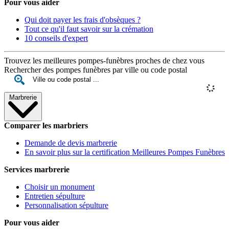
Pour vous aider
Qui doit payer les frais d'obsèques ?
Tout ce qu'il faut savoir sur la crémation
10 conseils d'expert
Trouvez les meilleures pompes-funèbres proches de chez vous
Rechercher des pompes funèbres par ville ou code postal
Marbrerie
Comparer les marbriers
Demande de devis marbrerie
En savoir plus sur la certification Meilleures Pompes Funèbres
Services marbrerie
Choisir un monument
Entretien sépulture
Personnalisation sépulture
Pour vous aider