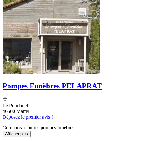
Pompes Funèbres PELAPRAT
Le Pourtanel
46600 Martel
Déposez le premier avis !
Comparez d'autres pompes funèbres
Afficher plus