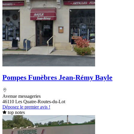
Pompes Funèbres Jean-Rémy Bayle
Avenue messageries
46110 Les Quatre-Routes-du-Lot
Déposez le premier avis !
top notes