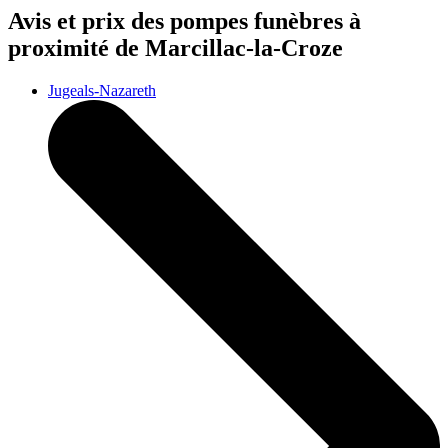
Avis et prix des
pompes funèbres
à
proximité de Marcillac-la-Croze
Jugeals-Nazareth