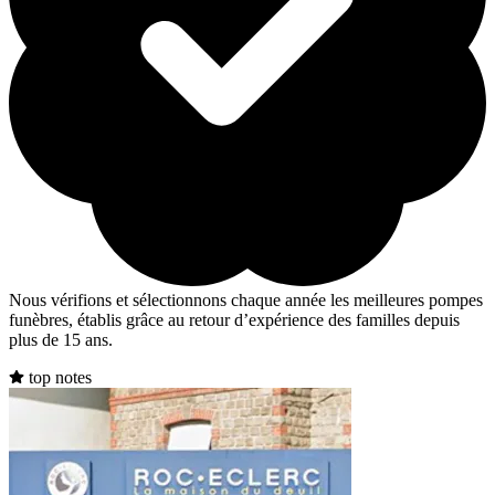
Nous vérifions et sélectionnons chaque année les meilleures pompes
funèbres, établis grâce au retour d’expérience des familles depuis
plus de 15 ans.
top notes