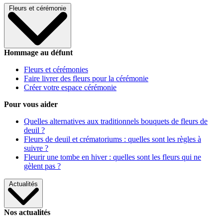
Fleurs et cérémonie
Hommage au défunt
Fleurs et cérémonies
Faire livrer des fleurs pour la cérémonie
Créer votre espace cérémonie
Pour vous aider
Quelles alternatives aux traditionnels bouquets de fleurs de
deuil ?
Fleurs de deuil et crématoriums : quelles sont les règles à
suivre ?
Fleurir une tombe en hiver : quelles sont les fleurs qui ne
gèlent pas ?
Actualités
Nos actualités