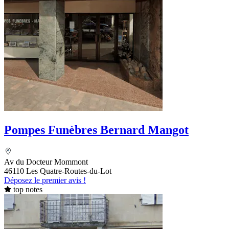
Pompes Funèbres Bernard Mangot
Av du Docteur Mommont
46110 Les Quatre-Routes-du-Lot
Déposez le premier avis !
top notes