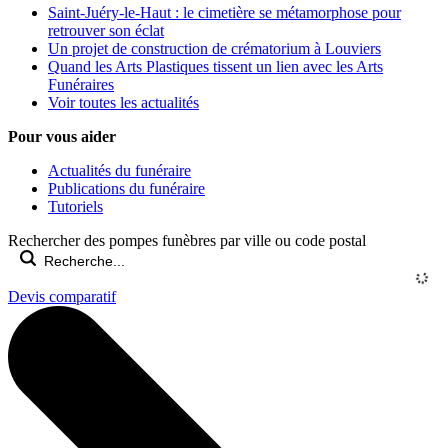
Saint-Juéry-le-Haut : le cimetière se métamorphose pour
retrouver son éclat
Un projet de construction de crématorium à Louviers
Quand les Arts Plastiques tissent un lien avec les Arts
Funéraires
Voir toutes les actualités
Pour vous aider
Actualités du funéraire
Publications du funéraire
Tutoriels
Rechercher des pompes funèbres par ville ou code postal
Devis comparatif