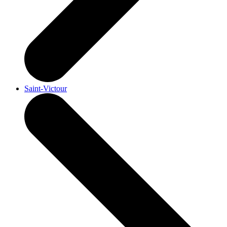
Saint-Victour