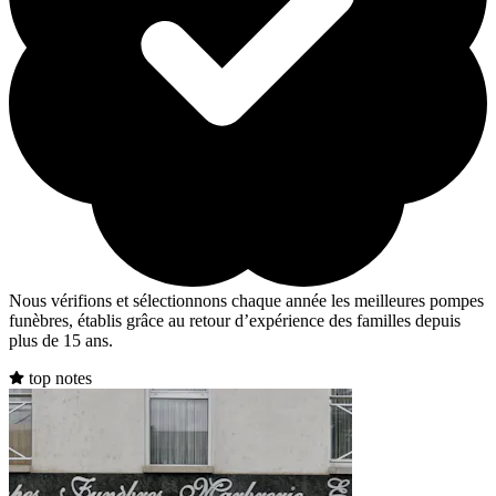
Nous vérifions et sélectionnons chaque année les meilleures pompes
funèbres, établis grâce au retour d’expérience des familles depuis
plus de 15 ans.
top notes