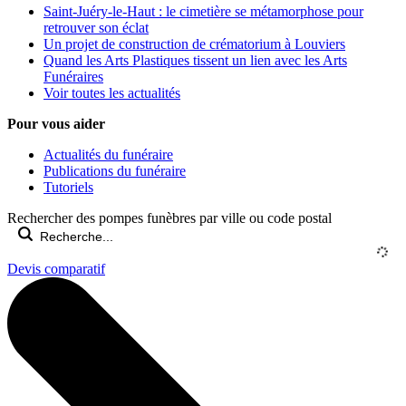
Saint-Juéry-le-Haut : le cimetière se métamorphose pour
retrouver son éclat
Un projet de construction de crématorium à Louviers
Quand les Arts Plastiques tissent un lien avec les Arts
Funéraires
Voir toutes les actualités
Pour vous aider
Actualités du funéraire
Publications du funéraire
Tutoriels
Rechercher des pompes funèbres par ville ou code postal
Devis comparatif