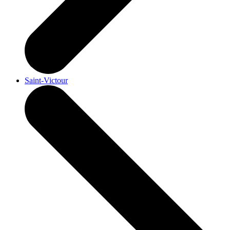
Saint-Victour