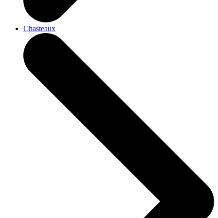
Chasteaux