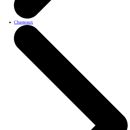
Chasteaux