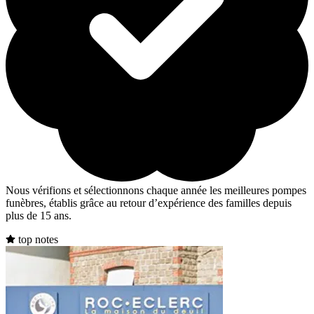
Nous vérifions et sélectionnons chaque année les meilleures pompes
funèbres, établis grâce au retour d’expérience des familles depuis
plus de 15 ans.
top notes