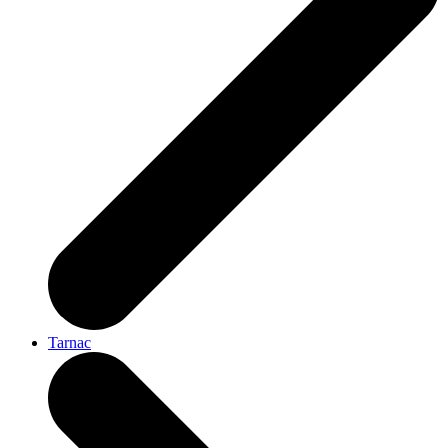
Tarnac