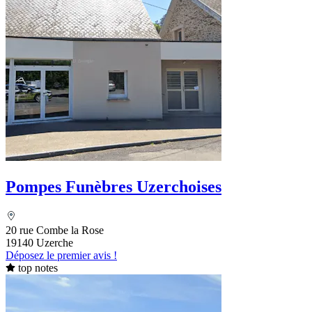
Pompes Funèbres Uzerchoises
20 rue Combe la Rose
19140 Uzerche
Déposez le premier avis !
top notes