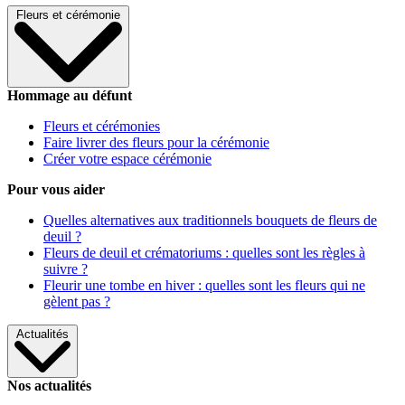
Fleurs et cérémonie
Hommage au défunt
Fleurs et cérémonies
Faire livrer des fleurs pour la cérémonie
Créer votre espace cérémonie
Pour vous aider
Quelles alternatives aux traditionnels bouquets de fleurs de
deuil ?
Fleurs de deuil et crématoriums : quelles sont les règles à
suivre ?
Fleurir une tombe en hiver : quelles sont les fleurs qui ne
gèlent pas ?
Actualités
Nos actualités