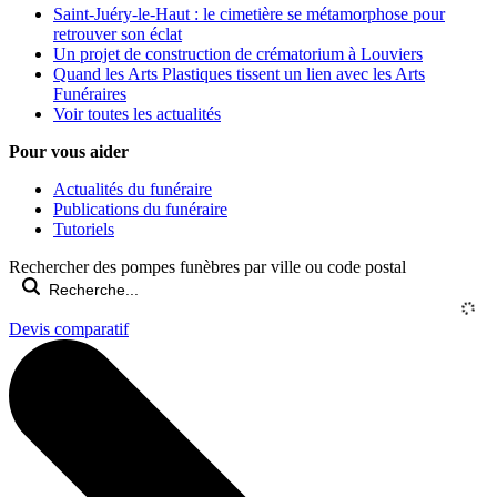
Saint-Juéry-le-Haut : le cimetière se métamorphose pour
retrouver son éclat
Un projet de construction de crématorium à Louviers
Quand les Arts Plastiques tissent un lien avec les Arts
Funéraires
Voir toutes les actualités
Pour vous aider
Actualités du funéraire
Publications du funéraire
Tutoriels
Rechercher des pompes funèbres par ville ou code postal
Devis comparatif