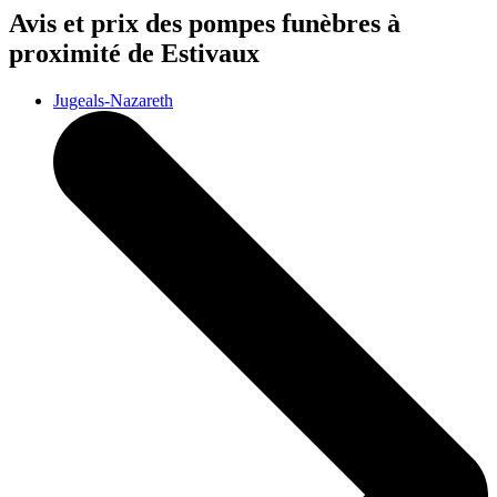
Avis et prix des
pompes funèbres
à
proximité de Estivaux
Jugeals-Nazareth