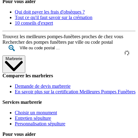
Pour vous aider
Qui doit payer les frais d'obsèques ?
Tout ce qu'il faut savoir sur la crémation
10 conseils d'expert
Trouvez les meilleures pompes-funèbres proches de chez vous
Rechercher des pompes funèbres par ville ou code postal
Marbrerie
Comparer les marbriers
Demande de devis marbrerie
En savoir plus sur la certification Meilleures Pompes Funèbres
Services marbrerie
Choisir un monument
Entretien sépulture
Personnalisation sépulture
Pour vous aider