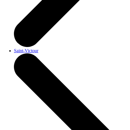
Saint-Victour