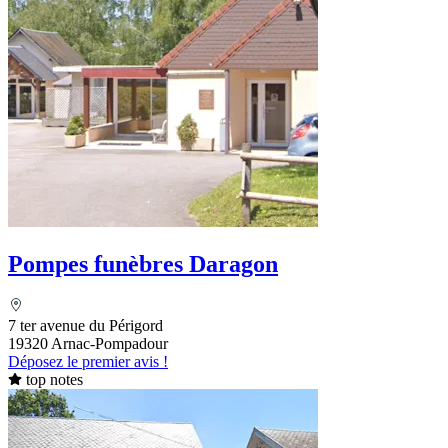
Pompes funèbres Daragon
7 ter avenue du Périgord
19320 Arnac-Pompadour
Déposez le premier avis !
top notes