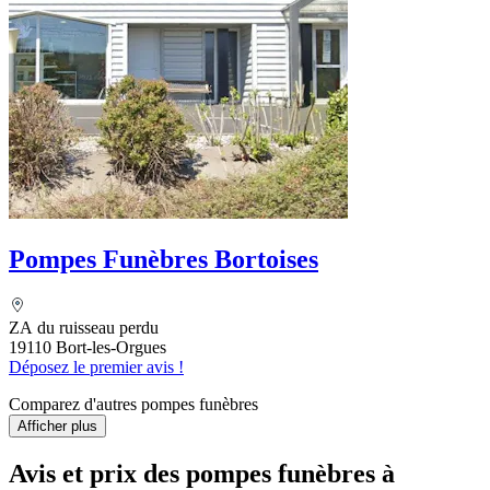
Pompes Funèbres Bortoises
ZA du ruisseau perdu
19110 Bort-les-Orgues
Déposez le premier avis !
Comparez d'autres pompes funèbres
Afficher plus
Avis et prix des
pompes funèbres
à