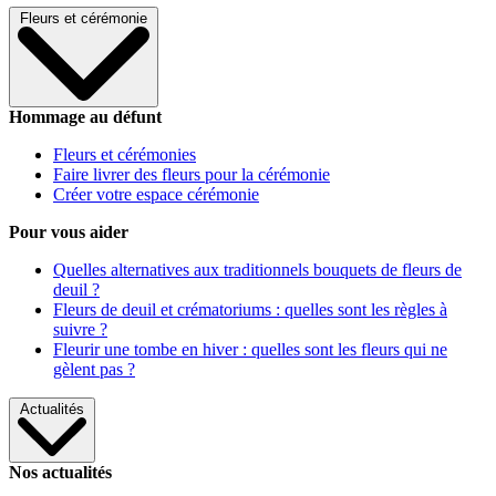
Fleurs et cérémonie
Hommage au défunt
Fleurs et cérémonies
Faire livrer des fleurs pour la cérémonie
Créer votre espace cérémonie
Pour vous aider
Quelles alternatives aux traditionnels bouquets de fleurs de
deuil ?
Fleurs de deuil et crématoriums : quelles sont les règles à
suivre ?
Fleurir une tombe en hiver : quelles sont les fleurs qui ne
gèlent pas ?
Actualités
Nos actualités