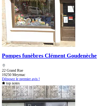
Pompes funèbres Clément Goudenèche
22 Grand Rue
19250 Meymac
Déposez le premier avis !
top notes