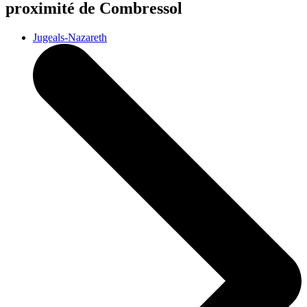
proximité de Combressol
Jugeals-Nazareth