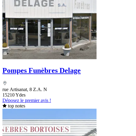
Pompes Funèbres Delage
rue Artisanat, 8 Z.A. N
15210 Ydes
Déposez le premier avis !
top notes