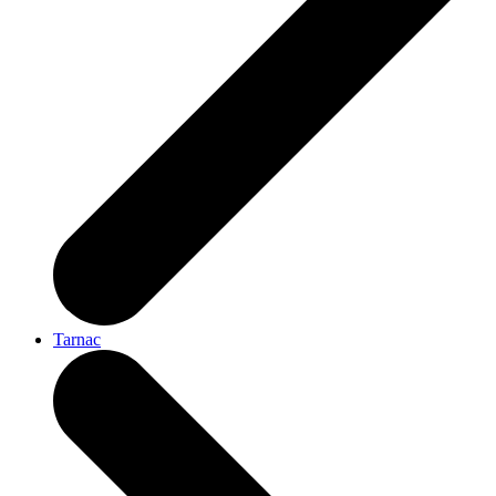
Tarnac