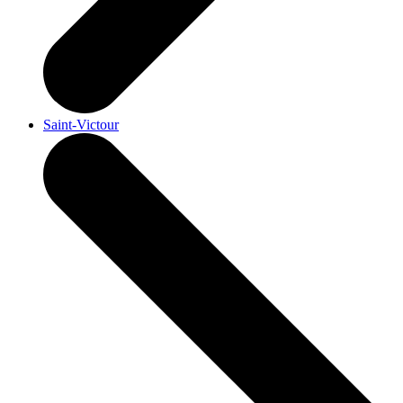
Saint-Victour