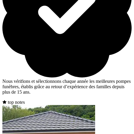
Nous vérifions et sélectionnons chaque année les meilleures pompes
funèbres, établis grâce au retour d’expérience des familles depuis
plus de 15 ans.
top notes