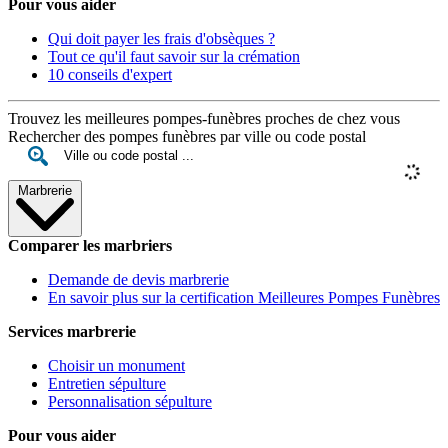
Pour vous aider
Qui doit payer les frais d'obsèques ?
Tout ce qu'il faut savoir sur la crémation
10 conseils d'expert
Trouvez les meilleures pompes-funèbres proches de chez vous
Rechercher des pompes funèbres par ville ou code postal
Marbrerie
Comparer les marbriers
Demande de devis marbrerie
En savoir plus sur la certification Meilleures Pompes Funèbres
Services marbrerie
Choisir un monument
Entretien sépulture
Personnalisation sépulture
Pour vous aider