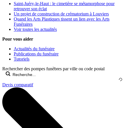
Saint-Juéry-le-Haut : le cimetière se métamorphose pour
retrouver son éclat
Un projet de construction de crématorium à Louviers
Quand les Arts Plastiques tissent un lien avec les Arts
Funéraires
Voir toutes les actualités
Pour vous aider
Actualités du funéraire
Publications du funéraire
Tutoriels
Rechercher des pompes funèbres par ville ou code postal
Devis comparatif