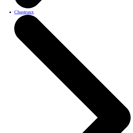
Chasteaux