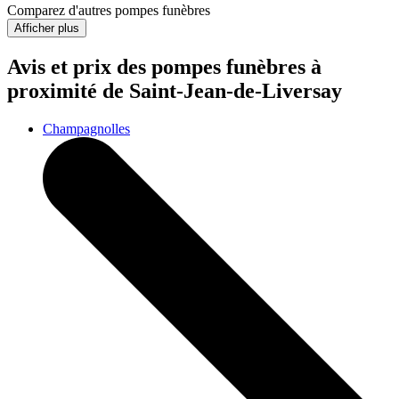
Comparez d'autres pompes funèbres
Afficher plus
Avis et prix des
pompes funèbres
à
proximité de Saint-Jean-de-Liversay
Champagnolles