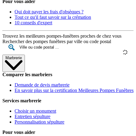
Pour vous aider
Qui doit payer les frais d'obsèques ?
Tout ce qu'il faut savoir sur la crémation
10 conseils d'expert
Trouvez les meilleures pompes-funèbres proches de chez vous
Rechercher des pompes funèbres par ville ou code postal
Marbrerie
Comparer les marbriers
Demande de devis marbrerie
En savoir plus sur la certification Meilleures Pompes Funèbres
Services marbrerie
Choisir un monument
Entretien sépulture
Personnalisation sépulture
Pour vous aider