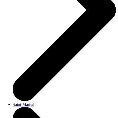
Saint-Martial