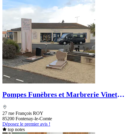
Pompes Funèbres et Marbrerie Vinet
Bremand
27 rue François ROY
85200 Fontenay-le-Comte
Déposez le premier avis !
top notes