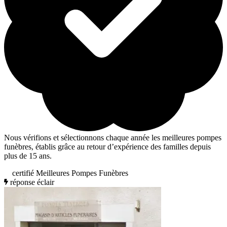
Nous vérifions et sélectionnons chaque année les meilleures pompes
funèbres, établis grâce au retour d’expérience des familles depuis
plus de 15 ans.
certifié Meilleures Pompes Funèbres
réponse éclair