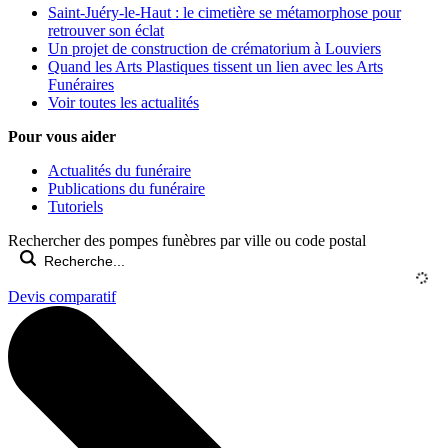
Saint-Juéry-le-Haut : le cimetière se métamorphose pour
retrouver son éclat
Un projet de construction de crématorium à Louviers
Quand les Arts Plastiques tissent un lien avec les Arts
Funéraires
Voir toutes les actualités
Pour vous aider
Actualités du funéraire
Publications du funéraire
Tutoriels
Rechercher des pompes funèbres par ville ou code postal
Devis comparatif