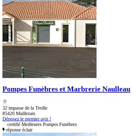
Pompes Funèbres et Marbrerie Naulleau
32 impasse de la Treille
85420 Maillezais
Déposez le premier avis !
certifié Meilleures Pompes Funèbres
réponse éclair