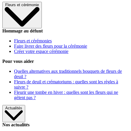
Fleurs et cérémonie
Hommage au défunt
Fleurs et cérémonies
Faire livrer des fleurs pour la cérémonie
Créer votre espace cérémonie
Pour vous aider
Quelles alternatives aux traditionnels bouquets de fleurs de
deuil ?
Fleurs de deuil et crématoriums : quelles sont les règles à
suivre ?
Fleurir une tombe en hiver : quelles sont les fleurs qui ne
gèlent pas ?
Actualités
Nos actualités