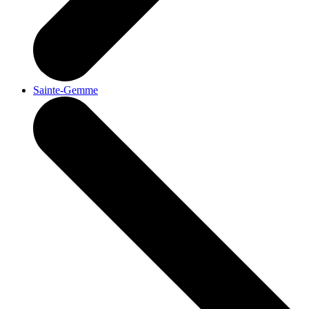
Sainte-Gemme