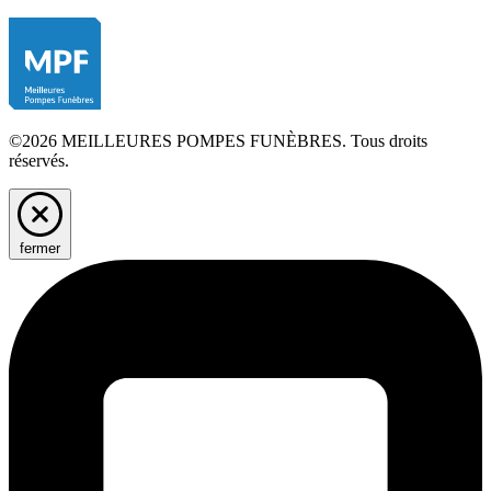
©2026 MEILLEURES POMPES FUNÈBRES. Tous droits
réservés.
fermer