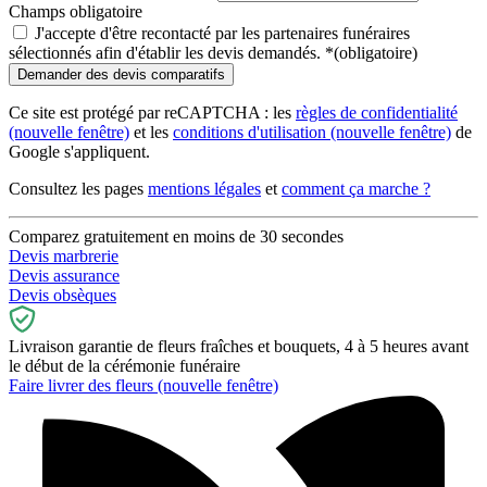
Champs obligatoire
J'accepte d'être recontacté par les partenaires funéraires
sélectionnés afin d'établir les devis demandés.
*
(obligatoire)
Ce site est protégé par reCAPTCHA : les
règles de confidentialité
(nouvelle fenêtre)
et les
conditions d'utilisation
(nouvelle fenêtre)
de
Google s'appliquent.
Consultez les pages
mentions légales
et
comment ça marche ?
Comparez gratuitement en moins de 30 secondes
Devis marbrerie
Devis assurance
Devis obsèques
Livraison garantie de fleurs fraîches et bouquets, 4 à 5 heures avant
le début de la cérémonie funéraire
Faire livrer des fleurs
(nouvelle fenêtre)