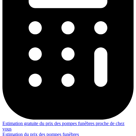
Estimation gratuite du prix des pompes funèbres proche de chez
vous
Estimation du prix des pompes funèbres