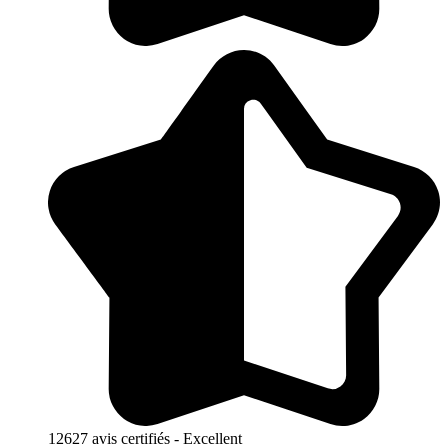
12627 avis certifiés - Excellent