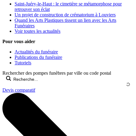
Saint-Juéry-le-Haut : le cimetière se métamorphose pour
retrouver son éclat
Un projet de construction de crématorium à Louviers
Quand les Arts Plastiques tissent un lien avec les Arts
Funéraires
Voir toutes les actualités
Pour vous aider
Actualités du funéraire
Publications du funéraire
Tutoriels
Rechercher des pompes funèbres par ville ou code postal
Devis comparatif