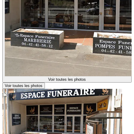
Voir toutes les photos
Voir toutes les photos