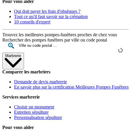
Pour vous aider
Qui doit payer les frais d'obsèques ?
Tout ce qu'il faut savoir sur la crémation
10 conseils d'expert
Trouvez les meilleures pompes-funèbres proches de chez vous
Rechercher des pompes funèbres par ville ou code postal
Marbrerie
Comparer les marbriers
Demande de devis marbrerie
En savoir plus sur la certification Meilleures Pompes Funèbres
Services marbrerie
Choisir un monument
Entretien sépulture
Personnalisation sépulture
Pour vous aider