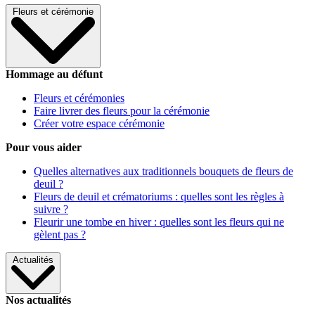
Fleurs et cérémonie
Hommage au défunt
Fleurs et cérémonies
Faire livrer des fleurs pour la cérémonie
Créer votre espace cérémonie
Pour vous aider
Quelles alternatives aux traditionnels bouquets de fleurs de
deuil ?
Fleurs de deuil et crématoriums : quelles sont les règles à
suivre ?
Fleurir une tombe en hiver : quelles sont les fleurs qui ne
gèlent pas ?
Actualités
Nos actualités