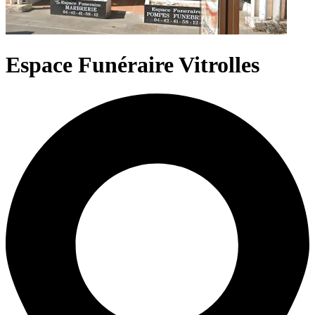
Espace Funéraire Vitrolles