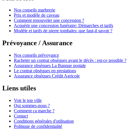
Nos conseils marbrerie
Prix et modèle de caveau
Comment renouveler une concession ?
Acquérir une concession funéraire: Démarches et tarifs
Modèle et tarifs de pierre tombales: que faut-il savoir ?
Prévoyance / Assurance
Nos conseils prévoyance
Racheter un contrat obsèques avant le décès : est-ce possible ?
Assurance obsèques La Banque postale
Le contrat obsèques en prestations
Assurance obsèques Crédit Agricole
Liens utiles
Voir le top ville
Qui sommes-nous ?
Comment ça marche ?
Contact
Conditions générales d'utilisation
Politique de confidentialité