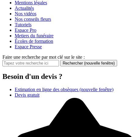
Mentions légales
Actualités
Nos vidéos
Nos conseils fleurs
Tutoriels
Espace Pro
Metiers du funéraire
Écoles de formation
Espace Presse
Faire une recherche par mot clé sur le site :
Rechercher
(nouvelle fenêtre)
Besoin d'un devis ?
Estimation en ligne des obsèques
(nouvelle fenêtre)
Devis gratuit