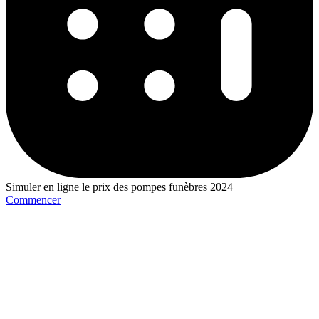
Simuler en ligne le prix des pompes funèbres 2024
Commencer