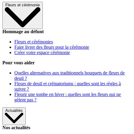
Fleurs et cérémonie
Hommage au défunt
Fleurs et cérémonies
Faire livrer des fleurs pour la cérémonie
Créer votre espace cérémonie
Pour vous aider
Quelles alternatives aux traditionnels bouquets de fleurs de
deuil ?
Fleurs de deuil et crématoriums : quelles sont les règles à
suivre ?
Fleurir une tombe en hiver : quelles sont les fleurs qui ne
gèlent pas ?
Actualités
Nos actualités