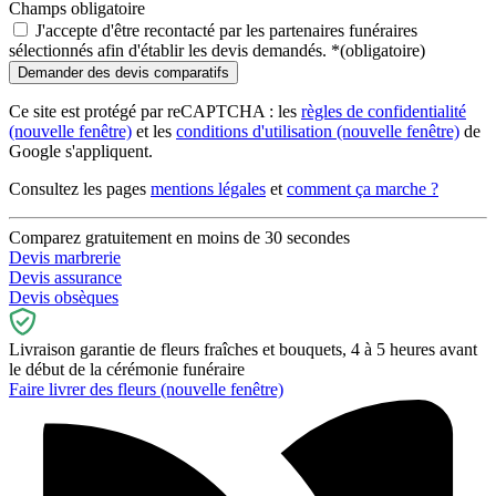
Champs obligatoire
J'accepte d'être recontacté par les partenaires funéraires
sélectionnés afin d'établir les devis demandés.
*
(obligatoire)
Ce site est protégé par reCAPTCHA : les
règles de confidentialité
(nouvelle fenêtre)
et les
conditions d'utilisation
(nouvelle fenêtre)
de
Google s'appliquent.
Consultez les pages
mentions légales
et
comment ça marche ?
Comparez gratuitement en moins de 30 secondes
Devis marbrerie
Devis assurance
Devis obsèques
Livraison garantie de fleurs fraîches et bouquets, 4 à 5 heures avant
le début de la cérémonie funéraire
Faire livrer des fleurs
(nouvelle fenêtre)