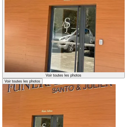
Voir toutes les photos
Voir toutes les photos