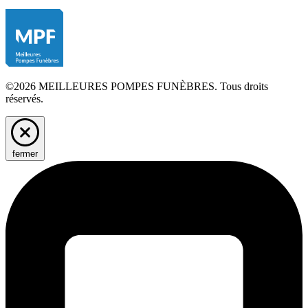
©2026 MEILLEURES POMPES FUNÈBRES. Tous droits
réservés.
fermer