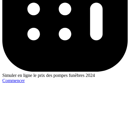
Simuler en ligne le prix des pompes funèbres 2024
Commencer