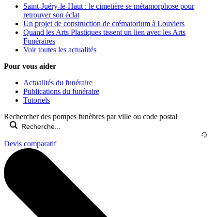
Saint-Juéry-le-Haut : le cimetière se métamorphose pour
retrouver son éclat
Un projet de construction de crématorium à Louviers
Quand les Arts Plastiques tissent un lien avec les Arts
Funéraires
Voir toutes les actualités
Pour vous aider
Actualités du funéraire
Publications du funéraire
Tutoriels
Rechercher des pompes funèbres par ville ou code postal
Devis comparatif