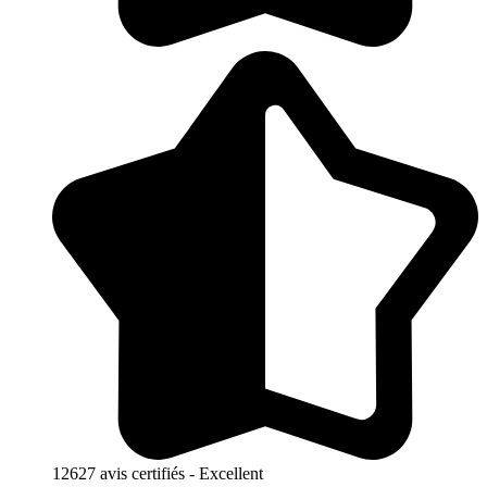
12627 avis certifiés - Excellent