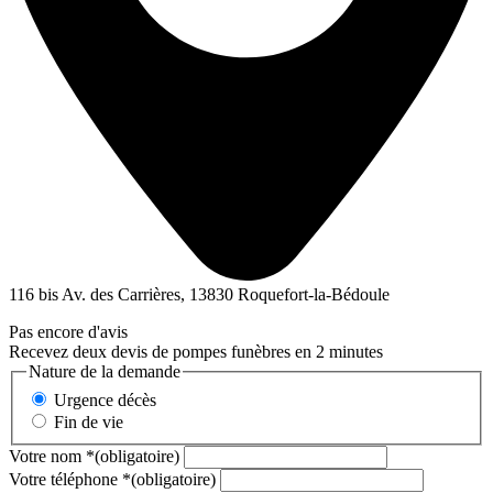
116 bis Av. des Carrières, 13830 Roquefort-la-Bédoule
Pas encore d'avis
Recevez deux devis de pompes funèbres en 2 minutes
Nature de la demande
Urgence décès
Fin de vie
Votre nom
*
(obligatoire)
Votre téléphone
*
(obligatoire)