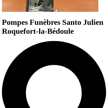
Pompes Funèbres Santo Julien
Roquefort-la-Bédoule