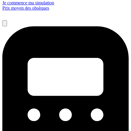
Je commence ma simulation
Prix moyen des obsèques