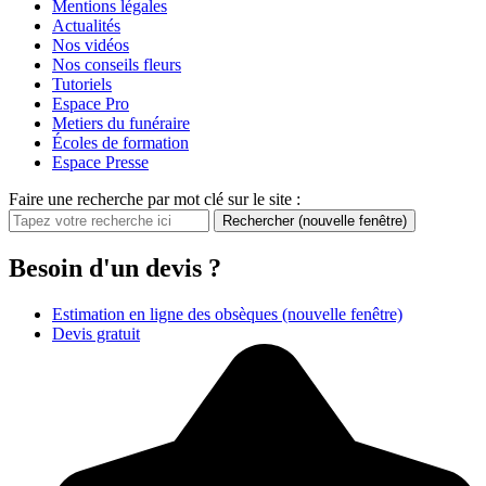
Mentions légales
Actualités
Nos vidéos
Nos conseils fleurs
Tutoriels
Espace Pro
Metiers du funéraire
Écoles de formation
Espace Presse
Faire une recherche par mot clé sur le site :
Rechercher
(nouvelle fenêtre)
Besoin d'un devis ?
Estimation en ligne des obsèques
(nouvelle fenêtre)
Devis gratuit