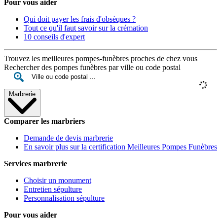
Pour vous aider
Qui doit payer les frais d'obsèques ?
Tout ce qu'il faut savoir sur la crémation
10 conseils d'expert
Trouvez les meilleures pompes-funèbres proches de chez vous
Rechercher des pompes funèbres par ville ou code postal
Marbrerie
Comparer les marbriers
Demande de devis marbrerie
En savoir plus sur la certification Meilleures Pompes Funèbres
Services marbrerie
Choisir un monument
Entretien sépulture
Personnalisation sépulture
Pour vous aider