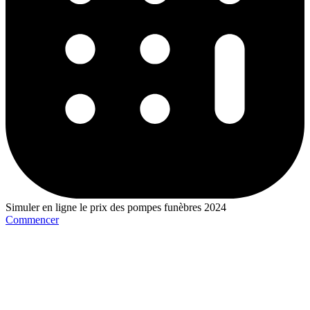
Simuler en ligne le prix des pompes funèbres 2024
Commencer