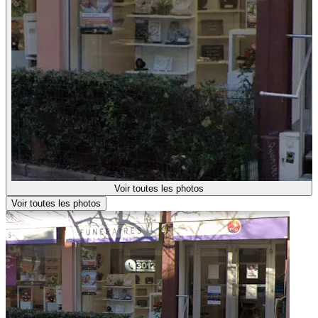
Voir toutes les photos
Voir toutes les photos