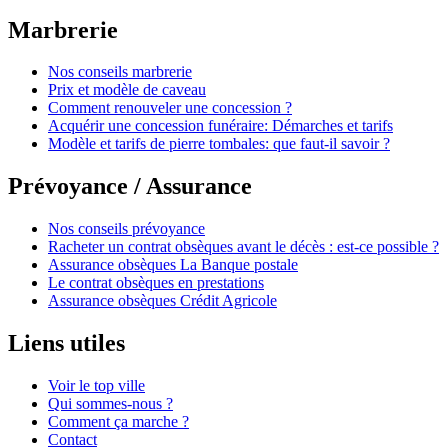
Marbrerie
Nos conseils marbrerie
Prix et modèle de caveau
Comment renouveler une concession ?
Acquérir une concession funéraire: Démarches et tarifs
Modèle et tarifs de pierre tombales: que faut-il savoir ?
Prévoyance / Assurance
Nos conseils prévoyance
Racheter un contrat obsèques avant le décès : est-ce possible ?
Assurance obsèques La Banque postale
Le contrat obsèques en prestations
Assurance obsèques Crédit Agricole
Liens utiles
Voir le top ville
Qui sommes-nous ?
Comment ça marche ?
Contact