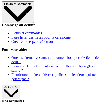
Fleurs et cérémonie
Hommage au défunt
Fleurs et cérémonies
Faire livrer des fleurs pour la cérémonie
Créer votre espace cérémonie
Pour vous aider
Quelles alternatives aux traditionnels bouquets de fleurs de
deuil ?
Fleurs de deuil et crématoriums : quelles sont les règles à
suivre ?
Fleurir une tombe en hiver : quelles sont les fleurs qui ne
gèlent pas ?
Actualités
Nos actualités