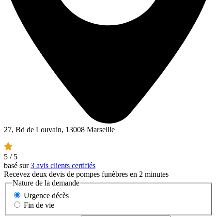
27, Bd de Louvain, 13008 Marseille
5
/ 5
basé sur
3 avis clients certifiés
Recevez deux devis de pompes funèbres en 2 minutes
Nature de la demande
Urgence décès
Fin de vie