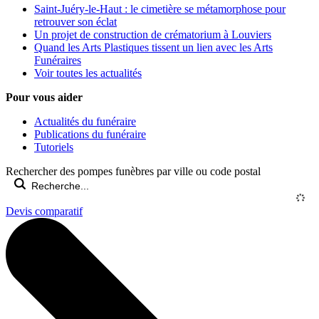
Saint-Juéry-le-Haut : le cimetière se métamorphose pour
retrouver son éclat
Un projet de construction de crématorium à Louviers
Quand les Arts Plastiques tissent un lien avec les Arts
Funéraires
Voir toutes les actualités
Pour vous aider
Actualités du funéraire
Publications du funéraire
Tutoriels
Rechercher des pompes funèbres par ville ou code postal
Devis comparatif