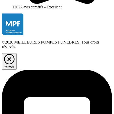
12627 avis certifiés - Excellent
©2026 MEILLEURES POMPES FUNÈBRES. Tous droits
réservés.
fermer