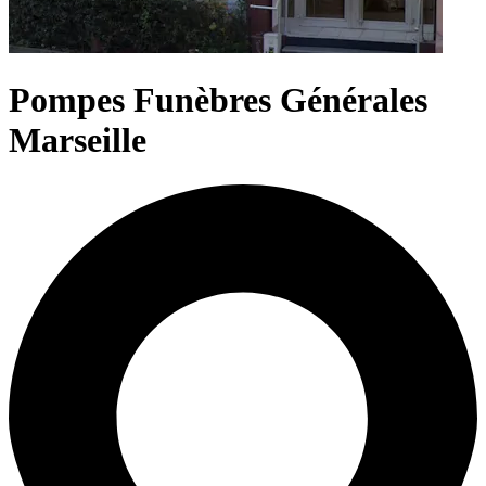
Pompes Funèbres Générales
Marseille