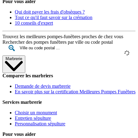
Pour vous aider
Qui doit payer les frais d'obsèques ?
Tout ce qu'il faut savoir sur la crémation
10 conseils d'expert
Trouvez les meilleures pompes-funèbres proches de chez vous
Rechercher des pompes funèbres par ville ou code postal
Marbrerie
Comparer les marbriers
Demande de devis marbrerie
En savoir plus sur la certification Meilleures Pompes Funèbres
Services marbrerie
Choisir un monument
Entretien sépulture
Personnalisation sépulture
Pour vous aider