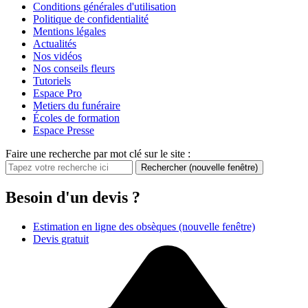
Conditions générales d'utilisation
Politique de confidentialité
Mentions légales
Actualités
Nos vidéos
Nos conseils fleurs
Tutoriels
Espace Pro
Metiers du funéraire
Écoles de formation
Espace Presse
Faire une recherche par mot clé sur le site :
Rechercher
(nouvelle fenêtre)
Besoin d'un devis ?
Estimation en ligne des obsèques
(nouvelle fenêtre)
Devis gratuit