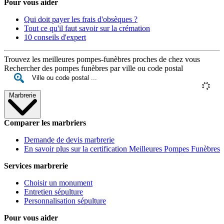
Pour vous aider
Qui doit payer les frais d'obsèques ?
Tout ce qu'il faut savoir sur la crémation
10 conseils d'expert
Trouvez les meilleures pompes-funèbres proches de chez vous
Rechercher des pompes funèbres par ville ou code postal
Marbrerie
Comparer les marbriers
Demande de devis marbrerie
En savoir plus sur la certification Meilleures Pompes Funèbres
Services marbrerie
Choisir un monument
Entretien sépulture
Personnalisation sépulture
Pour vous aider