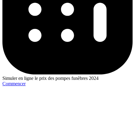
Simuler en ligne le prix des pompes funèbres 2024
Commencer