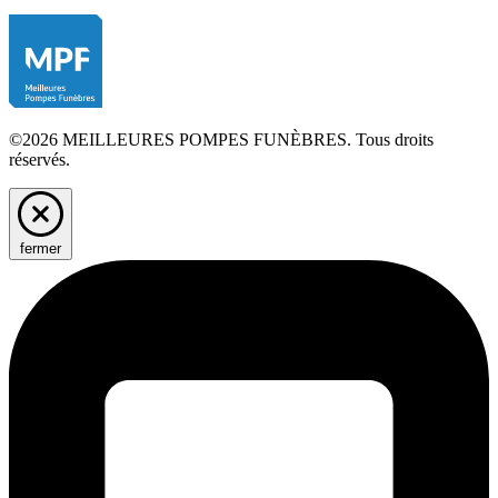
©2026 MEILLEURES POMPES FUNÈBRES. Tous droits
réservés.
fermer