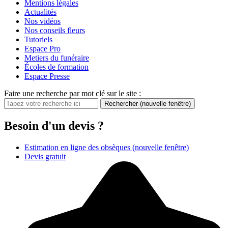
Mentions légales
Actualités
Nos vidéos
Nos conseils fleurs
Tutoriels
Espace Pro
Metiers du funéraire
Écoles de formation
Espace Presse
Faire une recherche par mot clé sur le site :
Rechercher
(nouvelle fenêtre)
Besoin d'un devis ?
Estimation en ligne des obsèques
(nouvelle fenêtre)
Devis gratuit