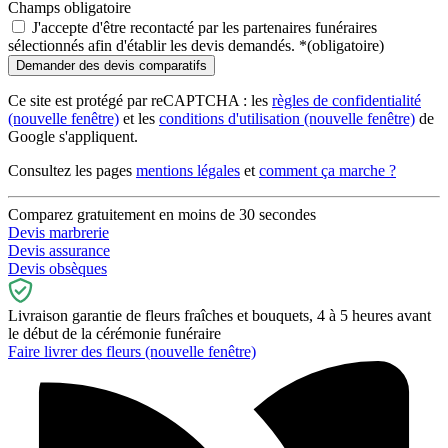
Champs obligatoire
J'accepte d'être recontacté par les partenaires funéraires
sélectionnés afin d'établir les devis demandés.
*
(obligatoire)
Ce site est protégé par reCAPTCHA : les
règles de confidentialité
(nouvelle fenêtre)
et les
conditions d'utilisation
(nouvelle fenêtre)
de
Google s'appliquent.
Consultez les pages
mentions légales
et
comment ça marche ?
Comparez gratuitement en moins de 30 secondes
Devis marbrerie
Devis assurance
Devis obsèques
Livraison garantie de fleurs fraîches et bouquets, 4 à 5 heures avant
le début de la cérémonie funéraire
Faire livrer des fleurs
(nouvelle fenêtre)