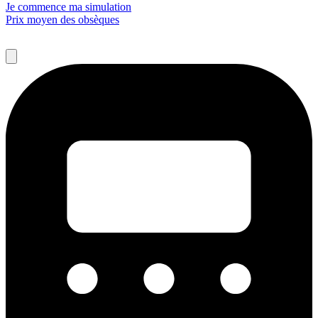
Je commence ma simulation
Prix moyen des obsèques