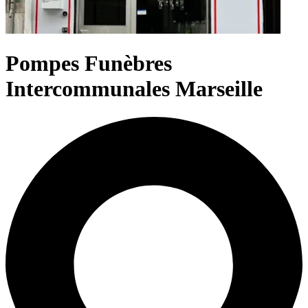
Pompes Funèbres
Intercommunales Marseille