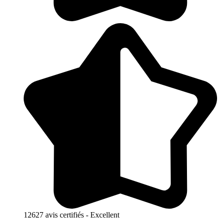
12627 avis certifiés - Excellent