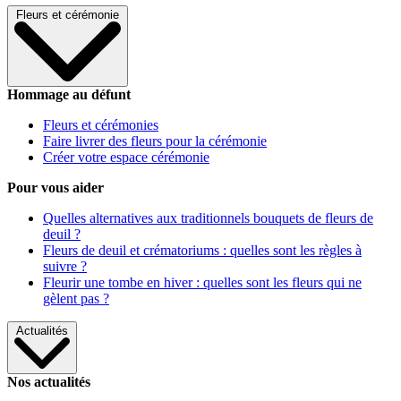
Fleurs et cérémonie
Hommage au défunt
Fleurs et cérémonies
Faire livrer des fleurs pour la cérémonie
Créer votre espace cérémonie
Pour vous aider
Quelles alternatives aux traditionnels bouquets de fleurs de
deuil ?
Fleurs de deuil et crématoriums : quelles sont les règles à
suivre ?
Fleurir une tombe en hiver : quelles sont les fleurs qui ne
gèlent pas ?
Actualités
Nos actualités