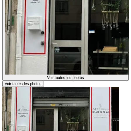
Voir toutes les photos
Voir toutes les photos