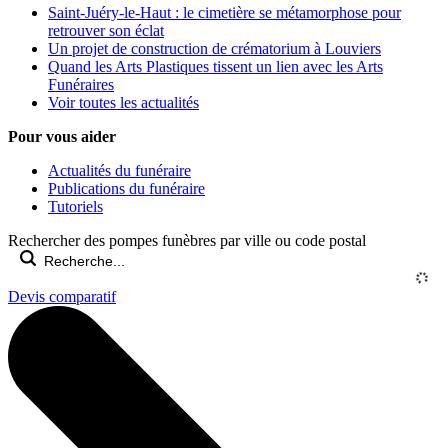
Saint-Juéry-le-Haut : le cimetière se métamorphose pour
retrouver son éclat
Un projet de construction de crématorium à Louviers
Quand les Arts Plastiques tissent un lien avec les Arts
Funéraires
Voir toutes les actualités
Pour vous aider
Actualités du funéraire
Publications du funéraire
Tutoriels
Rechercher des pompes funèbres par ville ou code postal
Devis comparatif