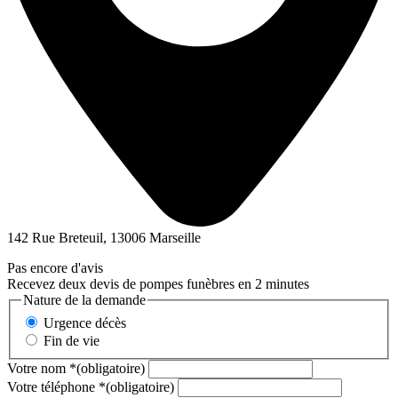
142 Rue Breteuil, 13006 Marseille
Pas encore d'avis
Recevez deux devis de pompes funèbres en 2 minutes
Nature de la demande
Urgence décès
Fin de vie
Votre nom
*
(obligatoire)
Votre téléphone
*
(obligatoire)