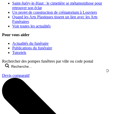
Saint-Juéry-le-Haut : le cimetière se métamorphose pour
retrouver son éclat
Un projet de construction de crématorium à Louviers
Quand les Arts Plastiques tissent un lien avec les Arts
Funéraires
Voir toutes les actualités
Pour vous aider
Actualités du funéraire
Publications du funéraire
Tutoriels
Rechercher des pompes funèbres par ville ou code postal
Devis comparatif