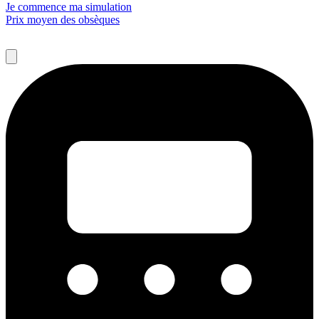
Je commence ma simulation
Prix moyen des obsèques