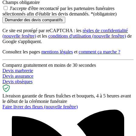
Champs obligatoire
J'accepte d'être recontacté par les partenaires funéraires
sélectionnés afin d'établir les devis demandés.
*
(obligatoire)
Ce site est protégé par reCAPTCHA : les
règles de confidentialité
(nouvelle fenêtre)
et les
conditions d'utilisation
(nouvelle fenêtre)
de
Google s'appliquent.
Consultez les pages
mentions légales
et
comment ça marche ?
Comparez gratuitement en moins de 30 secondes
Devis marbrerie
Devis assurance
Devis obsèques
Livraison garantie de fleurs fraîches et bouquets, 4 à 5 heures avant
le début de la cérémonie funéraire
Faire livrer des fleurs
(nouvelle fenêtre)