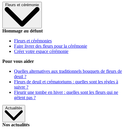
Fleurs et cérémonie
Hommage au défunt
Fleurs et cérémonies
Faire livrer des fleurs pour la cérémonie
Créer votre espace cérémonie
Pour vous aider
Quelles alternatives aux traditionnels bouquets de fleurs de
deuil ?
Fleurs de deuil et crématoriums : quelles sont les règles à
suivre ?
Fleurir une tombe en hiver : quelles sont les fleurs qui ne
gèlent pas ?
Actualités
Nos actualités