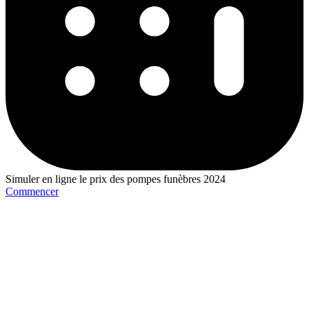
Simuler en ligne le prix des pompes funèbres 2024
Commencer