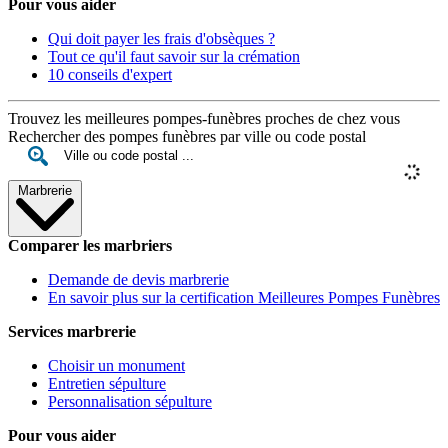
Pour vous aider
Qui doit payer les frais d'obsèques ?
Tout ce qu'il faut savoir sur la crémation
10 conseils d'expert
Trouvez les meilleures pompes-funèbres proches de chez vous
Rechercher des pompes funèbres par ville ou code postal
Marbrerie
Comparer les marbriers
Demande de devis marbrerie
En savoir plus sur la certification Meilleures Pompes Funèbres
Services marbrerie
Choisir un monument
Entretien sépulture
Personnalisation sépulture
Pour vous aider