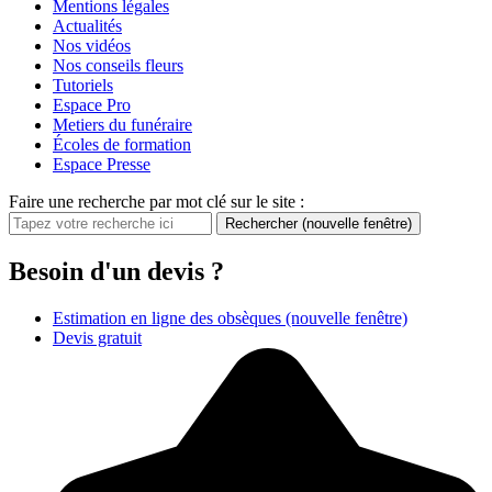
Mentions légales
Actualités
Nos vidéos
Nos conseils fleurs
Tutoriels
Espace Pro
Metiers du funéraire
Écoles de formation
Espace Presse
Faire une recherche par mot clé sur le site :
Rechercher
(nouvelle fenêtre)
Besoin d'un devis ?
Estimation en ligne des obsèques
(nouvelle fenêtre)
Devis gratuit