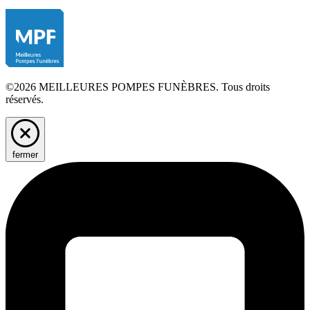
©2026 MEILLEURES POMPES FUNÈBRES. Tous droits
réservés.
fermer