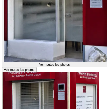
Voir toutes les photos
Voir toutes les photos