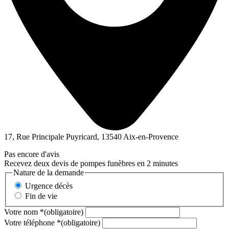
17, Rue Principale Puyricard, 13540 Aix-en-Provence
Pas encore d'avis
Recevez deux devis de pompes funèbres en 2 minutes
Nature de la demande
Urgence décès
Fin de vie
Votre nom
*
(obligatoire)
Votre téléphone
*
(obligatoire)