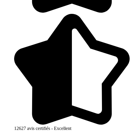
12627 avis certifiés - Excellent