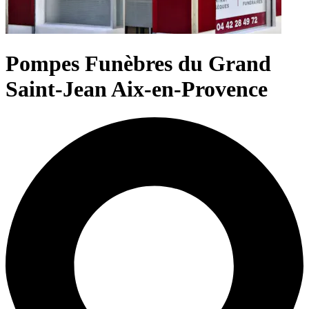
Pompes Funèbres du Grand
Saint-Jean Aix-en-Provence