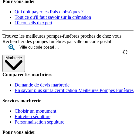
Pour vous aider
Qui doit payer les frais d'obsèques ?
Tout ce qu'il faut savoir sur la crémation
10 conseils d'expert
Trouvez les meilleures pompes-funèbres proches de chez vous
Rechercher des pompes funèbres par ville ou code postal
Marbrerie
Comparer les marbriers
Demande de devis marbrerie
En savoir plus sur la certification Meilleures Pompes Funèbres
Services marbrerie
Choisir un monument
Entretien sépulture
Personnalisation sépulture
Pour vous aider