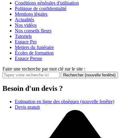
Conditions générales d'utilisation
Politique de confidentialité
Mentions légales
Actualités
Nos vidéos
Nos conseils fleurs
Tutoriels
Espace Pro
Metiers du funéraire
Écoles de formation
Espace Presse
Faire une recherche par mot clé sur le site :
Rechercher
(nouvelle fenêtre)
Besoin d'un devis ?
Estimation en ligne des obsèques
(nouvelle fenêtre)
Devis gratuit