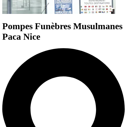
Pompes Funèbres Musulmanes
Paca Nice