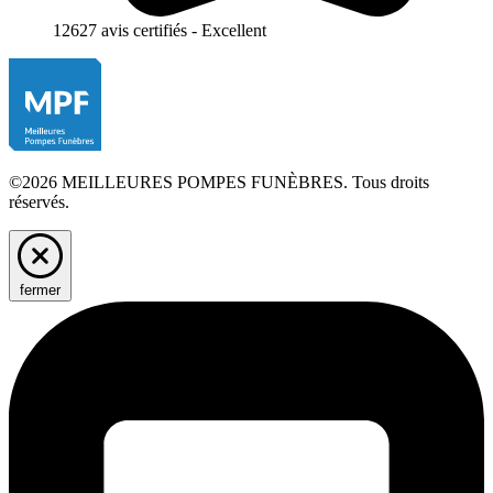
12627 avis certifiés - Excellent
©2026 MEILLEURES POMPES FUNÈBRES. Tous droits
réservés.
fermer