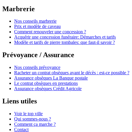
Marbrerie
Nos conseils marbrerie
Prix et modèle de caveau
Comment renouveler une concession ?
Acquérir une concession funéraire: Démarches et tarifs
Modèle et tarifs de pierre tombales: que faut-il savoir ?
Prévoyance / Assurance
Nos conseils prévoyance
Racheter un contrat obsèques avant le décès : est-ce possible ?
Assurance obsèques La Banque postale
Le contrat obsèques en prestations
Assurance obsèques Crédit Agricole
Liens utiles
Voir le top ville
Qui sommes-nous ?
Comment ça marche ?
Contact