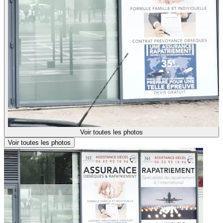
Voir toutes les photos
Voir toutes les photos