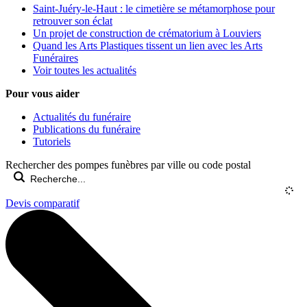
Saint-Juéry-le-Haut : le cimetière se métamorphose pour
retrouver son éclat
Un projet de construction de crématorium à Louviers
Quand les Arts Plastiques tissent un lien avec les Arts
Funéraires
Voir toutes les actualités
Pour vous aider
Actualités du funéraire
Publications du funéraire
Tutoriels
Rechercher des pompes funèbres par ville ou code postal
Devis comparatif