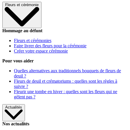
Fleurs et cérémonie
Hommage au défunt
Fleurs et cérémonies
Faire livrer des fleurs pour la cérémonie
Créer votre espace cérémonie
Pour vous aider
Quelles alternatives aux traditionnels bouquets de fleurs de
deuil ?
Fleurs de deuil et crématoriums : quelles sont les règles à
suivre ?
Fleurir une tombe en hiver : quelles sont les fleurs qui ne
gèlent pas ?
Actualités
Nos actualités