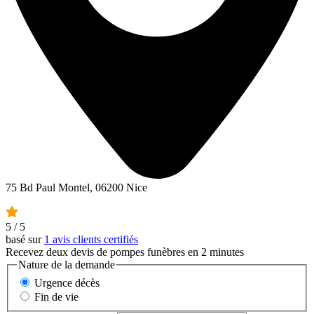
75 Bd Paul Montel, 06200 Nice
5
/ 5
basé sur
1 avis clients certifiés
Recevez deux devis de pompes funèbres en 2 minutes
Nature de la demande
Urgence décès
Fin de vie