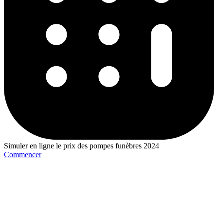
Simuler en ligne le prix des pompes funèbres 2024
Commencer