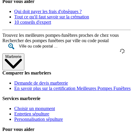
Pour vous aider
Qui doit payer les frais d'obsèques ?
Tout ce qu'il faut savoir sur la crémation
10 conseils d'expert
Trouvez les meilleures pompes-funèbres proches de chez vous
Rechercher des pompes funèbres par ville ou code postal
Marbrerie
Comparer les marbriers
Demande de devis marbrerie
En savoir plus sur la certification Meilleures Pompes Funèbres
Services marbrerie
Choisir un monument
Entretien sépulture
Personnalisation sépulture
Pour vous aider