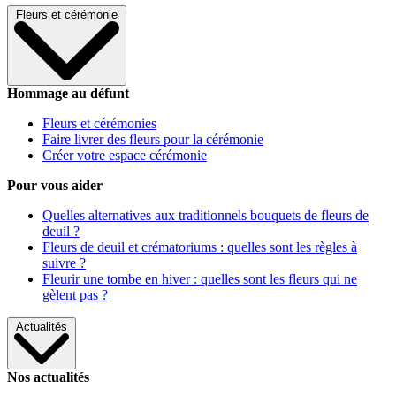
Fleurs et cérémonie
Hommage au défunt
Fleurs et cérémonies
Faire livrer des fleurs pour la cérémonie
Créer votre espace cérémonie
Pour vous aider
Quelles alternatives aux traditionnels bouquets de fleurs de
deuil ?
Fleurs de deuil et crématoriums : quelles sont les règles à
suivre ?
Fleurir une tombe en hiver : quelles sont les fleurs qui ne
gèlent pas ?
Actualités
Nos actualités