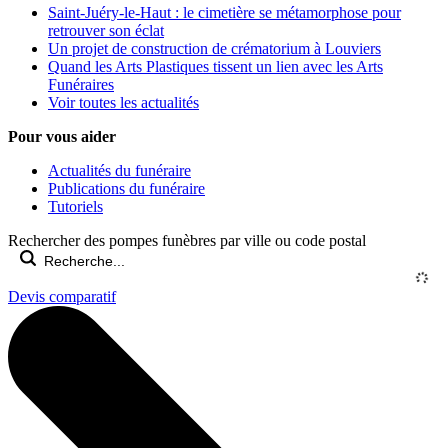
Saint-Juéry-le-Haut : le cimetière se métamorphose pour
retrouver son éclat
Un projet de construction de crématorium à Louviers
Quand les Arts Plastiques tissent un lien avec les Arts
Funéraires
Voir toutes les actualités
Pour vous aider
Actualités du funéraire
Publications du funéraire
Tutoriels
Rechercher des pompes funèbres par ville ou code postal
Devis comparatif