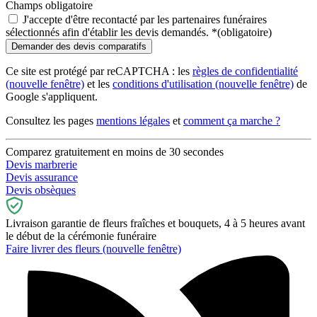
Champs obligatoire
J'accepte d'être recontacté par les partenaires funéraires
sélectionnés afin d'établir les devis demandés.
*
(obligatoire)
Ce site est protégé par reCAPTCHA : les
règles de confidentialité
(nouvelle fenêtre)
et les
conditions d'utilisation
(nouvelle fenêtre)
de
Google s'appliquent.
Consultez les pages
mentions légales
et
comment ça marche ?
Comparez gratuitement en moins de 30 secondes
Devis marbrerie
Devis assurance
Devis obsèques
Livraison garantie de fleurs fraîches et bouquets, 4 à 5 heures avant
le début de la cérémonie funéraire
Faire livrer des fleurs
(nouvelle fenêtre)