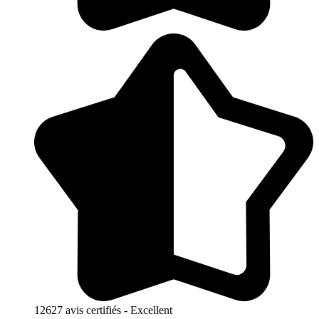
12627 avis certifiés - Excellent