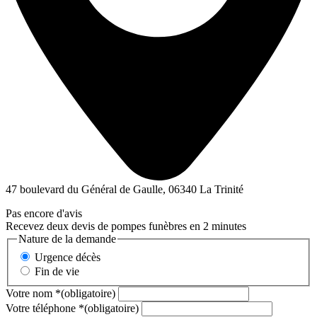
47 boulevard du Général de Gaulle, 06340 La Trinité
Pas encore d'avis
Recevez deux devis de pompes funèbres en 2 minutes
Nature de la demande
Urgence décès
Fin de vie
Votre nom
*
(obligatoire)
Votre téléphone
*
(obligatoire)