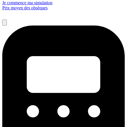
Je commence ma simulation
Prix moyen des obsèques