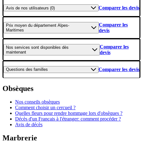
Comparer les devis
Avis
de nos utilisateurs (0)
Comparer les
Prix moyen
du département Alpes-
Maritimes
devis
Comparer les
Nos services
sont disponibles dès
maintenant
devis
Comparer les devis
Questions
des familles
Obsèques
Nos conseils obsèques
Comment choisir un cercueil ?
Quelles fleurs pour rendre hommage lors d'obsèques ?
Décès d'un Français à l'étranger: comment procéder ?
Avis de décès
Marbrerie