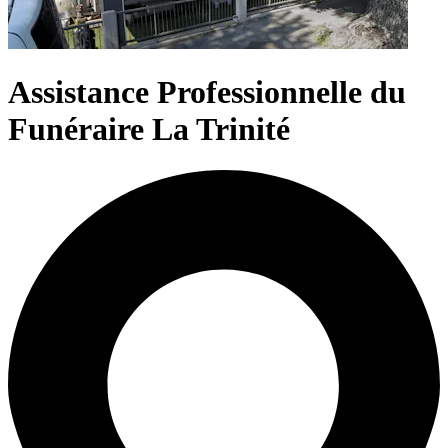
Assistance Professionnelle du
Funéraire La Trinité