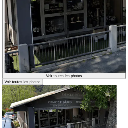
Voir toutes les photos
Voir toutes les photos