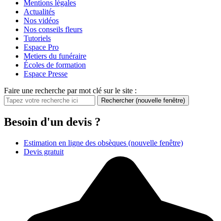
Mentions légales
Actualités
Nos vidéos
Nos conseils fleurs
Tutoriels
Espace Pro
Metiers du funéraire
Écoles de formation
Espace Presse
Faire une recherche par mot clé sur le site :
Rechercher
(nouvelle fenêtre)
Besoin d'un devis ?
Estimation en ligne des obsèques
(nouvelle fenêtre)
Devis gratuit