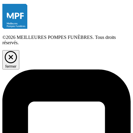
©2026 MEILLEURES POMPES FUNÈBRES. Tous droits
réservés.
fermer