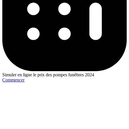
Simuler en ligne le prix des pompes funèbres 2024
Commencer