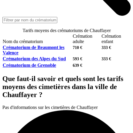
Tarifs moyens des crématoriums de Chauffayer
Crémation
Crémation
Nom du crématorium
adulte
enfant
Crématorium de Beaumont les
710 €
333 €
Valence
Crématorium des Alpes du Sud
593 €
333 €
Crématorium de Grenoble
639 €
Que faut-il savoir et quels sont les tarifs
moyens des cimetières dans la ville de
Chauffayer ?
Pas d'informations sur les cimetières de Chauffayer