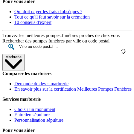
Pour vous aider
Qui doit payer les frais d'obsèques ?
Tout ce qu'il faut savoir sur la crémation
10 conseils d'expert
Trouvez les meilleures pompes-funèbres proches de chez vous
Rechercher des pompes funèbres par ville ou code postal
Marbrerie
Comparer les marbriers
Demande de devis marbrerie
En savoir plus sur la certification Meilleures Pompes Funèbres
Services marbrerie
Choisir un monument
Entretien sépulture
Personnalisation sépulture
Pour vous aider