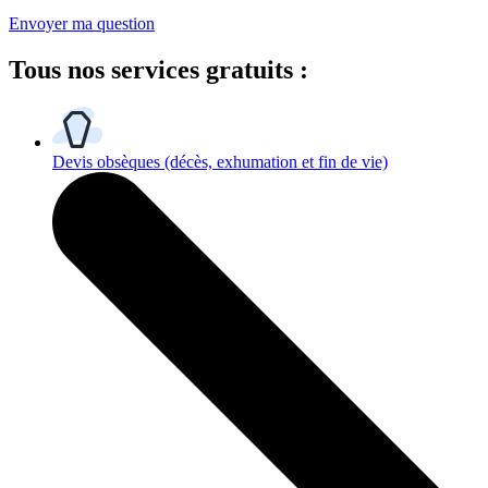
Envoyer ma question
Tous
nos services gratuits
:
Devis obsèques
(décès, exhumation et fin de vie)