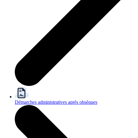
Démarches administratives après obsèques