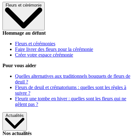
Fleurs et cérémonie
Hommage au défunt
Fleurs et cérémonies
Faire livrer des fleurs pour la cérémonie
Créer votre espace cérémonie
Pour vous aider
Quelles alternatives aux traditionnels bouquets de fleurs de
deuil ?
Fleurs de deuil et crématoriums : quelles sont les règles à
suivre ?
Fleurir une tombe en hiver : quelles sont les fleurs qui ne
gèlent pas ?
Actualités
Nos actualités