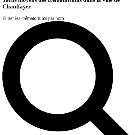
Chauffayer
Filtrer les crématoriums par nom