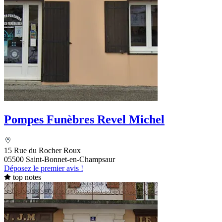
Pompes Funèbres Revel Michel
15 Rue du Rocher Roux
05500 Saint-Bonnet-en-Champsaur
Déposez le premier avis !
top notes