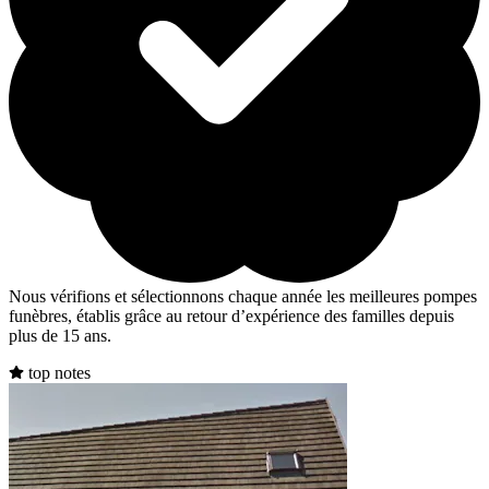
Nous vérifions et sélectionnons chaque année les meilleures pompes
funèbres, établis grâce au retour d’expérience des familles depuis
plus de 15 ans.
top notes