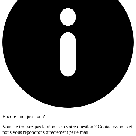
Encore une question ?
Vous ne trouvez pas la réponse à votre question ? Contactez-nous et
nous vous répondrons directement par e-mail