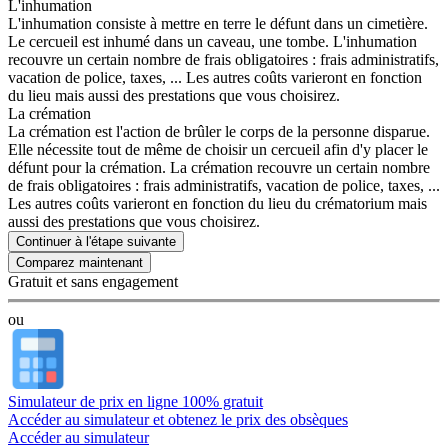
L'inhumation
L'inhumation consiste à mettre en terre le défunt dans un cimetière.
Le cercueil est inhumé dans un caveau, une tombe. L'inhumation
recouvre un certain nombre de frais obligatoires : frais administratifs,
vacation de police, taxes, ... Les autres coûts varieront en fonction
du lieu mais aussi des prestations que vous choisirez.
La crémation
La crémation est l'action de brûler le corps de la personne disparue.
Elle nécessite tout de même de choisir un cercueil afin d'y placer le
défunt pour la crémation. La crémation recouvre un certain nombre
de frais obligatoires : frais administratifs, vacation de police, taxes, ...
Les autres coûts varieront en fonction du lieu du crématorium mais
aussi des prestations que vous choisirez.
Continuer à l'étape suivante
Gratuit et sans engagement
ou
Simulateur de prix en ligne 100% gratuit
Accéder au simulateur et obtenez le prix des obsèques
Accéder au simulateur