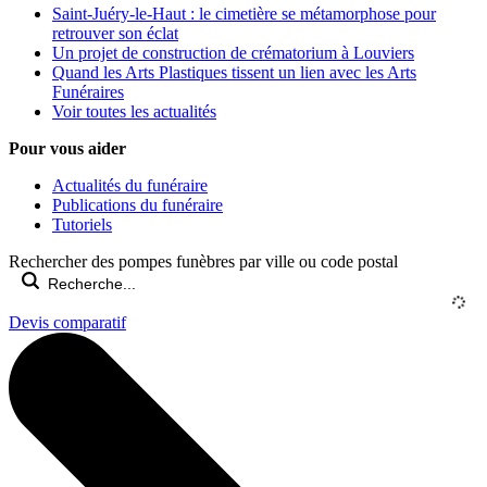
Saint-Juéry-le-Haut : le cimetière se métamorphose pour
retrouver son éclat
Un projet de construction de crématorium à Louviers
Quand les Arts Plastiques tissent un lien avec les Arts
Funéraires
Voir toutes les actualités
Pour vous aider
Actualités du funéraire
Publications du funéraire
Tutoriels
Rechercher des pompes funèbres par ville ou code postal
Devis comparatif