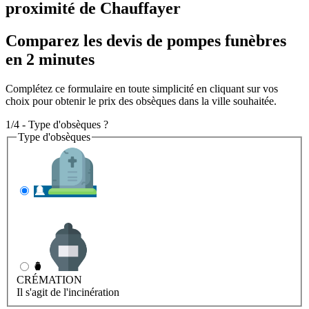
proximité de Chauffayer
Comparez les devis de pompes funèbres
en 2 minutes
Complétez ce formulaire en toute simplicité en cliquant sur vos
choix pour obtenir le prix des obsèques dans la ville souhaitée.
1/4 - Type d'obsèques ?
Type d'obsèques
INHUMATION
Il s'agit de l'enterrement
CRÉMATION
Il s'agit de l'incinération