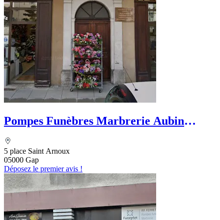
Pompes Funèbres Marbrerie Aubin
Funéraire
5 place Saint Arnoux
05000 Gap
Déposez le premier avis !