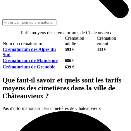
Tarifs moyens des crématoriums de Châteauvieux
Crémation
Crémation
Nom du crématorium
adulte
enfant
Crématorium des Alpes du
593 €
333 €
Sud
Crématorium de Manosque
686 €
Crématorium de Grenoble
639 €
Que faut-il savoir et quels sont les tarifs
moyens des cimetières dans la ville de
Châteauvieux ?
Pas d'informations sur les cimetières de Châteauvieux