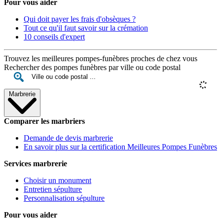
Pour vous aider
Qui doit payer les frais d'obsèques ?
Tout ce qu'il faut savoir sur la crémation
10 conseils d'expert
Trouvez les meilleures pompes-funèbres proches de chez vous
Rechercher des pompes funèbres par ville ou code postal
Marbrerie
Comparer les marbriers
Demande de devis marbrerie
En savoir plus sur la certification Meilleures Pompes Funèbres
Services marbrerie
Choisir un monument
Entretien sépulture
Personnalisation sépulture
Pour vous aider