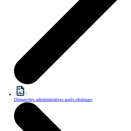
Démarches administratives après obsèques