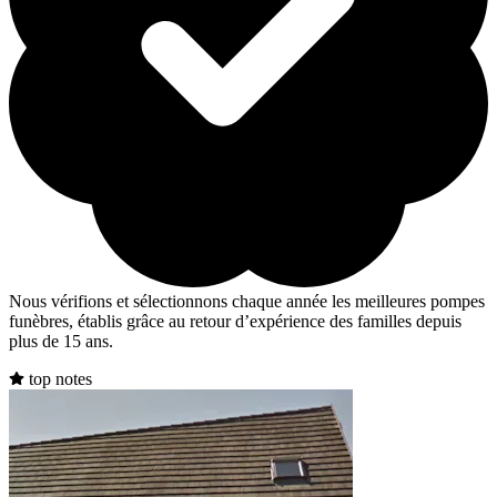
Nous vérifions et sélectionnons chaque année les meilleures pompes
funèbres, établis grâce au retour d’expérience des familles depuis
plus de 15 ans.
top notes