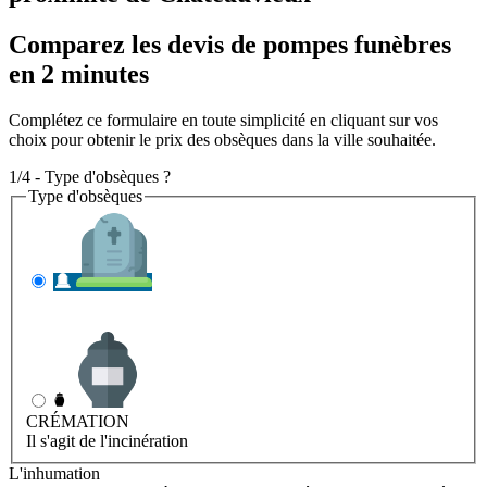
Comparez les devis de pompes funèbres
en 2 minutes
Complétez ce formulaire en toute simplicité en cliquant sur vos
choix pour obtenir le prix des obsèques dans la ville souhaitée.
1/4 - Type d'obsèques ?
Type d'obsèques
INHUMATION
Il s'agit de l'enterrement
CRÉMATION
Il s'agit de l'incinération
L'inhumation