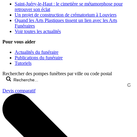
Saint-Juéry-le-Haut : le cimetière se métamorphose pour
retrouver son éclat
Un projet de construction de crématorium à Louviers
Quand les Arts Plastiques tissent un lien avec les Arts
Funéraires
Voir toutes les actualités
Pour vous aider
Actualités du funéraire
Publications du funéraire
Tutoriels
Rechercher des pompes funèbres par ville ou code postal
Devis comparatif