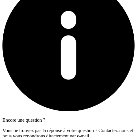
Encore une question ?
Vous ne trouvez pas la réponse à votre question ? Contactez-nous et
nous vous répondrons directement par e-mail