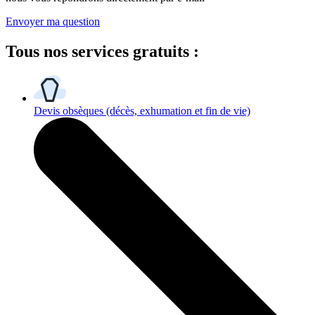
Envoyer ma question
Tous
nos services gratuits
:
Devis obsèques
(décès, exhumation et fin de vie)