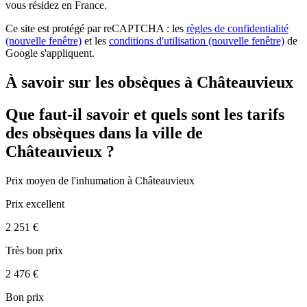
vous résidez en France.
Ce site est protégé par reCAPTCHA : les
règles de confidentialité
(nouvelle fenêtre)
et les
conditions d'utilisation
(nouvelle fenêtre)
de
Google s'appliquent.
À savoir sur les obsèques à Châteauvieux
Que faut-il savoir et quels sont les tarifs
des obsèques dans la ville de
Châteauvieux ?
Prix moyen de
l'inhumation
à Châteauvieux
Prix excellent
2 251 €
Très bon prix
2 476 €
Bon prix