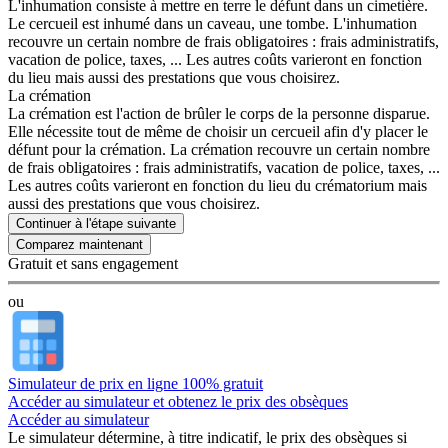
L'inhumation consiste à mettre en terre le défunt dans un cimetière.
Le cercueil est inhumé dans un caveau, une tombe. L'inhumation
recouvre un certain nombre de frais obligatoires : frais administratifs,
vacation de police, taxes, ... Les autres coûts varieront en fonction
du lieu mais aussi des prestations que vous choisirez.
La crémation
La crémation est l'action de brûler le corps de la personne disparue.
Elle nécessite tout de même de choisir un cercueil afin d'y placer le
défunt pour la crémation. La crémation recouvre un certain nombre
de frais obligatoires : frais administratifs, vacation de police, taxes, ...
Les autres coûts varieront en fonction du lieu du crématorium mais
aussi des prestations que vous choisirez.
Continuer à l'étape suivante
Gratuit et sans engagement
ou
Simulateur de prix en ligne 100% gratuit
Accéder au simulateur et obtenez le prix des obsèques
Accéder au simulateur
Le simulateur
détermine, à titre indicatif, le prix des obsèques
si