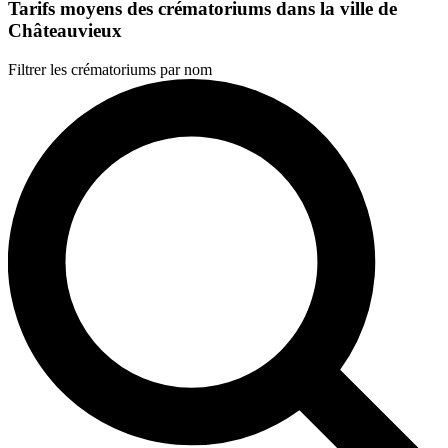
Tarifs moyens des crématoriums dans la ville de
Châteauvieux
Filtrer les crématoriums par nom