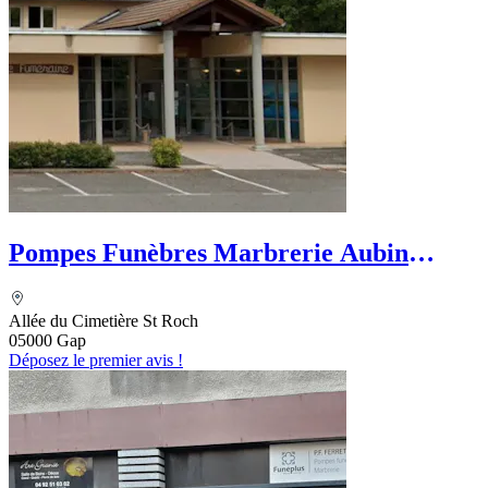
Pompes Funèbres Marbrerie Aubin
Funéraire
Allée du Cimetière St Roch
05000 Gap
Déposez le premier avis !