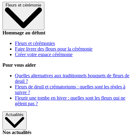
Fleurs et cérémonie
Hommage au défunt
Fleurs et cérémonies
Faire livrer des fleurs pour la cérémonie
Créer votre espace cérémonie
Pour vous aider
Quelles alternatives aux traditionnels bouquets de fleurs de
deuil ?
Fleurs de deuil et crématoriums : quelles sont les règles à
suivre ?
Fleurir une tombe en hiver : quelles sont les fleurs qui ne
gèlent pas ?
Actualités
Nos actualités