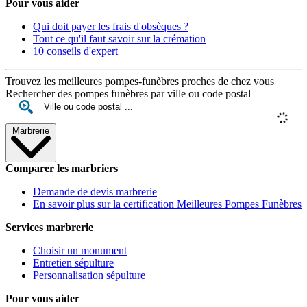
Pour vous aider
Qui doit payer les frais d'obsèques ?
Tout ce qu'il faut savoir sur la crémation
10 conseils d'expert
Trouvez les meilleures pompes-funèbres proches de chez vous
Rechercher des pompes funèbres par ville ou code postal
Marbrerie
Comparer les marbriers
Demande de devis marbrerie
En savoir plus sur la certification Meilleures Pompes Funèbres
Services marbrerie
Choisir un monument
Entretien sépulture
Personnalisation sépulture
Pour vous aider