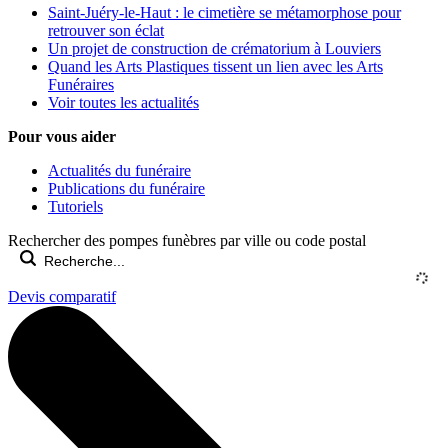
Saint-Juéry-le-Haut : le cimetière se métamorphose pour
retrouver son éclat
Un projet de construction de crématorium à Louviers
Quand les Arts Plastiques tissent un lien avec les Arts
Funéraires
Voir toutes les actualités
Pour vous aider
Actualités du funéraire
Publications du funéraire
Tutoriels
Rechercher des pompes funèbres par ville ou code postal
Devis comparatif