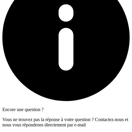
Encore une question ?
Vous ne trouvez pas la réponse à votre question ? Contactez-nous et
nous vous répondrons directement par e-mail