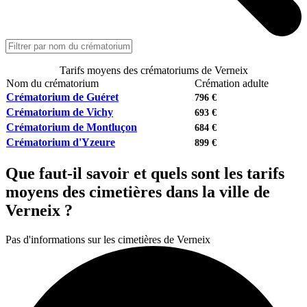
Tarifs moyens des crématoriums de Verneix
Nom du crématorium
Crémation adulte
Crématorium de Guéret
796 €
Crématorium de Vichy
693 €
Crématorium de Montluçon
684 €
Crématorium d'Yzeure
899 €
Que faut-il savoir et quels sont les tarifs
moyens des cimetières dans la ville de
Verneix ?
Pas d'informations sur les cimetières de Verneix