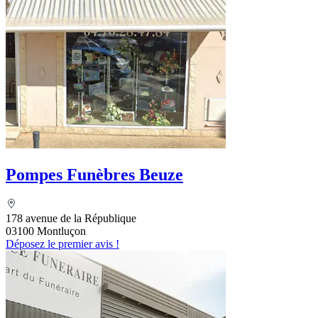
Pompes Funèbres Beuze
178 avenue de la République
03100 Montluçon
Déposez le premier avis !