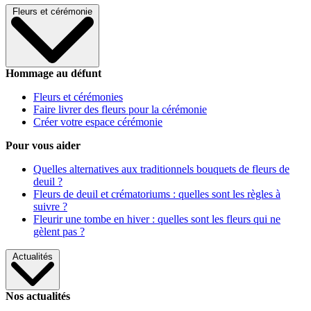
Fleurs et cérémonie
Hommage au défunt
Fleurs et cérémonies
Faire livrer des fleurs pour la cérémonie
Créer votre espace cérémonie
Pour vous aider
Quelles alternatives aux traditionnels bouquets de fleurs de
deuil ?
Fleurs de deuil et crématoriums : quelles sont les règles à
suivre ?
Fleurir une tombe en hiver : quelles sont les fleurs qui ne
gèlent pas ?
Actualités
Nos actualités