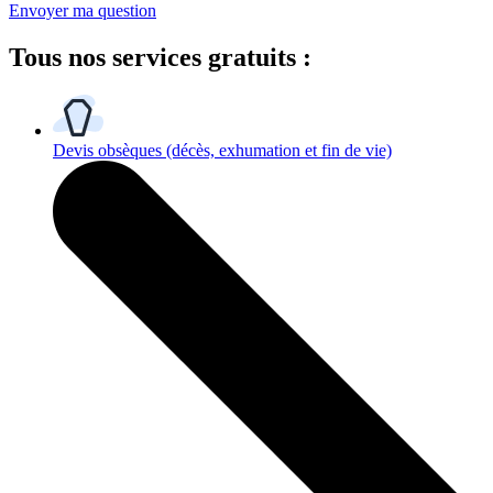
Envoyer ma question
Tous
nos services gratuits
:
Devis obsèques
(décès, exhumation et fin de vie)