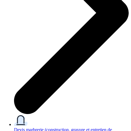
Devis marbrerie
(construction, gravure et entretien de