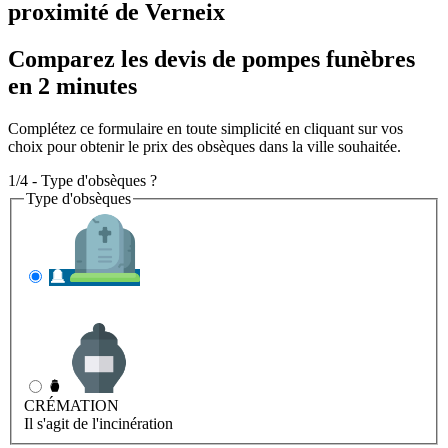
proximité de Verneix
Comparez les devis de pompes funèbres
en 2 minutes
Complétez ce formulaire en toute simplicité en cliquant sur vos
choix pour obtenir le prix des obsèques dans la ville souhaitée.
1/4 - Type d'obsèques ?
Type d'obsèques
INHUMATION
Il s'agit de l'enterrement
CRÉMATION
Il s'agit de l'incinération