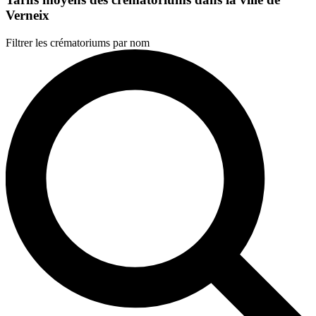
Verneix
Filtrer les crématoriums par nom