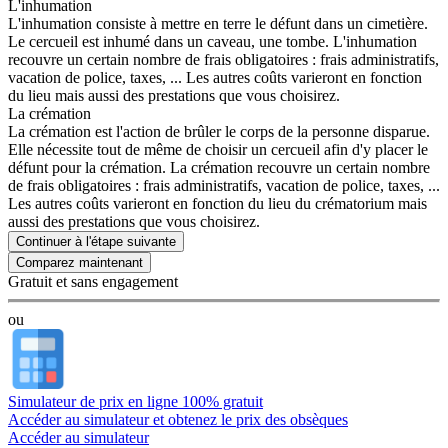
L'inhumation
L'inhumation consiste à mettre en terre le défunt dans un cimetière.
Le cercueil est inhumé dans un caveau, une tombe. L'inhumation
recouvre un certain nombre de frais obligatoires : frais administratifs,
vacation de police, taxes, ... Les autres coûts varieront en fonction
du lieu mais aussi des prestations que vous choisirez.
La crémation
La crémation est l'action de brûler le corps de la personne disparue.
Elle nécessite tout de même de choisir un cercueil afin d'y placer le
défunt pour la crémation. La crémation recouvre un certain nombre
de frais obligatoires : frais administratifs, vacation de police, taxes, ...
Les autres coûts varieront en fonction du lieu du crématorium mais
aussi des prestations que vous choisirez.
Continuer à l'étape suivante
Gratuit et sans engagement
ou
Simulateur de prix en ligne 100% gratuit
Accéder au simulateur et obtenez le prix des obsèques
Accéder au simulateur