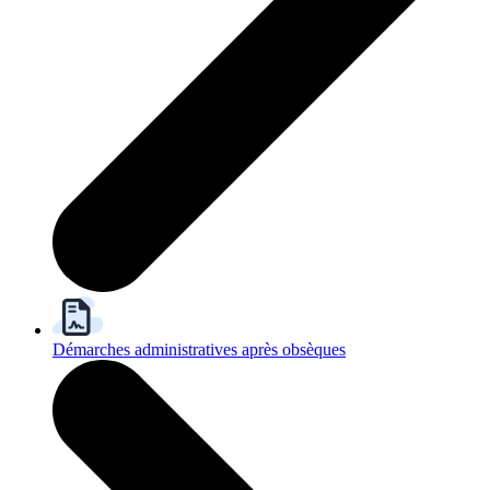
Démarches administratives après obsèques