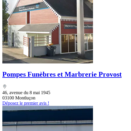
Pompes Funèbres et Marbrerie Provost
46, avenue du 8 mai 1945
03100 Montluçon
Déposez le premier avis !