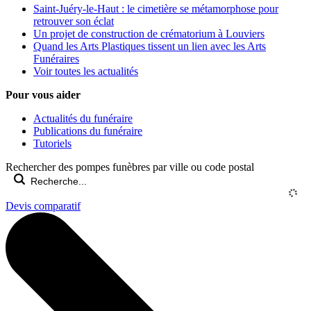
Saint-Juéry-le-Haut : le cimetière se métamorphose pour
retrouver son éclat
Un projet de construction de crématorium à Louviers
Quand les Arts Plastiques tissent un lien avec les Arts
Funéraires
Voir toutes les actualités
Pour vous aider
Actualités du funéraire
Publications du funéraire
Tutoriels
Rechercher des pompes funèbres par ville ou code postal
Devis comparatif