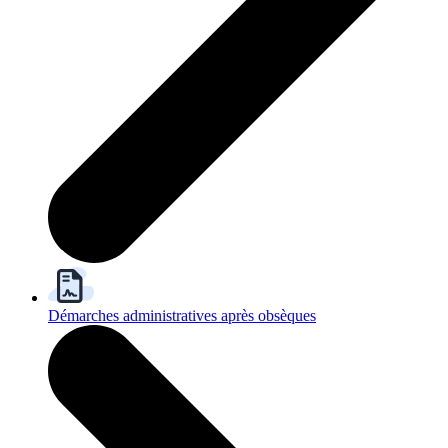
Démarches administratives après obsèques