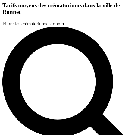
Tarifs moyens des crématoriums dans la ville de
Ronnet
Filtrer les crématoriums par nom