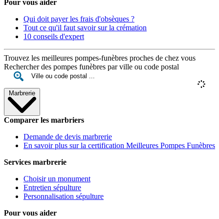
Pour vous aider
Qui doit payer les frais d'obsèques ?
Tout ce qu'il faut savoir sur la crémation
10 conseils d'expert
Trouvez les meilleures pompes-funèbres proches de chez vous
Rechercher des pompes funèbres par ville ou code postal
Marbrerie
Comparer les marbriers
Demande de devis marbrerie
En savoir plus sur la certification Meilleures Pompes Funèbres
Services marbrerie
Choisir un monument
Entretien sépulture
Personnalisation sépulture
Pour vous aider