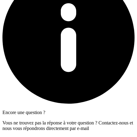
Encore une question ?
Vous ne trouvez pas la réponse à votre question ? Contactez-nous et
nous vous répondrons directement par e-mail