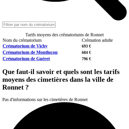
Tarifs moyens des crématoriums de Ronnet
Nom du crématorium
Crémation adulte
Crématorium de Vichy
693 €
Crématorium de Montluçon
684 €
Crématorium de Guéret
796 €
Que faut-il savoir et quels sont les tarifs
moyens des cimetières dans la ville de
Ronnet ?
Pas d'informations sur les cimetières de Ronnet