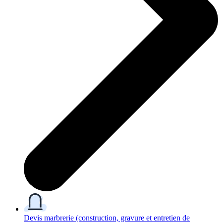
Devis marbrerie
(construction, gravure et entretien de