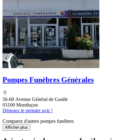
Pompes Funèbres Générales
56-60 Avenue Général de Gaulle
03100 Montluçon
Déposez le premier avis !
Comparez d'autres pompes funèbres
Afficher plus