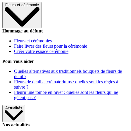
Fleurs et cérémonie
Hommage au défunt
Fleurs et cérémonies
Faire livrer des fleurs pour la cérémonie
Créer votre espace cérémonie
Pour vous aider
Quelles alternatives aux traditionnels bouquets de fleurs de
deuil ?
Fleurs de deuil et crématoriums : quelles sont les règles à
suivre ?
Fleurir une tombe en hiver : quelles sont les fleurs qui ne
gèlent pas ?
Actualités
Nos actualités