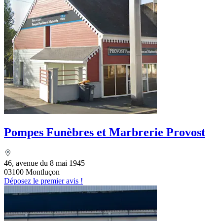
Pompes Funèbres et Marbrerie Provost
46, avenue du 8 mai 1945
03100 Montluçon
Déposez le premier avis !