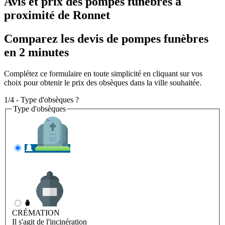
Avis et prix des
pompes funèbres
à
proximité de Ronnet
Comparez les devis de pompes funèbres
en 2 minutes
Complétez ce formulaire en toute simplicité en cliquant sur vos
choix pour obtenir le prix des obsèques dans la ville souhaitée.
1/4 - Type d'obsèques ?
Type d'obsèques
INHUMATION
Il s'agit de l'enterrement
CRÉMATION
Il s'agit de l'incinération