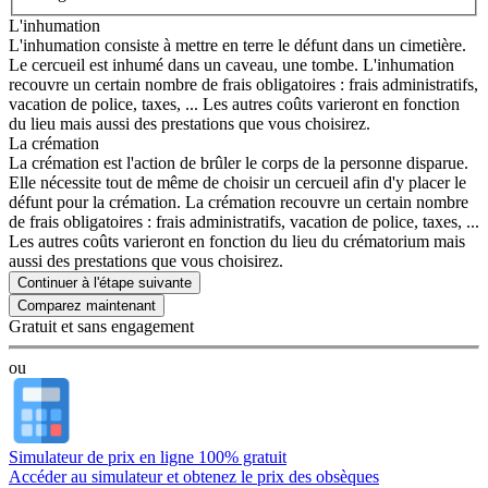
L'inhumation
L'inhumation consiste à mettre en terre le défunt dans un cimetière.
Le cercueil est inhumé dans un caveau, une tombe. L'inhumation
recouvre un certain nombre de frais obligatoires : frais administratifs,
vacation de police, taxes, ... Les autres coûts varieront en fonction
du lieu mais aussi des prestations que vous choisirez.
La crémation
La crémation est l'action de brûler le corps de la personne disparue.
Elle nécessite tout de même de choisir un cercueil afin d'y placer le
défunt pour la crémation. La crémation recouvre un certain nombre
de frais obligatoires : frais administratifs, vacation de police, taxes, ...
Les autres coûts varieront en fonction du lieu du crématorium mais
aussi des prestations que vous choisirez.
Continuer à l'étape suivante
Gratuit et sans engagement
ou
Simulateur de prix en ligne 100% gratuit
Accéder au simulateur et obtenez le prix des obsèques