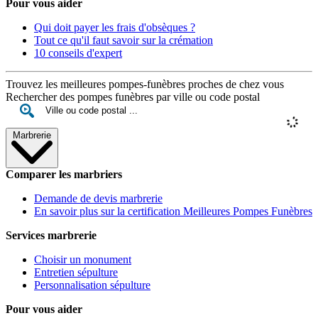
Pour vous aider
Qui doit payer les frais d'obsèques ?
Tout ce qu'il faut savoir sur la crémation
10 conseils d'expert
Trouvez les meilleures pompes-funèbres proches de chez vous
Rechercher des pompes funèbres par ville ou code postal
Marbrerie
Comparer les marbriers
Demande de devis marbrerie
En savoir plus sur la certification Meilleures Pompes Funèbres
Services marbrerie
Choisir un monument
Entretien sépulture
Personnalisation sépulture
Pour vous aider