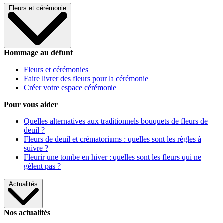
Fleurs et cérémonie
Hommage au défunt
Fleurs et cérémonies
Faire livrer des fleurs pour la cérémonie
Créer votre espace cérémonie
Pour vous aider
Quelles alternatives aux traditionnels bouquets de fleurs de
deuil ?
Fleurs de deuil et crématoriums : quelles sont les règles à
suivre ?
Fleurir une tombe en hiver : quelles sont les fleurs qui ne
gèlent pas ?
Actualités
Nos actualités