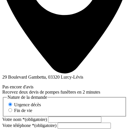
29 Boulevard Gambetta, 03320 Lurcy-Lévis
Pas encore d'avis
Recevez deux devis de pompes funèbres en 2 minutes
Nature de la demande
Urgence décès
Fin de vie
Votre nom
*
(obligatoire)
Votre téléphone
*
(obligatoire)