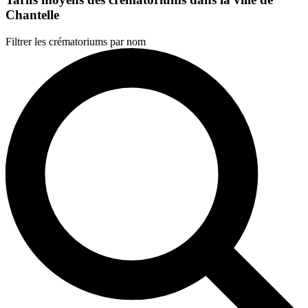
Chantelle
Filtrer les crématoriums par nom