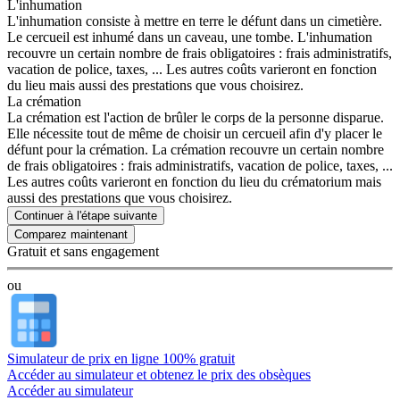
L'inhumation
L'inhumation consiste à mettre en terre le défunt dans un cimetière.
Le cercueil est inhumé dans un caveau, une tombe. L'inhumation
recouvre un certain nombre de frais obligatoires : frais administratifs,
vacation de police, taxes, ... Les autres coûts varieront en fonction
du lieu mais aussi des prestations que vous choisirez.
La crémation
La crémation est l'action de brûler le corps de la personne disparue.
Elle nécessite tout de même de choisir un cercueil afin d'y placer le
défunt pour la crémation. La crémation recouvre un certain nombre
de frais obligatoires : frais administratifs, vacation de police, taxes, ...
Les autres coûts varieront en fonction du lieu du crématorium mais
aussi des prestations que vous choisirez.
Continuer à l'étape suivante
Gratuit et sans engagement
ou
Simulateur de prix en ligne 100% gratuit
Accéder au simulateur et obtenez le prix des obsèques
Accéder au simulateur