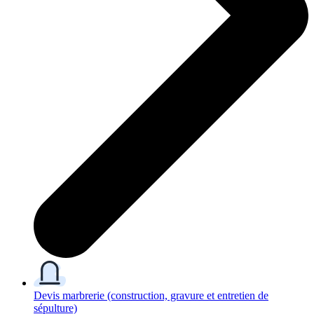
Devis marbrerie
(construction, gravure et entretien de
sépulture)