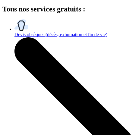
Tous
nos services gratuits
:
Devis obsèques
(décès, exhumation et fin de vie)