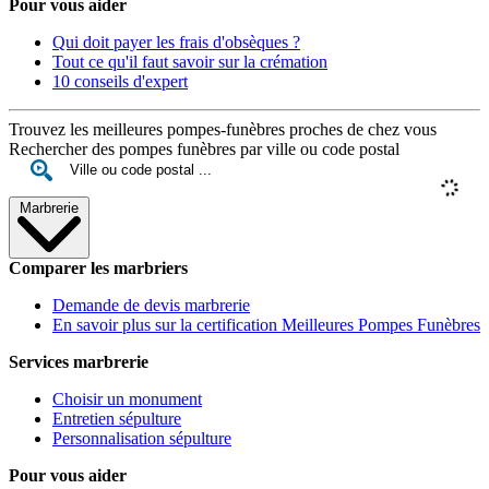
Pour vous aider
Qui doit payer les frais d'obsèques ?
Tout ce qu'il faut savoir sur la crémation
10 conseils d'expert
Trouvez les meilleures pompes-funèbres proches de chez vous
Rechercher des pompes funèbres par ville ou code postal
Marbrerie
Comparer les marbriers
Demande de devis marbrerie
En savoir plus sur la certification Meilleures Pompes Funèbres
Services marbrerie
Choisir un monument
Entretien sépulture
Personnalisation sépulture
Pour vous aider