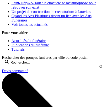
Saint-Juéry-le-Haut : le cimetière se métamorphose pour
retrouver son éclat
Un projet de construction de crématorium à Louviers
Quand les Arts Plastiques tissent un lien avec les Arts
Funéraires
Voir toutes les actualités
Pour vous aider
Actualités du funéraire
Publications du funéraire
Tutoriels
Rechercher des pompes funèbres par ville ou code postal
Devis comparatif