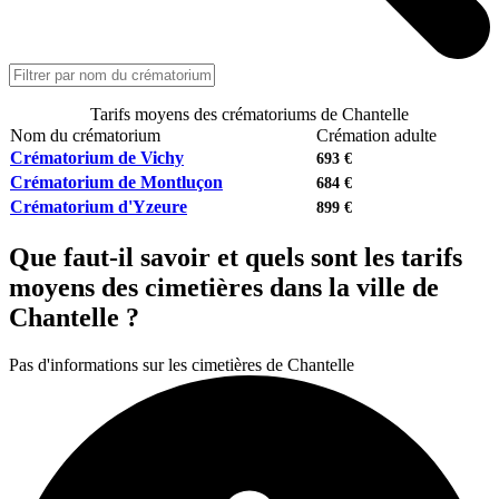
Tarifs moyens des crématoriums de Chantelle
Nom du crématorium
Crémation adulte
Crématorium de Vichy
693 €
Crématorium de Montluçon
684 €
Crématorium d'Yzeure
899 €
Que faut-il savoir et quels sont les tarifs
moyens des cimetières dans la ville de
Chantelle ?
Pas d'informations sur les cimetières de Chantelle