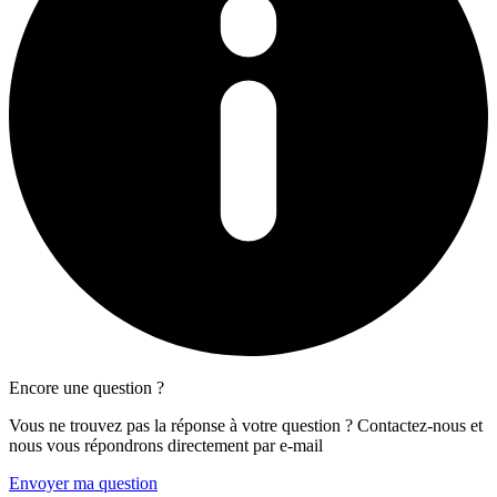
Encore une question ?
Vous ne trouvez pas la réponse à votre question ? Contactez-nous et
nous vous répondrons directement par e-mail
Envoyer ma question