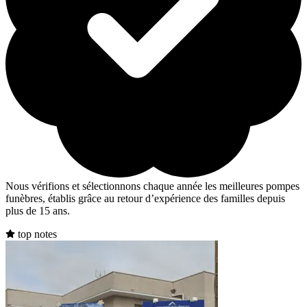
Nous vérifions et sélectionnons chaque année les meilleures pompes
funèbres, établis grâce au retour d’expérience des familles depuis
plus de 15 ans.
top notes