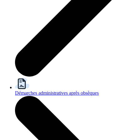
Démarches administratives après obsèques