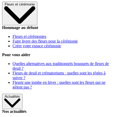
Fleurs et cérémonie
Hommage au défunt
Fleurs et cérémonies
Faire livrer des fleurs pour la cérémonie
Créer votre espace cérémonie
Pour vous aider
Quelles alternatives aux traditionnels bouquets de fleurs de
deuil ?
Fleurs de deuil et crématoriums : quelles sont les règles à
suivre ?
Fleurir une tombe en hiver : quelles sont les fleurs qui ne
gèlent pas ?
Actualités
Nos actualités