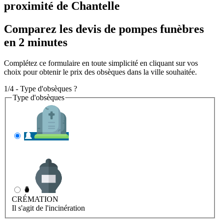
proximité de Chantelle
Comparez les devis de pompes funèbres
en 2 minutes
Complétez ce formulaire en toute simplicité en cliquant sur vos
choix pour obtenir le prix des obsèques dans la ville souhaitée.
1/4 - Type d'obsèques ?
Type d'obsèques
INHUMATION
Il s'agit de l'enterrement
CRÉMATION
Il s'agit de l'incinération