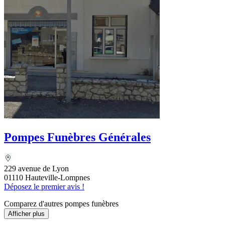
Pompes Funèbres Générales
229 avenue de Lyon
01110 Hauteville-Lompnes
Déposez le premier avis !
Comparez d'autres pompes funèbres
Afficher plus