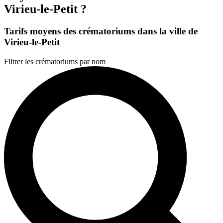
Virieu-le-Petit ?
Tarifs moyens des crématoriums dans la ville de
Virieu-le-Petit
Filtrer les crématoriums par nom