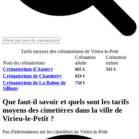
Tarifs moyens des crématoriums de Virieu-le-Petit
Crémation
Crémation
Nom du crématorium
adulte
enfant
Crématorium d'Annécy
665 €
333 €
Crématorium de Chambéry
824 €
Crématorium de La Balme de
750 €
Sillingy
Que faut-il savoir et quels sont les tarifs
moyens des cimetières dans la ville de
Virieu-le-Petit ?
Pas d'informations sur les cimetières de Virieu-le-Petit