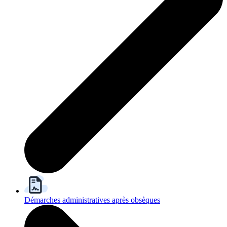
Démarches administratives après obsèques