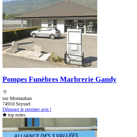
Pompes Funèbres Marbrerie Gandy
rue Montauban
74910 Seyssel
Déposez le premier avis !
top notes