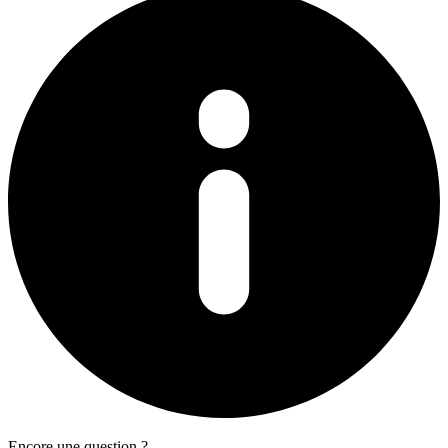
Encore une question ?