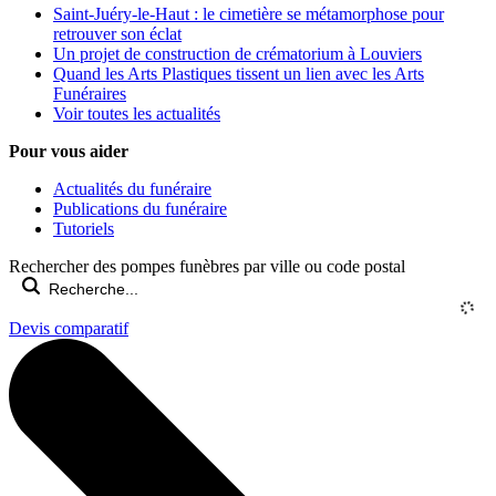
Saint-Juéry-le-Haut : le cimetière se métamorphose pour
retrouver son éclat
Un projet de construction de crématorium à Louviers
Quand les Arts Plastiques tissent un lien avec les Arts
Funéraires
Voir toutes les actualités
Pour vous aider
Actualités du funéraire
Publications du funéraire
Tutoriels
Rechercher des pompes funèbres par ville ou code postal
Devis comparatif