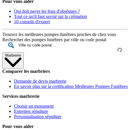
Pour vous aider
Qui doit payer les frais d'obsèques ?
Tout ce qu'il faut savoir sur la crémation
10 conseils d'expert
Trouvez les meilleures pompes-funèbres proches de chez vous
Rechercher des pompes funèbres par ville ou code postal
Marbrerie
Comparer les marbriers
Demande de devis marbrerie
En savoir plus sur la certification Meilleures Pompes Funèbres
Services marbrerie
Choisir un monument
Entretien sépulture
Personnalisation sépulture
Pour vous aider