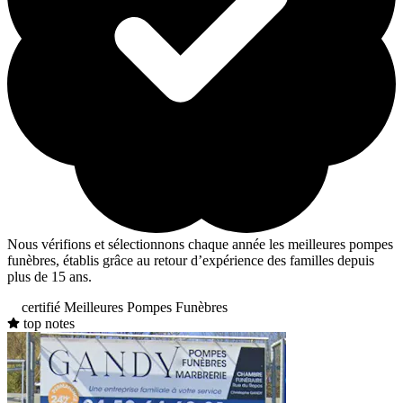
Nous vérifions et sélectionnons chaque année les meilleures pompes
funèbres, établis grâce au retour d’expérience des familles depuis
plus de 15 ans.
certifié Meilleures Pompes Funèbres
top notes