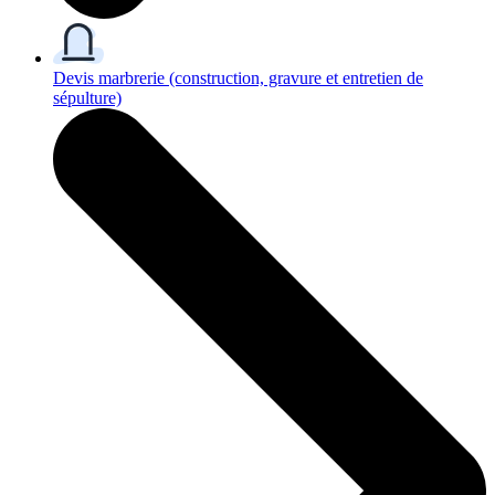
Devis marbrerie
(construction, gravure et entretien de
sépulture)