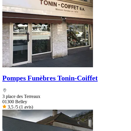
Pompes Funèbres Tonin-Coiffet
3 place des Terreaux
01300 Belley
3,5
/5
(1 avis)