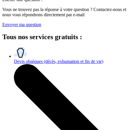
Vous ne trouvez pas la réponse à votre question ? Contactez-nous et
nous vous répondrons directement par e-mail
Envoyer ma question
Tous
nos services gratuits
:
Devis obsèques
(décès, exhumation et fin de vie)