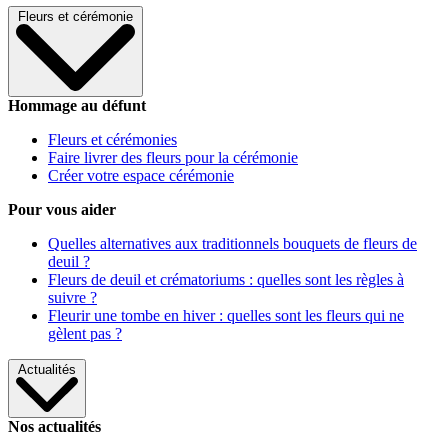
Fleurs et cérémonie
Hommage au défunt
Fleurs et cérémonies
Faire livrer des fleurs pour la cérémonie
Créer votre espace cérémonie
Pour vous aider
Quelles alternatives aux traditionnels bouquets de fleurs de
deuil ?
Fleurs de deuil et crématoriums : quelles sont les règles à
suivre ?
Fleurir une tombe en hiver : quelles sont les fleurs qui ne
gèlent pas ?
Actualités
Nos actualités