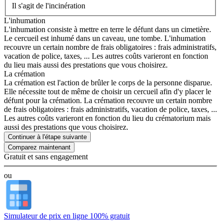
Il s'agit de l'incinération
L'inhumation
L'inhumation consiste à mettre en terre le défunt dans un cimetière.
Le cercueil est inhumé dans un caveau, une tombe. L'inhumation
recouvre un certain nombre de frais obligatoires : frais administratifs,
vacation de police, taxes, ... Les autres coûts varieront en fonction
du lieu mais aussi des prestations que vous choisirez.
La crémation
La crémation est l'action de brûler le corps de la personne disparue.
Elle nécessite tout de même de choisir un cercueil afin d'y placer le
défunt pour la crémation. La crémation recouvre un certain nombre
de frais obligatoires : frais administratifs, vacation de police, taxes, ...
Les autres coûts varieront en fonction du lieu du crématorium mais
aussi des prestations que vous choisirez.
Continuer à l'étape suivante
Gratuit et sans engagement
ou
Simulateur de prix en ligne 100% gratuit