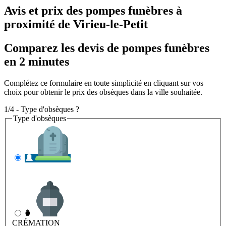
Avis et prix des
pompes funèbres
à
proximité de Virieu-le-Petit
Comparez les devis de pompes funèbres
en 2 minutes
Complétez ce formulaire en toute simplicité en cliquant sur vos
choix pour obtenir le prix des obsèques dans la ville souhaitée.
1/4 - Type d'obsèques ?
Type d'obsèques
INHUMATION
Il s'agit de l'enterrement
CRÉMATION