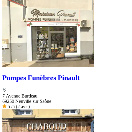
Pompes Funèbres Pinault
7 Avenue Burdeau
69250 Neuville-sur-Saône
5
/5
(2 avis)