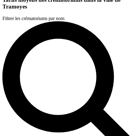
Tramoyes
Filtrer les crématoriums par nom