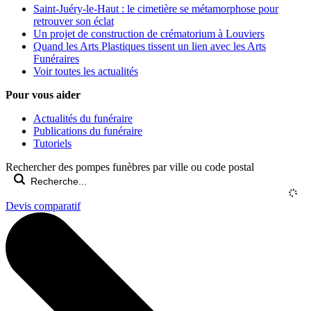
Saint-Juéry-le-Haut : le cimetière se métamorphose pour
retrouver son éclat
Un projet de construction de crématorium à Louviers
Quand les Arts Plastiques tissent un lien avec les Arts
Funéraires
Voir toutes les actualités
Pour vous aider
Actualités du funéraire
Publications du funéraire
Tutoriels
Rechercher des pompes funèbres par ville ou code postal
Devis comparatif