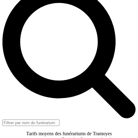
Tarifs moyens des funérariums de Tramoyes