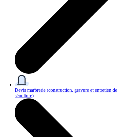
Devis marbrerie
(construction, gravure et entretien de
sépulture)