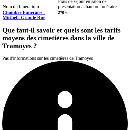
Frais de séjour en salon de
Nom du funérarium
présentation / chambre funéraire
Chambre Funéraire -
270 €
Miribel - Grande Rue
Que faut-il savoir et quels sont les tarifs
moyens des cimetières dans la ville de
Tramoyes ?
Pas d'informations sur les cimetières de Tramoyes