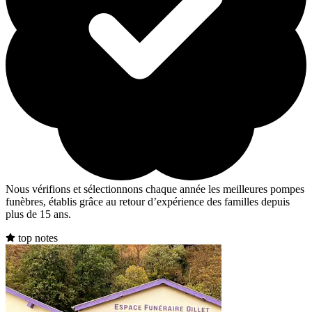
Nous vérifions et sélectionnons chaque année les meilleures pompes
funèbres, établis grâce au retour d’expérience des familles depuis
plus de 15 ans.
top notes