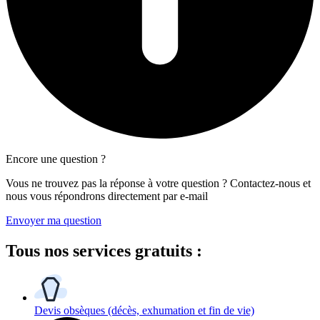
Encore une question ?
Vous ne trouvez pas la réponse à votre question ? Contactez-nous et
nous vous répondrons directement par e-mail
Envoyer ma question
Tous
nos services gratuits
:
Devis obsèques
(décès, exhumation et fin de vie)