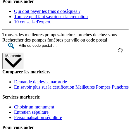
Pour vous aider
Qui doit payer les frais d'obsèques ?
Tout ce qu'il faut savoir sur la crémation
10 conseils d'expert
Trouvez les meilleures pompes-funèbres proches de chez vous
Rechercher des pompes funèbres par ville ou code postal
Marbrerie
Comparer les marbriers
Demande de devis marbrerie
En savoir plus sur la certification Meilleures Pompes Funèbres
Services marbrerie
Choisir un monument
Entretien sépulture
Personnalisation sépulture
Pour vous aider