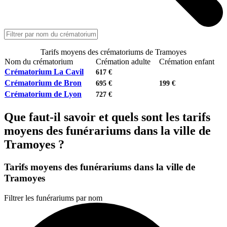
Tarifs moyens des crématoriums de Tramoyes
Nom du crématorium
Crémation adulte
Crémation enfant
Crématorium La Cavil
617 €
Crématorium de Bron
695 €
199 €
Crématorium de Lyon
727 €
Que faut-il savoir et quels sont les tarifs
moyens des funérariums dans la ville de
Tramoyes ?
Tarifs moyens des funérariums dans la ville de
Tramoyes
Filtrer les funérariums par nom