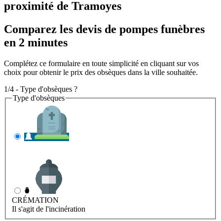
proximité de Tramoyes
Comparez les devis de pompes funèbres
en 2 minutes
Complétez ce formulaire en toute simplicité en cliquant sur vos
choix pour obtenir le prix des obsèques dans la ville souhaitée.
1/4 - Type d'obsèques ?
Type d'obsèques
INHUMATION
Il s'agit de l'enterrement
CRÉMATION
Il s'agit de l'incinération