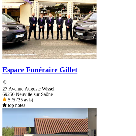
Espace Funéraire Gillet
27 Avenue Auguste Wissel
69250 Neuville-sur-Saône
5
/5
(35 avis)
top notes