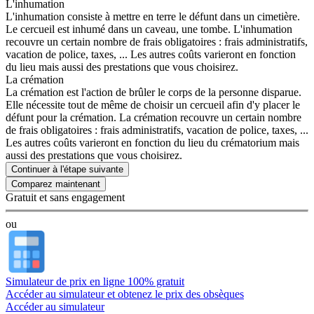
L'inhumation
L'inhumation consiste à mettre en terre le défunt dans un cimetière.
Le cercueil est inhumé dans un caveau, une tombe. L'inhumation
recouvre un certain nombre de frais obligatoires : frais administratifs,
vacation de police, taxes, ... Les autres coûts varieront en fonction
du lieu mais aussi des prestations que vous choisirez.
La crémation
La crémation est l'action de brûler le corps de la personne disparue.
Elle nécessite tout de même de choisir un cercueil afin d'y placer le
défunt pour la crémation. La crémation recouvre un certain nombre
de frais obligatoires : frais administratifs, vacation de police, taxes, ...
Les autres coûts varieront en fonction du lieu du crématorium mais
aussi des prestations que vous choisirez.
Continuer à l'étape suivante
Gratuit et sans engagement
ou
Simulateur de prix en ligne 100% gratuit
Accéder au simulateur et obtenez le prix des obsèques
Accéder au simulateur