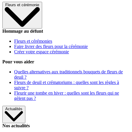
Fleurs et cérémonie
Hommage au défunt
Fleurs et cérémonies
Faire livrer des fleurs pour la cérémonie
Créer votre espace cérémonie
Pour vous aider
Quelles alternatives aux traditionnels bouquets de fleurs de
deuil ?
Fleurs de deuil et crématoriums : quelles sont les règles à
suivre ?
Fleurir une tombe en hiver : quelles sont les fleurs qui ne
gèlent pas ?
Actualités
Nos actualités