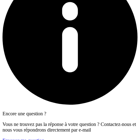
Encore une question ?
Vous ne trouvez pas la réponse à votre question ? Contactez-nous et
nous vous répondrons directement par e-mail