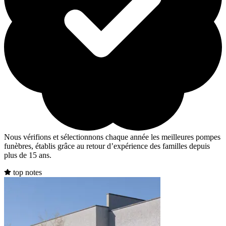
Nous vérifions et sélectionnons chaque année les meilleures pompes
funèbres, établis grâce au retour d’expérience des familles depuis
plus de 15 ans.
top notes