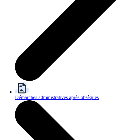
Démarches administratives après obsèques