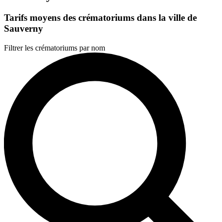
Tarifs moyens des crématoriums dans la ville de
Sauverny
Filtrer les crématoriums par nom