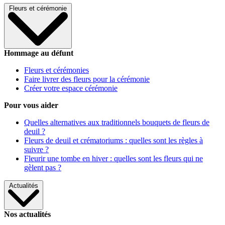
Fleurs et cérémonie
Hommage au défunt
Fleurs et cérémonies
Faire livrer des fleurs pour la cérémonie
Créer votre espace cérémonie
Pour vous aider
Quelles alternatives aux traditionnels bouquets de fleurs de
deuil ?
Fleurs de deuil et crématoriums : quelles sont les règles à
suivre ?
Fleurir une tombe en hiver : quelles sont les fleurs qui ne
gèlent pas ?
Actualités
Nos actualités