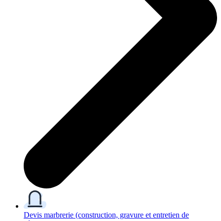
Devis marbrerie
(construction, gravure et entretien de