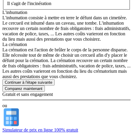
Il s'agit de l'incinération
L'inhumation
L'inhumation consiste à mettre en terre le défunt dans un cimetière.
Le cercueil est inhumé dans un caveau, une tombe. L'inhumation
recouvre un certain nombre de frais obligatoires : frais administratifs,
vacation de police, taxes, ... Les autres coûts varieront en fonction
du lieu mais aussi des prestations que vous choisirez.
La crémation
La crémation est l'action de brûler le corps de la personne disparue.
Elle nécessite tout de même de choisir un cercueil afin d'y placer le
défunt pour la crémation. La crémation recouvre un certain nombre
de frais obligatoires : frais administratifs, vacation de police, taxes, ...
Les autres coûts varieront en fonction du lieu du crématorium mais
aussi des prestations que vous choisirez.
Continuer à l'étape suivante
Gratuit et sans engagement
ou
Simulateur de prix en ligne 100% gratuit