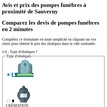
Avis et prix des
pompes funèbres
à
proximité de Sauverny
Comparez les devis de pompes funèbres
en 2 minutes
Complétez ce formulaire en toute simplicité en cliquant sur vos
choix pour obtenir le prix des obsèques dans la ville souhaitée.
1/4 - Type d'obsèques ?
Type d'obsèques
INHUMATION
Il s'agit de l'enterrement
CRÉMATION