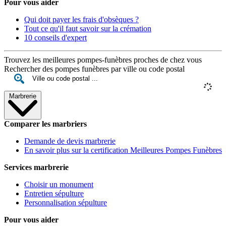
Pour vous aider
Qui doit payer les frais d'obsèques ?
Tout ce qu'il faut savoir sur la crémation
10 conseils d'expert
Trouvez les meilleures pompes-funèbres proches de chez vous
Rechercher des pompes funèbres par ville ou code postal
Marbrerie
Comparer les marbriers
Demande de devis marbrerie
En savoir plus sur la certification Meilleures Pompes Funèbres
Services marbrerie
Choisir un monument
Entretien sépulture
Personnalisation sépulture
Pour vous aider