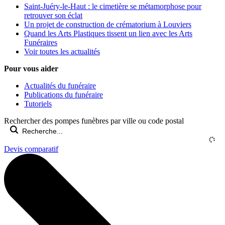
Saint-Juéry-le-Haut : le cimetière se métamorphose pour
retrouver son éclat
Un projet de construction de crématorium à Louviers
Quand les Arts Plastiques tissent un lien avec les Arts
Funéraires
Voir toutes les actualités
Pour vous aider
Actualités du funéraire
Publications du funéraire
Tutoriels
Rechercher des pompes funèbres par ville ou code postal
Devis comparatif