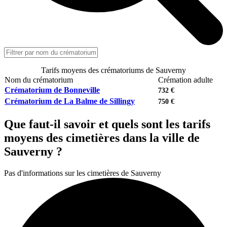
Tarifs moyens des crématoriums de Sauverny
Nom du crématorium
Crémation adulte
Crématorium de Bonneville
732 €
Crématorium de La Balme de Sillingy
750 €
Que faut-il savoir et quels sont les tarifs
moyens des cimetières dans la ville de
Sauverny ?
Pas d'informations sur les cimetières de Sauverny