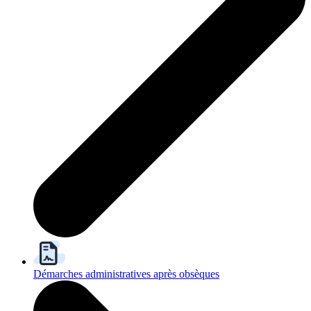
Démarches administratives après obsèques