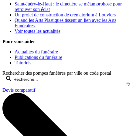
Saint-Juéry-le-Haut : le cimetière se métamorphose pour
retrouver son éclat
Un projet de construction de crématorium à Louviers
Quand les Arts Plastiques tissent un lien avec les Arts
Funéraires
Voir toutes les actualités
Pour vous aider
Actualités du funéraire
Publications du funéraire
Tutoriels
Rechercher des pompes funèbres par ville ou code postal
Devis comparatif