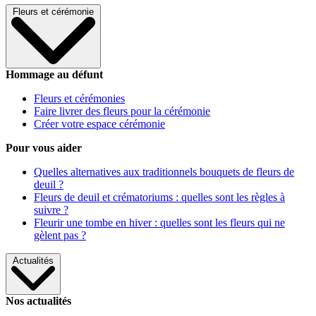
Fleurs et cérémonie
Hommage au défunt
Fleurs et cérémonies
Faire livrer des fleurs pour la cérémonie
Créer votre espace cérémonie
Pour vous aider
Quelles alternatives aux traditionnels bouquets de fleurs de
deuil ?
Fleurs de deuil et crématoriums : quelles sont les règles à
suivre ?
Fleurir une tombe en hiver : quelles sont les fleurs qui ne
gèlent pas ?
Actualités
Nos actualités