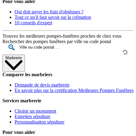
Pour vous aider
Qui doit payer les frais d'obsèques ?
Tout ce qu'il faut savoir sur la crémation
10 conseils d'expert
Trouvez les meilleures pompes-funèbres proches de chez vous
Rechercher des pompes funèbres par ville ou code postal
Marbrerie
Comparer les marbriers
Demande de devis marbrerie
En savoir plus sur la certification Meilleures Pompes Funèbres
Services marbrerie
Choisir un monument
Entretien sépulture
Personnalisation sépulture
Pour vous aider