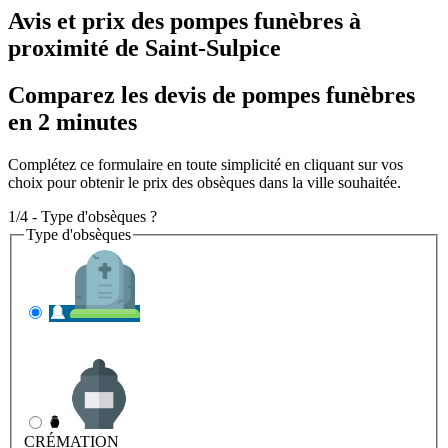
Avis et prix des
pompes funèbres
à
proximité de Saint-Sulpice
Comparez les devis de pompes funèbres
en 2 minutes
Complétez ce formulaire en toute simplicité en cliquant sur vos
choix pour obtenir le prix des obsèques dans la ville souhaitée.
1/4 - Type d'obsèques ?
Type d'obsèques
INHUMATION
Il s'agit de l'enterrement
CRÉMATION