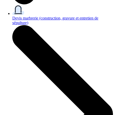
Devis marbrerie
(construction, gravure et entretien de
sépulture)