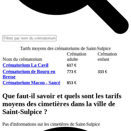
Tarifs moyens des crématoriums de Saint-Sulpice
Crémation
Crémation
Nom du crématorium
adulte
enfant
Crématorium La Cavil
617 €
Crématorium de Bourg en
773 €
333 €
Bresse
Crématorium Macon - Sancé
853 €
Que faut-il savoir et quels sont les tarifs
moyens des cimetières dans la ville de
Saint-Sulpice ?
Pas d'informations sur les cimetières de Saint-Sulpice