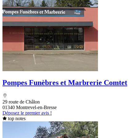
Pompes Funèbres et Marbrerie Comtet
29 route de Châlon
01340 Montrevel-en-Bresse
Déposez le premier avis !
top notes