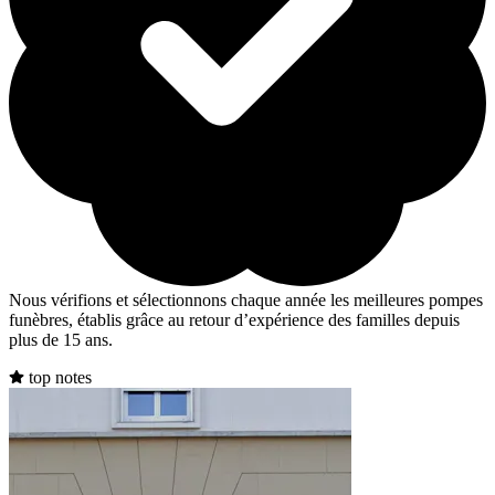
Nous vérifions et sélectionnons chaque année les meilleures pompes
funèbres, établis grâce au retour d’expérience des familles depuis
plus de 15 ans.
top notes