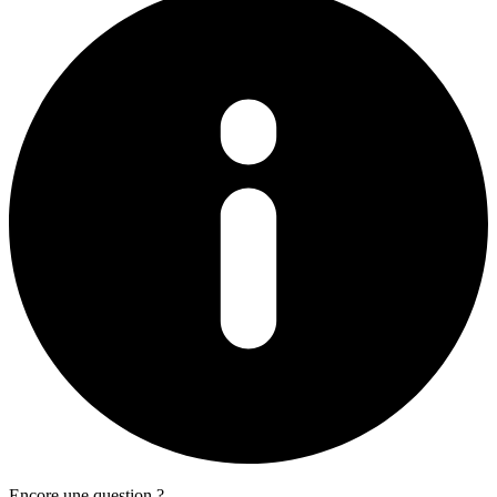
Encore une question ?