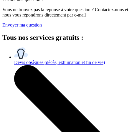
Vous ne trouvez pas la réponse à votre question ? Contactez-nous et
nous vous répondrons directement par e-mail
Envoyer ma question
Tous
nos services gratuits
:
Devis obsèques
(décès, exhumation et fin de vie)