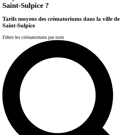
Saint-Sulpice ?
Tarifs moyens des crématoriums dans la ville de
Saint-Sulpice
Filtrer les crématoriums par nom