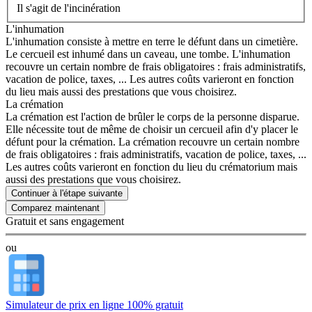
Il s'agit de l'incinération
L'inhumation
L'inhumation consiste à mettre en terre le défunt dans un cimetière.
Le cercueil est inhumé dans un caveau, une tombe. L'inhumation
recouvre un certain nombre de frais obligatoires : frais administratifs,
vacation de police, taxes, ... Les autres coûts varieront en fonction
du lieu mais aussi des prestations que vous choisirez.
La crémation
La crémation est l'action de brûler le corps de la personne disparue.
Elle nécessite tout de même de choisir un cercueil afin d'y placer le
défunt pour la crémation. La crémation recouvre un certain nombre
de frais obligatoires : frais administratifs, vacation de police, taxes, ...
Les autres coûts varieront en fonction du lieu du crématorium mais
aussi des prestations que vous choisirez.
Continuer à l'étape suivante
Gratuit et sans engagement
ou
Simulateur de prix en ligne 100% gratuit