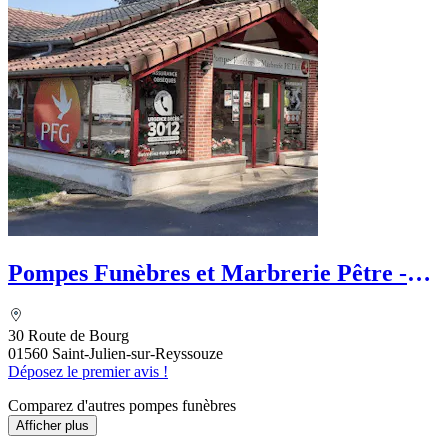
Pompes Funèbres et Marbrerie Pêtre -
PFG
30 Route de Bourg
01560 Saint-Julien-sur-Reyssouze
Déposez le premier avis !
Comparez d'autres pompes funèbres
Afficher plus