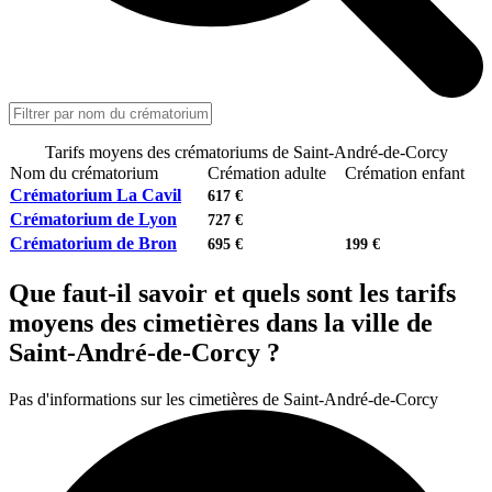
Tarifs moyens des crématoriums de Saint-André-de-Corcy
Nom du crématorium
Crémation adulte
Crémation enfant
Crématorium La Cavil
617 €
Crématorium de Lyon
727 €
Crématorium de Bron
695 €
199 €
Que faut-il savoir et quels sont les tarifs
moyens des cimetières dans la ville de
Saint-André-de-Corcy ?
Pas d'informations sur les cimetières de Saint-André-de-Corcy