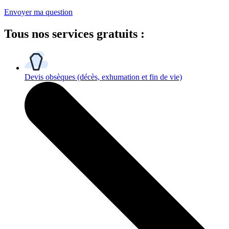
Envoyer ma question
Tous
nos services gratuits
:
Devis obsèques
(décès, exhumation et fin de vie)