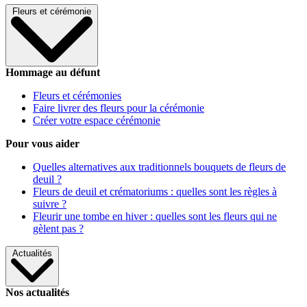
Fleurs et cérémonie
Hommage au défunt
Fleurs et cérémonies
Faire livrer des fleurs pour la cérémonie
Créer votre espace cérémonie
Pour vous aider
Quelles alternatives aux traditionnels bouquets de fleurs de
deuil ?
Fleurs de deuil et crématoriums : quelles sont les règles à
suivre ?
Fleurir une tombe en hiver : quelles sont les fleurs qui ne
gèlent pas ?
Actualités
Nos actualités