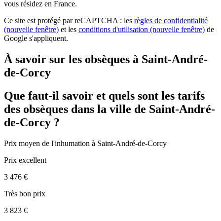
vous résidez en France.
Ce site est protégé par reCAPTCHA : les
règles de confidentialité
(nouvelle fenêtre)
et les
conditions d'utilisation
(nouvelle fenêtre)
de
Google s'appliquent.
À savoir sur les obsèques à Saint-André-
de-Corcy
Que faut-il savoir et quels sont les tarifs
des obsèques dans la ville de Saint-André-
de-Corcy ?
Prix moyen de
l'inhumation
à Saint-André-de-Corcy
Prix excellent
3 476 €
Très bon prix
3 823 €