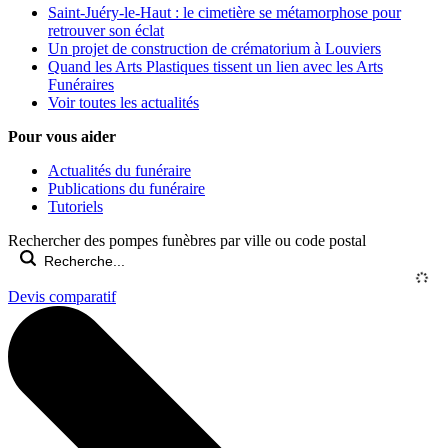
Saint-Juéry-le-Haut : le cimetière se métamorphose pour
retrouver son éclat
Un projet de construction de crématorium à Louviers
Quand les Arts Plastiques tissent un lien avec les Arts
Funéraires
Voir toutes les actualités
Pour vous aider
Actualités du funéraire
Publications du funéraire
Tutoriels
Rechercher des pompes funèbres par ville ou code postal
Devis comparatif