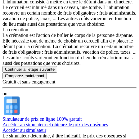
L'inhumation consiste à mettre en terre le défunt dans un cimetière.
Le cercueil est inhumé dans un caveau, une tombe. L'inhumation
recouvre un certain nombre de frais obligatoires : frais administratifs,
vacation de police, taxes, ... Les autres coûts varieront en fonction
du lieu mais aussi des prestations que vous choisirez.
La crémation
La crémation est l'action de brûler le corps de la personne disparue.
Elle nécessite tout de même de choisir un cercueil afin d'y placer le
défunt pour la crémation. La crémation recouvre un certain nombre
de frais obligatoires : frais administratifs, vacation de police, taxes, ...
Les autres coûts varieront en fonction du lieu du crématorium mais
aussi des prestations que vous choisirez.
Continuer à l'étape suivante
Gratuit et sans engagement
ou
Simulateur de prix en ligne 100% gratuit
Accéder au simulateur et obtenez le prix des obsèques
Accéder au simulateur
Le simulateur
détermine, à titre indicatif, le prix des obsèques
si