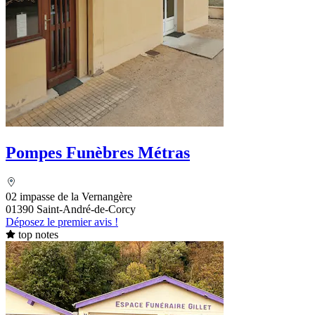
Pompes Funèbres Métras
02 impasse de la Vernangère
01390 Saint-André-de-Corcy
Déposez le premier avis !
top notes