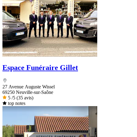
Espace Funéraire Gillet
27 Avenue Auguste Wissel
69250 Neuville-sur-Saône
5
/5
(35 avis)
top notes