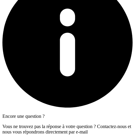
Encore une question ?
Vous ne trouvez pas la réponse à votre question ? Contactez-nous et
nous vous répondrons directement par e-mail