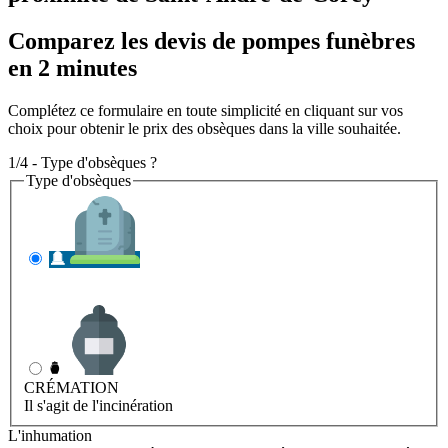
Comparez les devis de pompes funèbres
en 2 minutes
Complétez ce formulaire en toute simplicité en cliquant sur vos
choix pour obtenir le prix des obsèques dans la ville souhaitée.
1/4 - Type d'obsèques ?
Type d'obsèques
INHUMATION
Il s'agit de l'enterrement
CRÉMATION
Il s'agit de l'incinération
L'inhumation