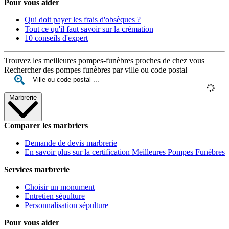
Pour vous aider
Qui doit payer les frais d'obsèques ?
Tout ce qu'il faut savoir sur la crémation
10 conseils d'expert
Trouvez les meilleures pompes-funèbres proches de chez vous
Rechercher des pompes funèbres par ville ou code postal
Marbrerie
Comparer les marbriers
Demande de devis marbrerie
En savoir plus sur la certification Meilleures Pompes Funèbres
Services marbrerie
Choisir un monument
Entretien sépulture
Personnalisation sépulture
Pour vous aider