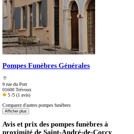
Pompes Funèbres Générales
9 rue du Port
01600 Trévoux
5
/5
(1 avis)
Comparez d'autres pompes funèbres
Afficher plus
Avis et prix des
pompes funèbres
à
proximité de Saint-André-de-Corcy