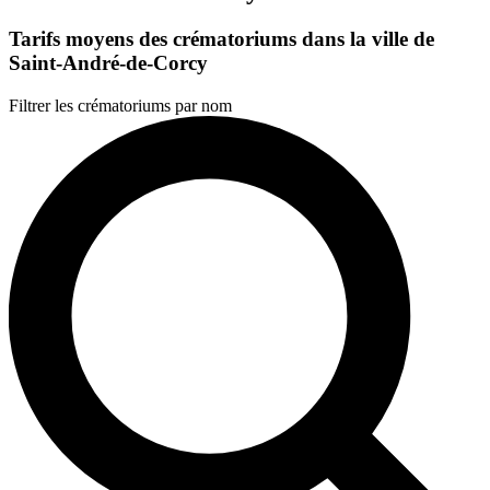
Tarifs moyens des crématoriums dans la ville de
Saint-André-de-Corcy
Filtrer les crématoriums par nom