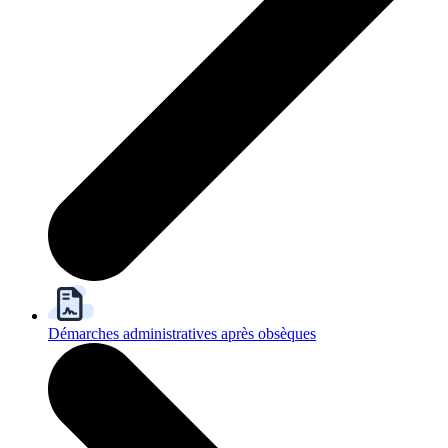
Démarches administratives après obsèques