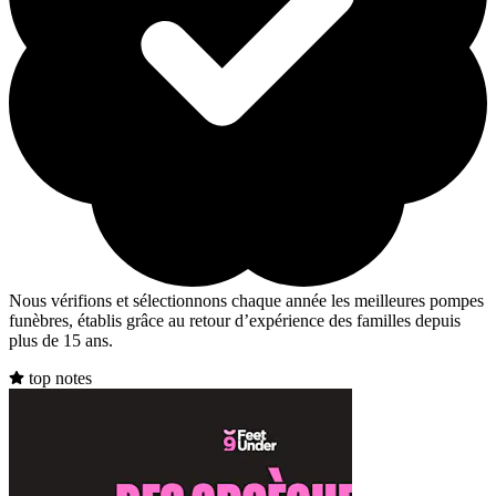
Nous vérifions et sélectionnons chaque année les meilleures pompes
funèbres, établis grâce au retour d’expérience des familles depuis
plus de 15 ans.
top notes