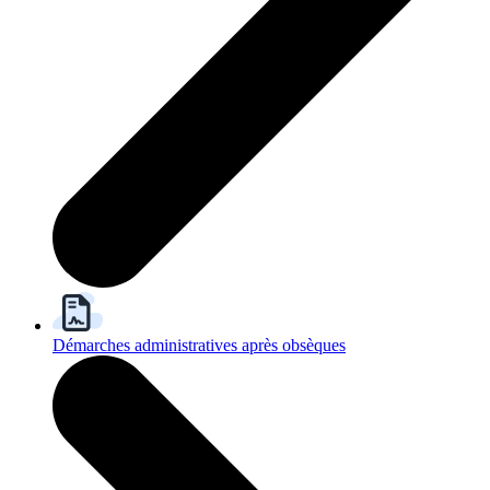
Démarches administratives après obsèques