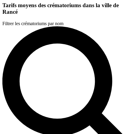
Tarifs moyens des crématoriums dans la ville de
Rancé
Filtrer les crématoriums par nom