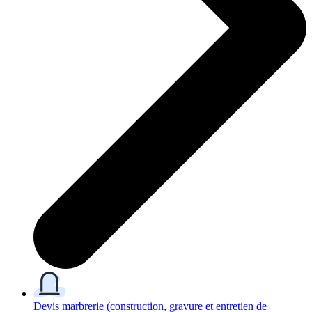
Devis marbrerie
(construction, gravure et entretien de