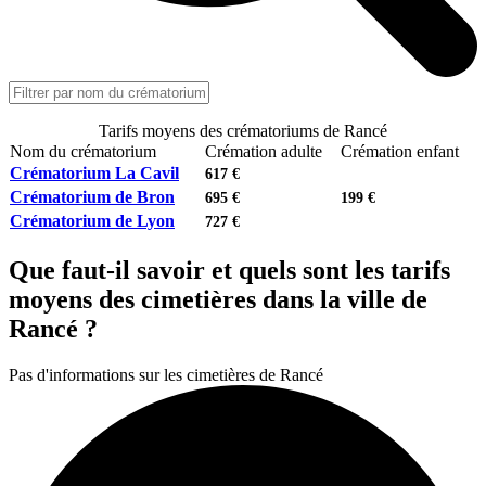
Tarifs moyens des crématoriums de Rancé
Nom du crématorium
Crémation adulte
Crémation enfant
Crématorium La Cavil
617 €
Crématorium de Bron
695 €
199 €
Crématorium de Lyon
727 €
Que faut-il savoir et quels sont les tarifs
moyens des cimetières dans la ville de
Rancé ?
Pas d'informations sur les cimetières de Rancé