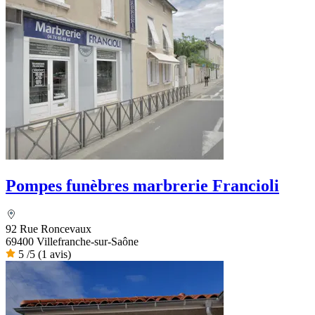
Pompes funèbres marbrerie Francioli
92 Rue Roncevaux
69400 Villefranche-sur-Saône
5
/5
(1 avis)