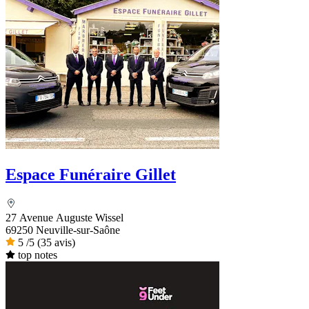
Espace Funéraire Gillet
27 Avenue Auguste Wissel
69250 Neuville-sur-Saône
5
/5
(35 avis)
top notes