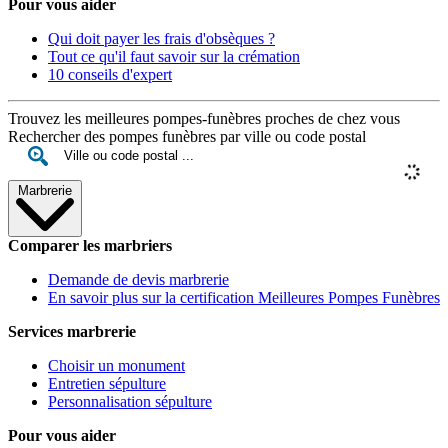
Pour vous aider
Qui doit payer les frais d'obsèques ?
Tout ce qu'il faut savoir sur la crémation
10 conseils d'expert
Trouvez les meilleures pompes-funèbres proches de chez vous
Rechercher des pompes funèbres par ville ou code postal
Marbrerie
Comparer les marbriers
Demande de devis marbrerie
En savoir plus sur la certification Meilleures Pompes Funèbres
Services marbrerie
Choisir un monument
Entretien sépulture
Personnalisation sépulture
Pour vous aider