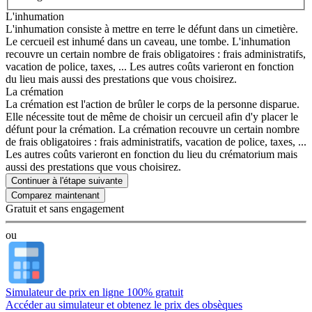
L'inhumation
L'inhumation consiste à mettre en terre le défunt dans un cimetière.
Le cercueil est inhumé dans un caveau, une tombe. L'inhumation
recouvre un certain nombre de frais obligatoires : frais administratifs,
vacation de police, taxes, ... Les autres coûts varieront en fonction
du lieu mais aussi des prestations que vous choisirez.
La crémation
La crémation est l'action de brûler le corps de la personne disparue.
Elle nécessite tout de même de choisir un cercueil afin d'y placer le
défunt pour la crémation. La crémation recouvre un certain nombre
de frais obligatoires : frais administratifs, vacation de police, taxes, ...
Les autres coûts varieront en fonction du lieu du crématorium mais
aussi des prestations que vous choisirez.
Continuer à l'étape suivante
Gratuit et sans engagement
ou
Simulateur de prix en ligne 100% gratuit
Accéder au simulateur et obtenez le prix des obsèques