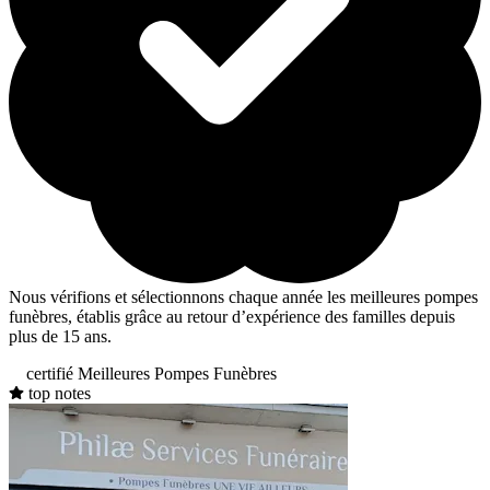
Nous vérifions et sélectionnons chaque année les meilleures pompes
funèbres, établis grâce au retour d’expérience des familles depuis
plus de 15 ans.
certifié Meilleures Pompes Funèbres
top notes