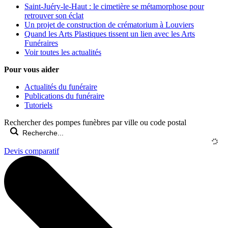
Saint-Juéry-le-Haut : le cimetière se métamorphose pour
retrouver son éclat
Un projet de construction de crématorium à Louviers
Quand les Arts Plastiques tissent un lien avec les Arts
Funéraires
Voir toutes les actualités
Pour vous aider
Actualités du funéraire
Publications du funéraire
Tutoriels
Rechercher des pompes funèbres par ville ou code postal
Devis comparatif