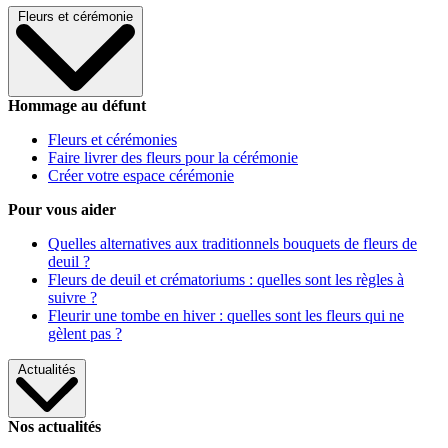
Fleurs et cérémonie
Hommage au défunt
Fleurs et cérémonies
Faire livrer des fleurs pour la cérémonie
Créer votre espace cérémonie
Pour vous aider
Quelles alternatives aux traditionnels bouquets de fleurs de
deuil ?
Fleurs de deuil et crématoriums : quelles sont les règles à
suivre ?
Fleurir une tombe en hiver : quelles sont les fleurs qui ne
gèlent pas ?
Actualités
Nos actualités