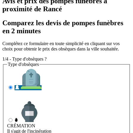
Avis et prix des
pompes funèbres
à
proximité de Rancé
Comparez les devis de pompes funèbres
en 2 minutes
Complétez ce formulaire en toute simplicité en cliquant sur vos
choix pour obtenir le prix des obsèques dans la ville souhaitée.
1/4 - Type d'obsèques ?
Type d'obsèques
INHUMATION
Il s'agit de l'enterrement
CRÉMATION
Il s'agit de l'incinération