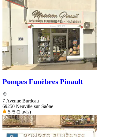
Pompes Funèbres Pinault
7 Avenue Burdeau
69250 Neuville-sur-Saône
5
/5
(2 avis)