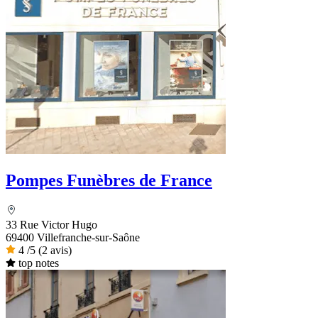
Pompes Funèbres de France
33 Rue Victor Hugo
69400 Villefranche-sur-Saône
4
/5
(2 avis)
top notes