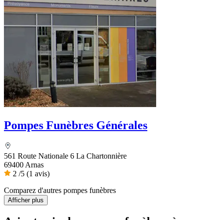
Pompes Funèbres Générales
561 Route Nationale 6 La Chartonnière
69400 Arnas
2
/5
(1 avis)
Comparez d'autres pompes funèbres
Afficher plus