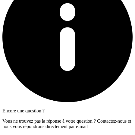
Encore une question ?
Vous ne trouvez pas la réponse à votre question ? Contactez-nous et
nous vous répondrons directement par e-mail