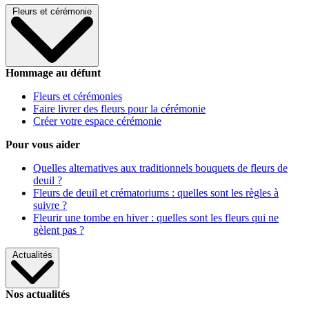
Fleurs et cérémonie
Hommage au défunt
Fleurs et cérémonies
Faire livrer des fleurs pour la cérémonie
Créer votre espace cérémonie
Pour vous aider
Quelles alternatives aux traditionnels bouquets de fleurs de
deuil ?
Fleurs de deuil et crématoriums : quelles sont les règles à
suivre ?
Fleurir une tombe en hiver : quelles sont les fleurs qui ne
gèlent pas ?
Actualités
Nos actualités