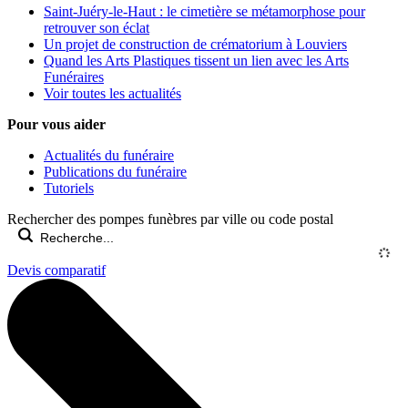
Saint-Juéry-le-Haut : le cimetière se métamorphose pour
retrouver son éclat
Un projet de construction de crématorium à Louviers
Quand les Arts Plastiques tissent un lien avec les Arts
Funéraires
Voir toutes les actualités
Pour vous aider
Actualités du funéraire
Publications du funéraire
Tutoriels
Rechercher des pompes funèbres par ville ou code postal
Devis comparatif