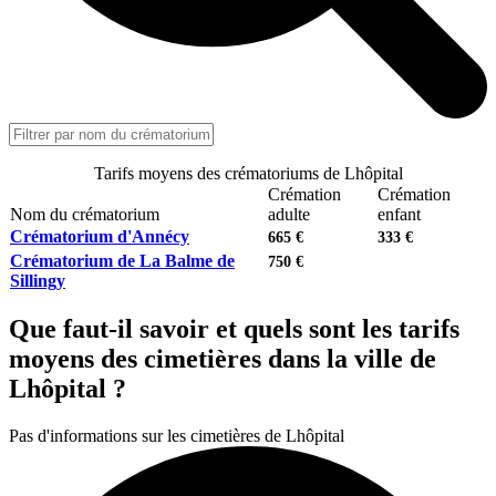
Tarifs moyens des crématoriums de Lhôpital
Crémation
Crémation
Nom du crématorium
adulte
enfant
Crématorium d'Annécy
665 €
333 €
Crématorium de La Balme de
750 €
Sillingy
Que faut-il savoir et quels sont les tarifs
moyens des cimetières dans la ville de
Lhôpital ?
Pas d'informations sur les cimetières de Lhôpital