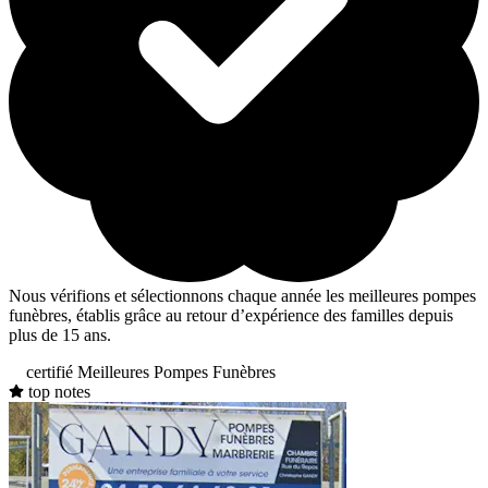
Nous vérifions et sélectionnons chaque année les meilleures pompes
funèbres, établis grâce au retour d’expérience des familles depuis
plus de 15 ans.
certifié Meilleures Pompes Funèbres
top notes