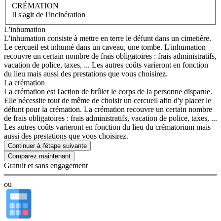
CRÉMATION
Il s'agit de l'incinération
L'inhumation
L'inhumation consiste à mettre en terre le défunt dans un cimetière.
Le cercueil est inhumé dans un caveau, une tombe. L'inhumation
recouvre un certain nombre de frais obligatoires : frais administratifs,
vacation de police, taxes, ... Les autres coûts varieront en fonction
du lieu mais aussi des prestations que vous choisirez.
La crémation
La crémation est l'action de brûler le corps de la personne disparue.
Elle nécessite tout de même de choisir un cercueil afin d'y placer le
défunt pour la crémation. La crémation recouvre un certain nombre
de frais obligatoires : frais administratifs, vacation de police, taxes, ...
Les autres coûts varieront en fonction du lieu du crématorium mais
aussi des prestations que vous choisirez.
Continuer à l'étape suivante
Gratuit et sans engagement
ou