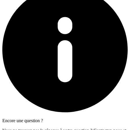
Encore une question ?