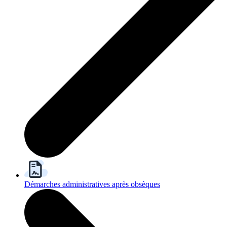
Démarches administratives après obsèques