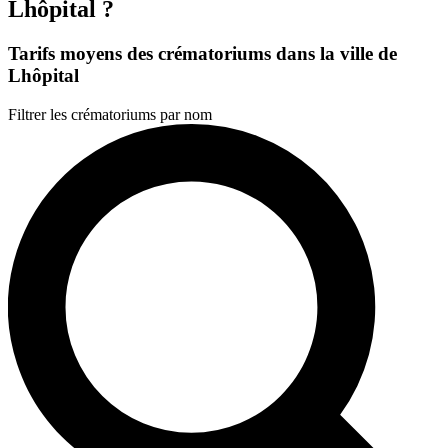
Lhôpital ?
Tarifs moyens des crématoriums dans la ville de
Lhôpital
Filtrer les crématoriums par nom