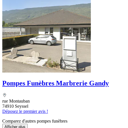
Pompes Funèbres Marbrerie Gandy
rue Montauban
74910 Seyssel
Déposez le premier avis !
Comparez d'autres pompes funèbres
Afficher plus