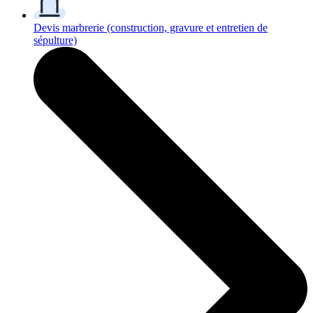
Devis marbrerie
(construction, gravure et entretien de
sépulture)