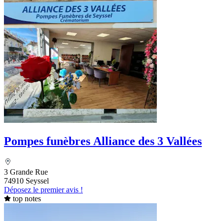
Pompes funèbres Alliance des 3 Vallées
3 Grande Rue
74910 Seyssel
Déposez le premier avis !
top notes