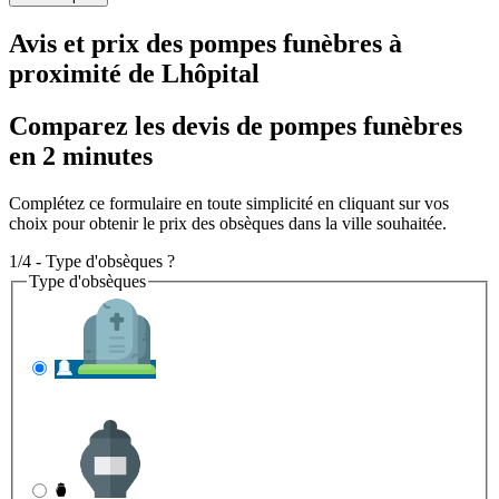
Avis et prix des
pompes funèbres
à
proximité de Lhôpital
Comparez les devis de pompes funèbres
en 2 minutes
Complétez ce formulaire en toute simplicité en cliquant sur vos
choix pour obtenir le prix des obsèques dans la ville souhaitée.
1/4 - Type d'obsèques ?
Type d'obsèques
INHUMATION
Il s'agit de l'enterrement