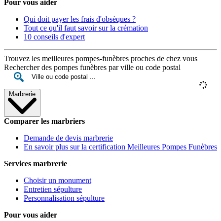
Pour vous aider
Qui doit payer les frais d'obsèques ?
Tout ce qu'il faut savoir sur la crémation
10 conseils d'expert
Trouvez les meilleures pompes-funèbres proches de chez vous
Rechercher des pompes funèbres par ville ou code postal
Marbrerie
Comparer les marbriers
Demande de devis marbrerie
En savoir plus sur la certification Meilleures Pompes Funèbres
Services marbrerie
Choisir un monument
Entretien sépulture
Personnalisation sépulture
Pour vous aider