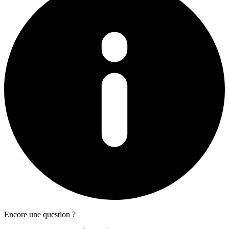
Encore une question ?