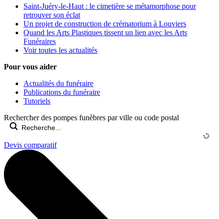
Saint-Juéry-le-Haut : le cimetière se métamorphose pour
retrouver son éclat
Un projet de construction de crématorium à Louviers
Quand les Arts Plastiques tissent un lien avec les Arts
Funéraires
Voir toutes les actualités
Pour vous aider
Actualités du funéraire
Publications du funéraire
Tutoriels
Rechercher des pompes funèbres par ville ou code postal
Devis comparatif