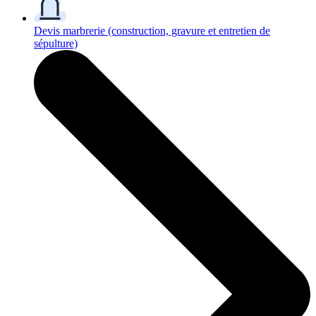
Devis marbrerie
(construction, gravure et entretien de
sépulture)