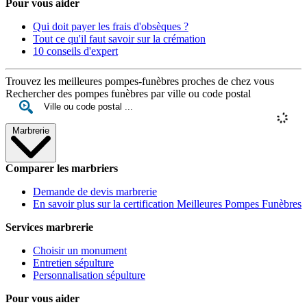
Pour vous aider
Qui doit payer les frais d'obsèques ?
Tout ce qu'il faut savoir sur la crémation
10 conseils d'expert
Trouvez les meilleures pompes-funèbres proches de chez vous
Rechercher des pompes funèbres par ville ou code postal
Marbrerie
Comparer les marbriers
Demande de devis marbrerie
En savoir plus sur la certification Meilleures Pompes Funèbres
Services marbrerie
Choisir un monument
Entretien sépulture
Personnalisation sépulture
Pour vous aider