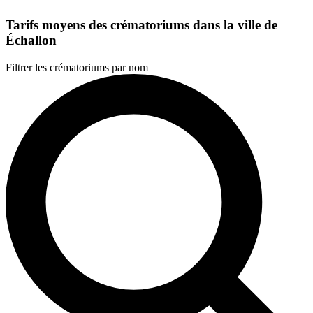
Tarifs moyens des crématoriums dans la ville de
Échallon
Filtrer les crématoriums par nom