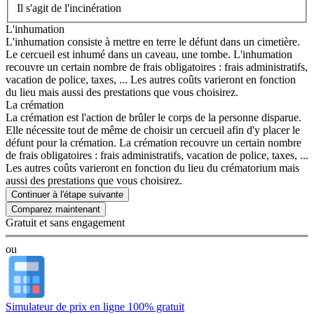
Il s'agit de l'incinération
L'inhumation
L'inhumation consiste à mettre en terre le défunt dans un cimetière.
Le cercueil est inhumé dans un caveau, une tombe. L'inhumation
recouvre un certain nombre de frais obligatoires : frais administratifs,
vacation de police, taxes, ... Les autres coûts varieront en fonction
du lieu mais aussi des prestations que vous choisirez.
La crémation
La crémation est l'action de brûler le corps de la personne disparue.
Elle nécessite tout de même de choisir un cercueil afin d'y placer le
défunt pour la crémation. La crémation recouvre un certain nombre
de frais obligatoires : frais administratifs, vacation de police, taxes, ...
Les autres coûts varieront en fonction du lieu du crématorium mais
aussi des prestations que vous choisirez.
Continuer à l'étape suivante
Gratuit et sans engagement
ou
Simulateur de prix en ligne 100% gratuit