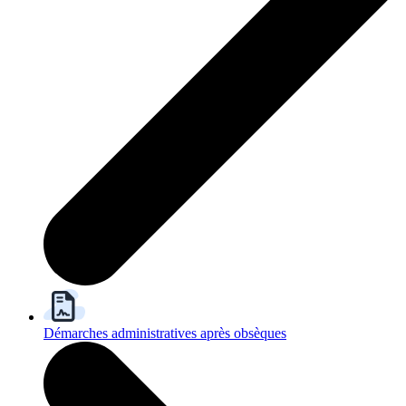
Démarches administratives après obsèques