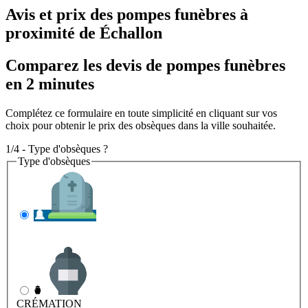
Avis et prix des
pompes funèbres
à
proximité de Échallon
Comparez les devis de pompes funèbres
en 2 minutes
Complétez ce formulaire en toute simplicité en cliquant sur vos
choix pour obtenir le prix des obsèques dans la ville souhaitée.
1/4 - Type d'obsèques ?
Type d'obsèques
INHUMATION
Il s'agit de l'enterrement
CRÉMATION