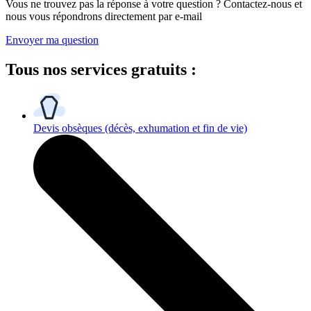
Vous ne trouvez pas la réponse à votre question ? Contactez-nous et
nous vous répondrons directement par e-mail
Envoyer ma question
Tous
nos services gratuits
:
Devis obsèques
(décès, exhumation et fin de vie)