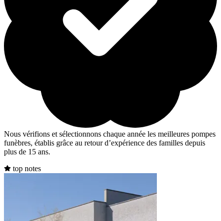
Nous vérifions et sélectionnons chaque année les meilleures pompes
funèbres, établis grâce au retour d’expérience des familles depuis
plus de 15 ans.
top notes