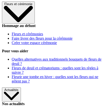
Fleurs et cérémonie
Hommage au défunt
Fleurs et cérémonies
Faire livrer des fleurs pour la cérémonie
Créer votre espace cérémonie
Pour vous aider
Quelles alternatives aux traditionnels bouquets de fleurs de
deuil ?
Fleurs de deuil et crématoriums : quelles sont les règles à
suivre ?
Fleurir une tombe en hiver : quelles sont les fleurs qui ne
gèlent pas ?
Actualités
Nos actualités