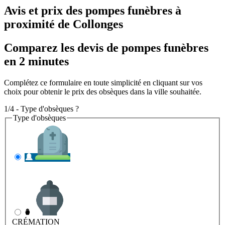
Avis et prix des
pompes funèbres
à
proximité de Collonges
Comparez les devis de pompes funèbres
en 2 minutes
Complétez ce formulaire en toute simplicité en cliquant sur vos
choix pour obtenir le prix des obsèques dans la ville souhaitée.
1/4 - Type d'obsèques ?
Type d'obsèques
INHUMATION
Il s'agit de l'enterrement
CRÉMATION