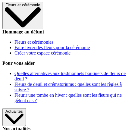
Fleurs et cérémonie
Hommage au défunt
Fleurs et cérémonies
Faire livrer des fleurs pour la cérémonie
Créer votre espace cérémonie
Pour vous aider
Quelles alternatives aux traditionnels bouquets de fleurs de
deuil ?
Fleurs de deuil et crématoriums : quelles sont les règles à
suivre ?
Fleurir une tombe en hiver : quelles sont les fleurs qui ne
gèlent pas ?
Actualités
Nos actualités