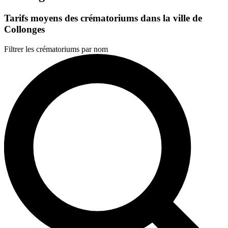
Tarifs moyens des crématoriums dans la ville de
Collonges
Filtrer les crématoriums par nom