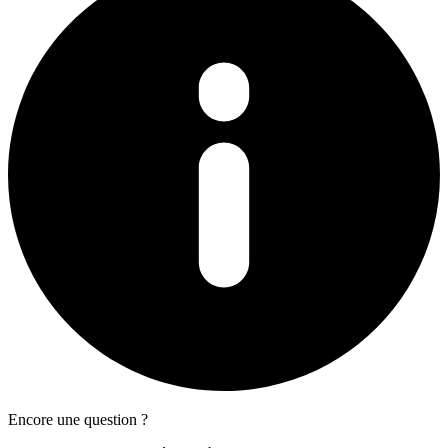
Encore une question ?