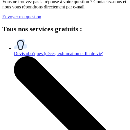
Vous ne trouvez pas la réponse à votre question ? Contactez-nous et
nous vous répondrons directement par e-mail
Envoyer ma question
Tous
nos services gratuits
:
Devis obsèques
(décès, exhumation et fin de vie)