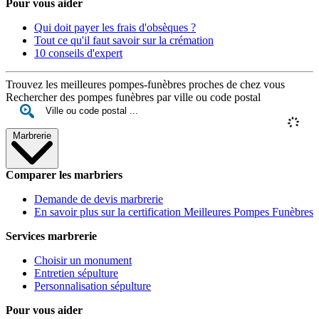
Pour vous aider
Qui doit payer les frais d'obsèques ?
Tout ce qu'il faut savoir sur la crémation
10 conseils d'expert
Trouvez les meilleures pompes-funèbres proches de chez vous
Rechercher des pompes funèbres par ville ou code postal
Marbrerie
Comparer les marbriers
Demande de devis marbrerie
En savoir plus sur la certification Meilleures Pompes Funèbres
Services marbrerie
Choisir un monument
Entretien sépulture
Personnalisation sépulture
Pour vous aider