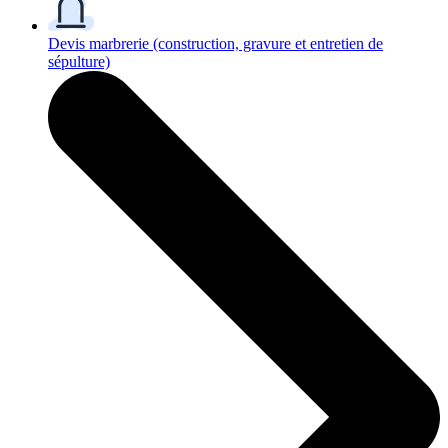
Devis marbrerie
(construction, gravure et entretien de
sépulture)