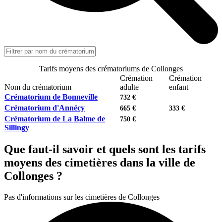
Tarifs moyens des crématoriums de Collonges
Crémation
Crémation
Nom du crématorium
adulte
enfant
Crématorium de Bonneville
732 €
Crématorium d'Annécy
665 €
333 €
Crématorium de La Balme de
750 €
Sillingy
Que faut-il savoir et quels sont les tarifs
moyens des cimetières dans la ville de
Collonges ?
Pas d'informations sur les cimetières de Collonges