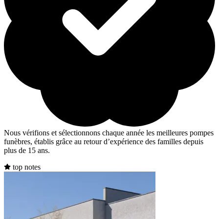
Nous vérifions et sélectionnons chaque année les meilleures pompes
funèbres, établis grâce au retour d’expérience des familles depuis
plus de 15 ans.
top notes