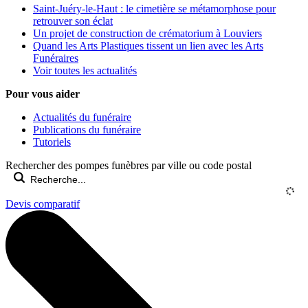
Saint-Juéry-le-Haut : le cimetière se métamorphose pour
retrouver son éclat
Un projet de construction de crématorium à Louviers
Quand les Arts Plastiques tissent un lien avec les Arts
Funéraires
Voir toutes les actualités
Pour vous aider
Actualités du funéraire
Publications du funéraire
Tutoriels
Rechercher des pompes funèbres par ville ou code postal
Devis comparatif