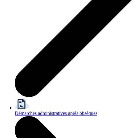
Démarches administratives après obsèques