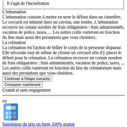
Il s'agit de l'incinération
L'inhumation
L'inhumation consiste à mettre en terre le défunt dans un cimetière.
Le cercueil est inhumé dans un caveau, une tombe. L'inhumation
recouvre un certain nombre de frais obligatoires : frais administratifs,
vacation de police, taxes, ... Les autres coûts varieront en fonction
du lieu mais aussi des prestations que vous choisirez.
La crémation
La crémation est l'action de brûler le corps de la personne disparue.
Elle nécessite tout de même de choisir un cercueil afin d'y placer le
défunt pour la crémation. La crémation recouvre un certain nombre
de frais obligatoires : frais administratifs, vacation de police, taxes, ...
Les autres coûts varieront en fonction du lieu du crématorium mais
aussi des prestations que vous choisirez.
Continuer à l'étape suivante
Gratuit et sans engagement
ou
Simulateur de prix en ligne 100% gratuit