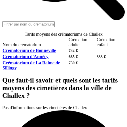
Tarifs moyens des crématoriums de Challex
Crémation
Crémation
Nom du crématorium
adulte
enfant
Crématorium de Bonneville
732 €
Crématorium d'Annécy
665 €
333 €
Crématorium de La Balme de
750 €
Sillingy
Que faut-il savoir et quels sont les tarifs
moyens des cimetières dans la ville de
Challex ?
Pas d'informations sur les cimetières de Challex