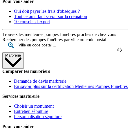
Pour vous aider
Qui doit payer les frais d'obsèques ?
Tout ce qu'il faut savoir sur la crémation
10 conseils d'expert
Trouvez les meilleures pompes-funèbres proches de chez vous
Rechercher des pompes funèbres par ville ou code postal
Marbrerie
Comparer les marbriers
Demande de devis marbrerie
En savoir plus sur la certification Meilleures Pompes Funèbres
Services marbrerie
Choisir un monument
Entretien sépulture
Personnalisation sépulture
Pour vous aider