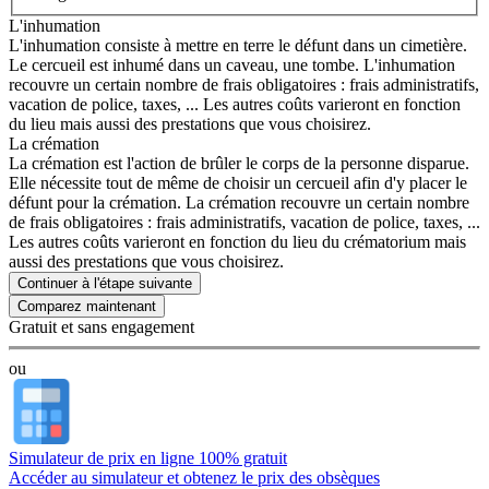
L'inhumation
L'inhumation consiste à mettre en terre le défunt dans un cimetière.
Le cercueil est inhumé dans un caveau, une tombe. L'inhumation
recouvre un certain nombre de frais obligatoires : frais administratifs,
vacation de police, taxes, ... Les autres coûts varieront en fonction
du lieu mais aussi des prestations que vous choisirez.
La crémation
La crémation est l'action de brûler le corps de la personne disparue.
Elle nécessite tout de même de choisir un cercueil afin d'y placer le
défunt pour la crémation. La crémation recouvre un certain nombre
de frais obligatoires : frais administratifs, vacation de police, taxes, ...
Les autres coûts varieront en fonction du lieu du crématorium mais
aussi des prestations que vous choisirez.
Continuer à l'étape suivante
Gratuit et sans engagement
ou
Simulateur de prix en ligne 100% gratuit
Accéder au simulateur et obtenez le prix des obsèques