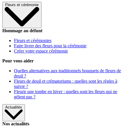
Fleurs et cérémonie
Hommage au défunt
Fleurs et cérémonies
Faire livrer des fleurs pour la cérémonie
Créer votre espace cérémonie
Pour vous aider
Quelles alternatives aux traditionnels bouquets de fleurs de
deuil ?
Fleurs de deuil et crématoriums : quelles sont les règles à
suivre ?
Fleurir une tombe en hiver : quelles sont les fleurs qui ne
gèlent pas ?
Actualités
Nos actualités