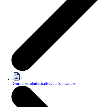
Démarches administratives après obsèques