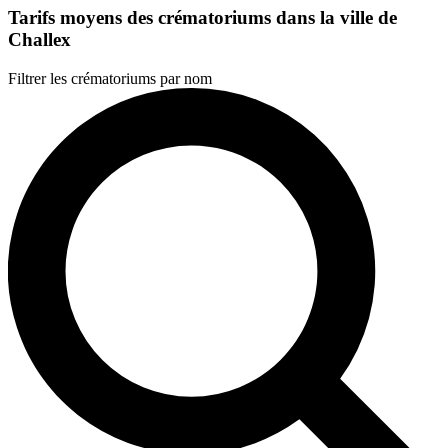
Tarifs moyens des crématoriums dans la ville de
Challex
Filtrer les crématoriums par nom