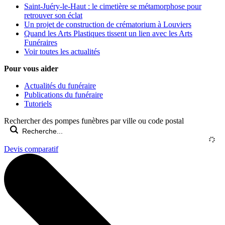
Saint-Juéry-le-Haut : le cimetière se métamorphose pour
retrouver son éclat
Un projet de construction de crématorium à Louviers
Quand les Arts Plastiques tissent un lien avec les Arts
Funéraires
Voir toutes les actualités
Pour vous aider
Actualités du funéraire
Publications du funéraire
Tutoriels
Rechercher des pompes funèbres par ville ou code postal
Devis comparatif