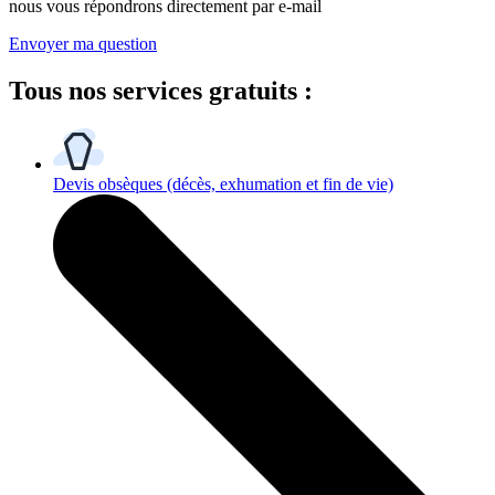
nous vous répondrons directement par e-mail
Envoyer ma question
Tous
nos services gratuits
:
Devis obsèques
(décès, exhumation et fin de vie)