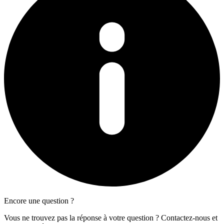
Encore une question ?
Vous ne trouvez pas la réponse à votre question ? Contactez-nous et