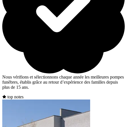
Nous vérifions et sélectionnons chaque année les meilleures pompes
funèbres, établis grâce au retour d’expérience des familles depuis
plus de 15 ans.
top notes